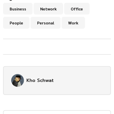
Business
Network
Office
People
Personal
Work
Kho Schwat