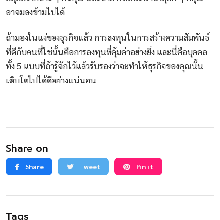
อาจมองข้ามไปได้
ถ้ามองในแง่ของธุรกิจแล้ว
การลงทุนในการสร้างความสัมพันธ์
ที่ดีกับคนที่ใช่นั้นคือการลงทุนที่คุ้มค่าอย่างยิ่ง
และนี่คือบุคคล
ทั้ง
5
แบบที่ถ้ารู้จักไว้แล้วรับรองว่าจะทำให้ธุรกิจของคุณนั้น
เติบโตไปได้ดีอย่างแน่นอน
Share on
Share
Tweet
Pin it
Tags