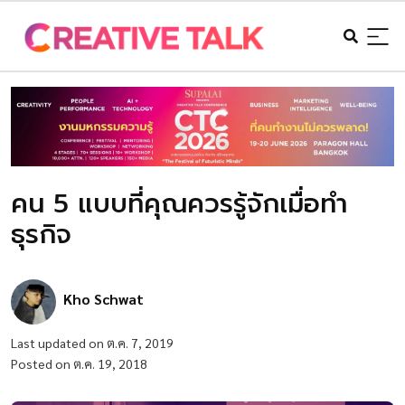
คน 5 แบบที่คุณควรรู้จักเมื่อทำ
ธุรกิจ
Kho Schwat
Last updated on ต.ค. 7, 2019
Posted on ต.ค. 19, 2018