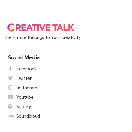
The Future Belongs to Your Creativity
Social Media
Facebook
Twitter
Instagram
Youtube
Spotify
Soundcloud