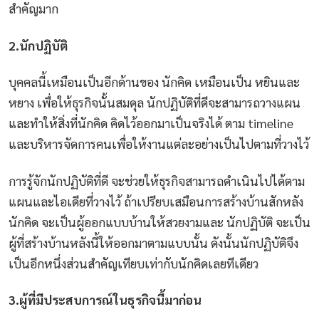
สำคัญมาก
2.
นักปฏิบัติ
บุคคลนี้เหมือนเป็นอีกด้านของ
นักคิด
เหมือนเป็น
หยินและ
หยาง
เพื่อให้ธุรกิจนั้นสมดุล
นักปฏิบัติที่ดีจะสามารถวางแผน
และทำให้สิ่งที่นักคิด
คิดไว้ออกมาเป็นจริงได้
ตาม
timeline
และบริหารจัดการคนเพื่อให้งานแต่ละอย่างเป็นไปตามที่วางไว้
การรู้จักนักปฏิบัติที่ดี
จะช่วยให้ธุรกิจสามารถดำเนินไปได้ตาม
แผนและไอเดียที่วางไว้
ถ้าเปรียบเสมือนการสร้างบ้านสักหลัง
นักคิด
จะเป็นผู้ออกแบบบ้านให้สวยงามและ
นักปฏิบัติ
จะเป็น
ผู้ที่สร้างบ้านหลังนี้ให้ออกมาตามแบบนั้น
ดังนั้นนักปฏิบัติจึง
เป็นอีกหนึ่งส่วนสำคัญเทียบเท่ากับนักคิดเลยทีเดียว
3.
ผู้ที่มีประสบการณ์ในธุรกิจนี้มาก่อน