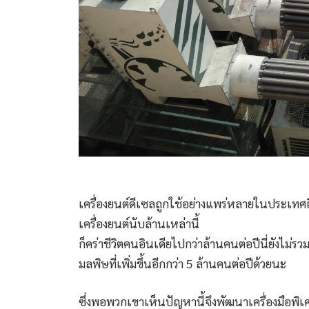
เครื่องยนต์ดีเซลถูกใช้อย่างแพร่หลายในประเทศอ
เครื่องยนต์นับล้านเหล่านี้
ก็คร่าชีวิตคนอินเดียไปกว่าล้านคนต่อปีนี่ยังไม
มลพิษที่เพิ่มขึ้นอีกกว่า 5 ล้านคนต่อปีด้วยนะ
ซึ่งพอพวกเขาเห็นปัญหานี้จึงพัฒนาเครื่องมือพิ