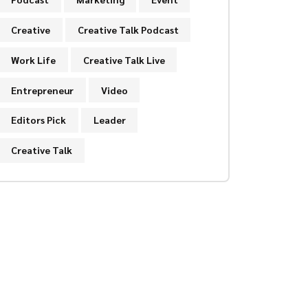
Creative
Creative Talk Podcast
Work Life
Creative Talk Live
Entrepreneur
Video
Editors Pick
Leader
Creative Talk