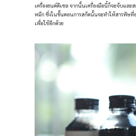
เครื่องยนต์ดีเซล จากนั้นเครื่องมือนี้ก็จะจับแล
หมึก ซึ่งในขั้นตอนการสกัดนั้นจะทำให้สารพิษที
เพื่อใช้อีกด้วย