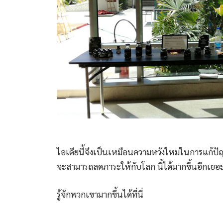
ไอเดียนี้จึงเป็นเหมือนความหวังใหม่ในการแก้ป
จะสามารถลดภาระให้กับโลก นี้ได้มากขึ้นอีกเยอ
รู้จักพวกเขามากขึ้นได้ที่นี่