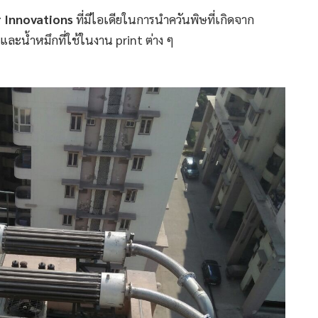
 Innovations
ที่มีไอเดียในการนำควันพิษที่เกิดจาก
และน้ำหมึกที่ใช้ในงาน print ต่าง ๆ