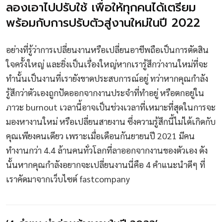
ลองเอาไปปรับใช้ เพื่อให้ทุกคนได้เตรียม
พร้อมกับการปรับตัวสู่งานใหม่ในปี 2022
อย่างที่รู้ว่าการเปลี่ยนงานหรือเปลี่ยนอาชีพถือเป็นการตัดสิน
ใจครั้งใหญ่ และยิ่งเป็นเรื่องใหญ่หากเรารู้สึกว่างานใหม่ที่จะ
ทำนั้นเป็นงานที่เรายังขาดประสบการณ์อยู่ ทว่าหากคุณกำลัง
รู้สึกว่าตัวเองถูกปัดออกจากงานประจำที่ทำอยู่ หรือตกอยู่ใน
ภาวะ burnout เวลานี้อาจเป็นช่วงเวลาที่เหมาะที่สุดในการจะ
มองหางานใหม่ หรือเปลี่ยนสายงาน ซึ่งความรู้สึกนี้ไม่ได้เกิดกับ
คุณเพียงคนเดียว เพราะเมื่อเดือนกันยายนปี 2021 มีคน
ทำงานกว่า 4.4 ล้านคนทั่วโลกที่ลาออกจากงานของตัวเอง ดัง
นั้นหากคุณกำลังอยากจะเปลี่ยนงานนี่คือ 4 คำแนะนำดีๆ ที่
เราคัดมาจากเว็บไซต์ fastcompany