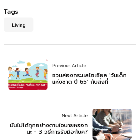
Tags
Living
Previous Article
ชวนส่องกระแสโซเชียล ‘วันเด็ก
แห่งชาติ ปี 65’ กับสิ่งที่
Next Article
มันไม่ได้ทุกอย่างตามใจนายหรอก
นะ - 3 วิธีการรับมือกับค?