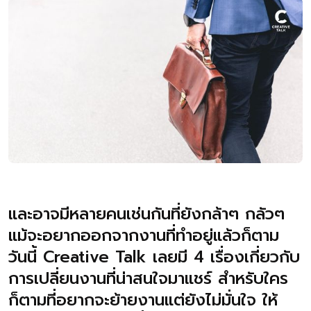
และอาจมีหลายคนเช่นกันที่ยังกล้าๆ กลัวๆ
แม้จะอยากออกจากงานที่ทำอยู่แล้วก็ตาม
วันนี้ Creative Talk เลยมี 4 เรื่องเกี่ยวกับ
การเปลี่ยนงานที่น่าสนใจมาแชร์ สำหรับใคร
ก็ตามที่อยากจะย้ายงานแต่ยังไม่มั่นใจ ให้