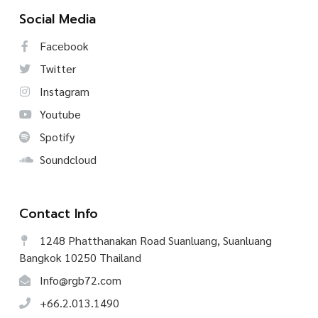
Social Media
Facebook
Twitter
Instagram
Youtube
Spotify
Soundcloud
Contact Info
1248 Phatthanakan Road Suanluang, Suanluang
Bangkok 10250 Thailand
Info@rgb72.com
+66.2.013.1490