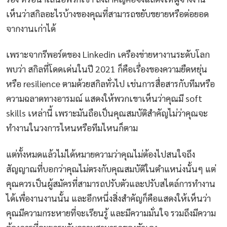
เห็นว่าสกิลอะไรบ้างของคุณที่สามารถขยับขยายหรือต่อยอด
จากงานเก่าได้
เพราะจากรีพอร์ตของ Linkedin เครืองข่ายหางานระดับโลก
พบว่า สกิลที่โดดเด่นในปี 2021 ก็คือเรื่องของความยืดหยุ่น
หรือ resilience ตามด้วยสกิลทั่วไป เช่นการสื่อสารกับทีมหรือ
ความฉลาดทางอารมณ์ แสดงให้พวกเขาเห็นว่าคุณมี soft
skills เหล่านี้ เพราะมันถือเป็นคุณสมบัติสำคัญไม่ว่าคุณจะ
ทำงานในวงการไหนหรือทีมไหนก็ตาม
แต่ทั้งหมดแล้วไม่ได้หมายความว่าคุณไม่ต้องไปสนใจถึง
สัญญาณที่บอกว่าคุณไม่ตรงกับคุณสมบัติในตำแหน่งนั้นๆ แต่
คุณควรเป็นผู้สมัครที่สามารถปรับตัวและปรับสไตล์การทำงาน
ได้เพื่องานงานนั้น และอีกหนึ่งสิ่งสำคัญก็คือแสดงให้เห็นว่า
คุณมีความกระหายที่จะเรียนรู้ และมีความมั่นใจ รวมถึงมีความ