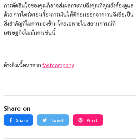
การตัดสินใจของคุณก็อาจส่งผลกระทบถึงคุณที่คุณยังต้องดูแล
ด้วย การไตร่ตรองเรื่องการเงินให้ดีก่อนออกจากงานจึงถือเป็น
สิ่งสำคัญที่ไม่ควรมองข้าม โดยเฉพาะในสถานการณ์ที่
เศรษฐกิจไม่มั่นคงเช่นนี้
อ้างอิงเนื้อหาจาก
fastcompany
Share on
Share
Tweet
Pin it