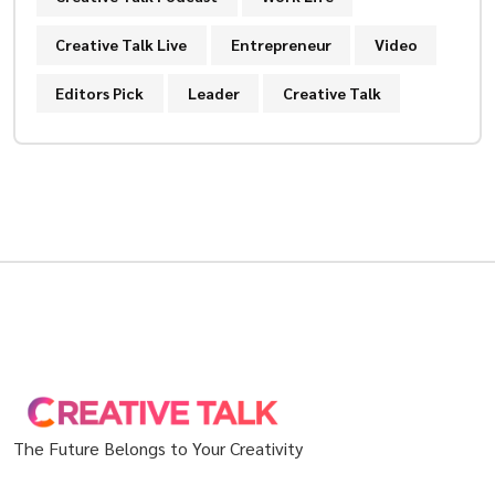
Creative Talk Live
Entrepreneur
Video
Editors Pick
Leader
Creative Talk
The Future Belongs to Your Creativity