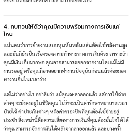
ต้องการที่จะยกระดับความสามารถของตัวเอง
4. ทบทวนให้ดีว่าคุณมีความพร้อมทางการเงินแค่
ไหน
แน่นอนว่าการย้ายงานแบบหุนหันพลันแล่นต้องใช้พลังงานสูง
และมันก็ยังเป็นเรื่องของความท้าทายทางการเงินด้วย เพราะถ้า
คุณมีเงินเก็บมากพอ คุณอาจสามารถออกจากงานไดเแม้ไม่มี
งานรออยู่ หรือคุณก็อาจอยากทำงานปัจจุบันก่อนแล้วค่อยมอง
หางานอื่นในเวลาว่าง
แต่ไม่ว่าอย่างไร อย่าลืมว่า แม้คุณจะลาออกแล้ว แต่การใช้จ่าย
ต่างๆ จะยังคงอยู่ในชีวิตคุณ ไม่ว่าจะเป็นค่ารักษาพยาบาลเวลา
ป่วยไข้ ค่าประกันต่างๆ หรือค่าครองชีพที่คุณต้องใช้จ่ายอยู่
ประจำ สิ่งเหล่านี้คือความเสี่ยงทางการเงินที่คุณต้องมั่นใจให้ได้
ว่าคุณสามารถจัดการมันได้หลังจากลาออกแล้ว และบางครั้ง