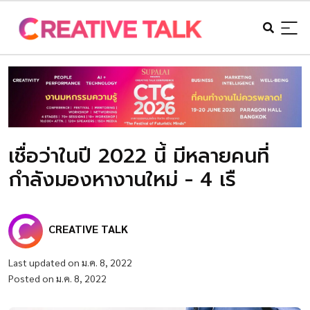
เชื่อว่าในปี 2022 นี้ มีหลายคนที่
กำลังมองหางานใหม่ - 4 เรื
CREATIVE TALK
Last updated on ม.ค. 8, 2022
Posted on ม.ค. 8, 2022