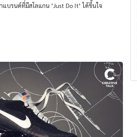
แบรนด์ที่มีสโลแกน ‘Just Do It’ ได้ขึ้นใจ