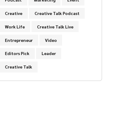
Creative
Creative Talk Podcast
Work Life
Creative Talk Live
Entrepreneur
Video
Editors Pick
Leader
Creative Talk