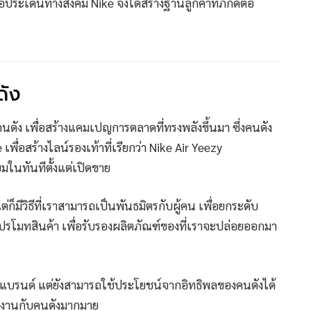
ประเด็นทางสังคม Nike จึงได้สร้างฐานลูกค้าที่ภักดีต่อ
ดัง
ัง เพื่อสร้างแคมเปญการตลาดที่ทรงพลังขึ้นมา ซึ่งคนดัง
e เพื่อสร้างไลน์รองเท้าที่เรียกว่า Nike Air Yeezy
มในทันทีตั้งแต่เปิดขาย
ก็มีวิธีที่เราสามารถเป็นพันธมิตรกับผู้คน เพื่อยกระดับ
ปรโมทสินค้า เพื่อรับรองผลิตภัณฑ์ของที่เราจะปล่อยออกมา
งของแบรนด์ แต่ยังสามารถใช้ประโยชน์จากอิทธิพลของคนดังได้
่วมงานกับคนดังมากมาย