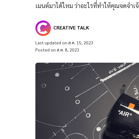
เมนต์มาได้ไหม ว่าอะไรที่ทำให้คุณจดจำเจ้า
CREATIVE TALK
Last updated on ส.ค. 15, 2023
Posted on ส.ค. 8, 2023