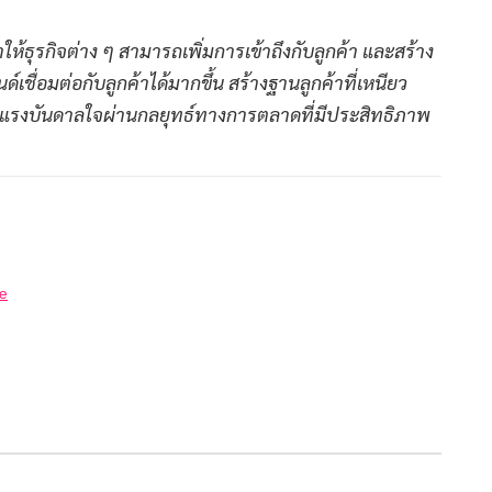
ธุรกิจต่าง ๆ สามารถเพิ่มการเข้าถึงกับลูกค้า และสร้าง
นด์เชื่อมต่อกับลูกค้าได้มากขึ้น สร้างฐานลูกค้าที่เหนียว
้างแรงบันดาลใจผ่านกลยุทธ์ทางการตลาดที่มีประสิทธิภาพ
ke