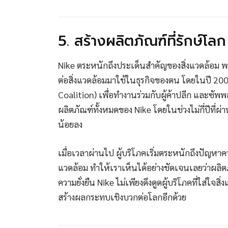
5. สร้างผลิตภัณฑ์ที่รักษ์โลก
Nike ตระหนักถึงประเด็นสำคัญของสิ่งแวดล้อม 
ต่อสิ่งแวดล้อมมาใช้ในธุรกิจของตน โดยในปี 2009
Coalition) เพื่อทำงานร่วมกับผู้ค้าปลีก และซ
ผลิตภัณฑ์ทั้งหมดของ Nike โดยในช่วงไม่กี่ปีที่ผ่
น้อยลง
เมื่อเวลาผ่านไป ผู้บริโภคเริ่มตระหนักถึงปัญหาคว
แวดล้อม ทำให้เราเห็นได้อย่างชัดเจนเลยว่าผลิตภั
ความยั่งยืน Nike ไม่เพียงดึงดูดผู้บริโภคที่ใส่ใจส
สร้างผลกระทบเชิงบวกต่อโลกอีกด้วย