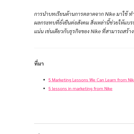
การนำบทเรียนด้านการตลาดจาก Nike มาใช้ ทำให้
ผลกระทบที่ยั่งยืนต่อสังคม สิ่งเหล่านี้ช่วยให้แบร
แน่น เช่นเดียวกับธุรกิจของ Nike ที่สามารถสร
ที่มา
5 Marketing Lessons We Can Learn from Ni
5 lessons in marketing from Nike