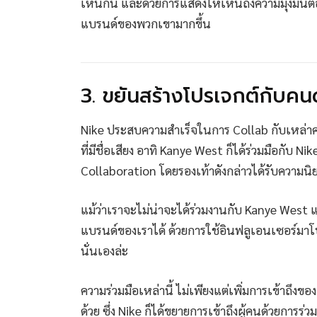
เห็นกัน และด้วยการแสดงให้เห็นถึงความมุ่งมั่นต่อ
แบรนด์ของพวกเขามากขึ้น
3. ขยันสร้างโปรเจกต์กับคน
Nike ประสบความสำเร็จในการ Collab กับเหล่าคนด
ที่มีชื่อเสียง อาทิ Kanye West ก็ได้ร่วมมือกับ Nik
Collaboration โดยรองเท้าดังกล่าวได้รับความนิย
แม้ว่าเราจะไม่น่าจะได้ร่วมงานกับ Kanye West แต่
แบรนด์ของเราได้ ด้วยการใช้อินฟลูเอนเซอร์มาโ
นั่นเองล่ะ
ความร่วมมือเหล่านี้ ไม่เพียงแต่เพิ่มการเข้าถึ
ด้วย ซึ่ง Nike ก็ได้ขยายการเข้าถึงผู้คนด้วยการร