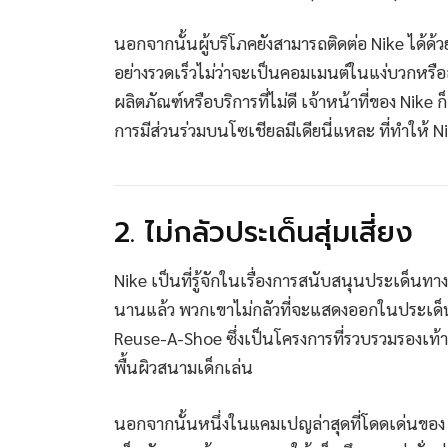
นอกจากนั้นผู้บริโภคยังสามารถติดต่อ Nike ได้ด
อย่างรวดเร็วไม่ว่าจะเป็นคอมเมนต์ในแง่บวกหรือ
ผลิตภัณฑ์หรือบริการที่ไม่ดี เจ้าหน้าที่ของ N
การมีส่วนร่วมบนโซเชียลมีเดียนี่แหละ ที่ทำให้ Nike
2. ไม่กลัวประเด็นสุ่มเสี่ยง
Nike เป็นที่รู้จักในเรื่องการสนับสนุนประเด็นท
นานแล้ว พวกเขาไม่กลัวที่จะแสดงออกในประเด็นท
Reuse-A-Shoe ซึ่งเป็นโครงการที่รวบรวมรองเท้า
พื้นผิวสนามเด็กเล่น
นอกจากนั้นหนึ่งในแคมเปญล่าสุดที่โดดเด่นของ N