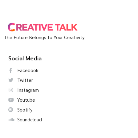
The Future Belongs to Your Creativity
Social Media
Facebook
Twitter
Instagram
Youtube
Spotify
Soundcloud