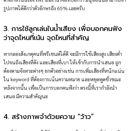
รูปภาพได้ดีกว่าตัวอักษรถึง 65% เลยครับ
3. การใช้ลูกเล่นในน้ำเสียง เพื่อบอกคนฟัง
ว่าจุดไหนที่เน้น จุดไหนที่สำคัญ
หากลองสังเกตุคนที่พรีเซนต์ได้ดี จะมีการใช้เสียงสูง เสียงต่ำ
ไปจนถึงเสียงที่ดัง และเสียงที่เบา ให้เข้ากับการนำเสนอ ถูก
ต้องตามจังหวะต่างๆ ยกตัวอย่างเช่น การเพิ่มเสียงที่หนักแน่น
ใน keyword ที่ต้องการเน้นความหมาย และหยุดพูดชั่วขณะ
หลังจากนั้น เพื่อเป็นการบอกคนฟังว่า ตรงนี้ที่เรากำลังนำ
เสนอ มีความสำคัญนะ
4. สร้างภาพจำด้วยความ “ว้าว”