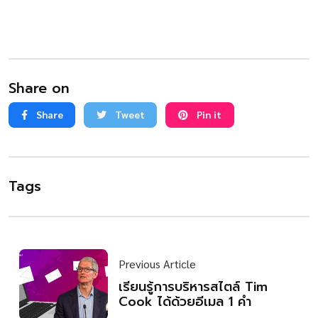
Share on
Share
Tweet
Pin it
Tags
Previous Article
เรียนรู้การบริหารสไตล์ Tim
Cook ได้ด้วยอีเมล 1 คำ