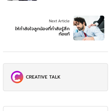
Next Article
ให้กำลังใจลูกน้องที่กำลังรู้สึก
ท้อแท้
CREATIVE TALK