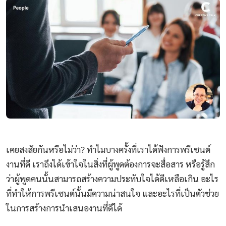
เคยสงสัยกันหรือไม่ว่า? ทำไมบางครั้งที่เราได้ฟังการพรีเซนต์
งานที่ดี เราถึงได้เข้าใจในสิ่งที่ผู้พูดต้องการจะสื่อสาร หรือรู้สึก
ว่าผู้พูดคนนั้นสามารถสร้างความประทับใจได้ดีเหลือเกิน อะไร
ที่ทำให้การพรีเซนต์นั้นมีความน่าสนใจ และอะไรที่เป็นตัวช่วย
ในการสร้างการนำเสนองานที่ดีได้