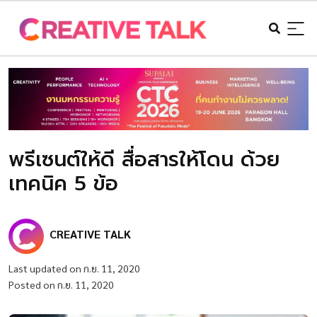
พรีเซนต์ให้ดี สื่อสารให้โดน ด้วย
เทคนิค 5 ข้อ
CREATIVE TALK
Last updated on ก.ย. 11, 2020
Posted on ก.ย. 11, 2020