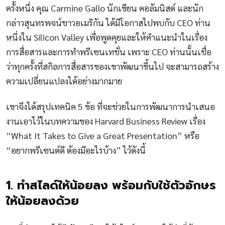
ครั้งหนึ่ง คุณ Carmine Gallo นักเขียน คอลัมนิสต์ และนัก
กล่าวสุนทรพจน์ชาวอเมริกัน ได้มีโอกาสไปพบกับ CEO ท่าน
หนึ่งใน Silicon Valley เพื่อพูดคุยและให้คำแนะนำในเรื่อง
การสื่อสารและการทำพรีเซนเทชั่น เพราะ CEO ท่านนั้นเชื่อ
ว่าทุกครั้งที่สกิลการสื่อสารของเขาพัฒนาขึ้นไป จะสามารถสร้าง
ความเปลี่ยนแปลงได้อย่างมากมาย
เขาจึงได้สรุปเทคนิค 5 ข้อ ที่จะช่วยในการพัฒนาการนำเสนอ
งานเอาไว้ในบทความของ Harvard Business Review เรื่อง
“What It Takes to Give a Great Presentation” หรือ
“อยากพรีเซนต์ดี ต้องมีอะไรบ้าง” ไว้ดังนี้
1. ทำสไลด์ให้น้อยลง พร้อมกับใช้ตัวอักษร
ให้น้อยลงด้วย