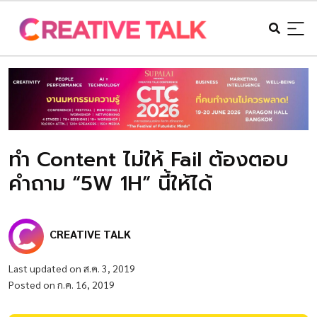
ทำ Content ไม่ให้ Fail ต้องตอบ
คำถาม “5W 1H” นี้ให้ได้
CREATIVE TALK
Last updated on ส.ค. 3, 2019
Posted on ก.ค. 16, 2019