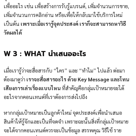
เพื่ออะไร เช่น เพื่อสร้างการรับรู้แบรนด์, เพิ่มจำนวนการขาย,
เพิ่มจำนวนการคลิกอ่าน หรือเพื่อให้กลับมาใช้บริการใหม่
เป็นต้น
เพราะเมื่อเรารู้จุดประสงค์ เราก็จะสามารถหาวิธี
วัดผลได้
W 3 : WHAT นำเสนออะไร
เมื่อเรารู้ว่าจะสื่อสารกับ “ใคร” และ “ทำไม” ไปแล้ว ต่อมา
ต้องมาดูว่า
เราจะสื่อสารอะไร ด้วย Key Message และโทน
เสียงการเล่าเรื่องแบบไหน
ที่สำคัญคือกลุ่มเป้าหมายจะได้
อะไรจากคอนเทนต์ที่เราต้องการส่งไปถึง
หากกลุ่มเป้าหมายเป็นลูกค้าใหม่ จุดประสงค์เพื่อนำเสนอ
สินค้าให้รู้จักและเป็นที่จดจำ เพราะฉะนั้นสิ่งที่กลุ่มเป้าหมาย
จะได้จากคอนเทนต์ควรจะเป็นข้อมูล สรรพคุณ วิธีใช้ ราย