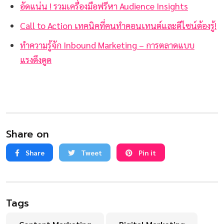
อัดแน่น ! รวมเครื่องมือฟรีหา Audience Insights
Call to Action เทคนิคที่คนทำคอนเทนต์และดีไซน์ต้องรู้!
ทำความรู้จัก Inbound Marketing – การตลาดแบบ
แรงดึงดูด
Share on
Share
Tweet
Pin it
Tags