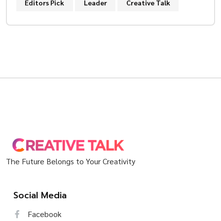
Editors Pick
Leader
Creative Talk
The Future Belongs to Your Creativity
Social Media
Facebook