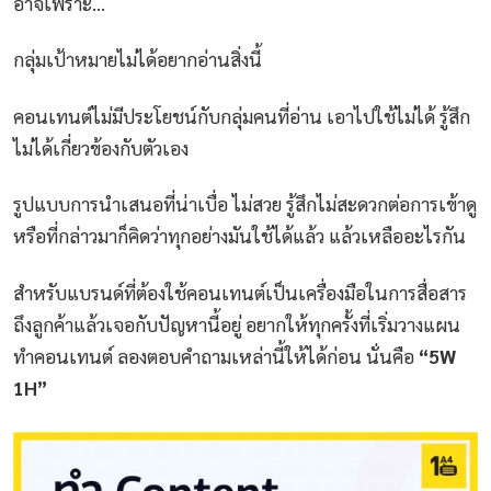
อาจเพราะ…
กลุ่มเป้าหมายไม่ได้อยากอ่านสิ่งนี้
คอนเทนต์ไม่มีประโยชน์กับกลุ่มคนที่อ่าน เอาไปใช้ไม่ได้ รู้สึก
ไม่ได้เกี่ยวข้องกับตัวเอง
รูปแบบการนำเสนอที่น่าเบื่อ ไม่สวย รู้สึกไม่สะดวกต่อการเข้าดู
หรือที่กล่าวมาก็คิดว่าทุกอย่างมันใช้ได้แล้ว แล้วเหลืออะไรกัน
สำหรับแบรนด์ที่ต้องใช้คอนเทนต์เป็นเครื่องมือในการสื่อสาร
ถึงลูกค้าแล้วเจอกับปัญหานี้อยู่ อยากให้ทุกครั้งที่เริ่มวางแผน
ทำคอนเทนต์ ลองตอบคำถามเหล่านี้ให้ได้ก่อน นั่นคือ
“5W
1H”