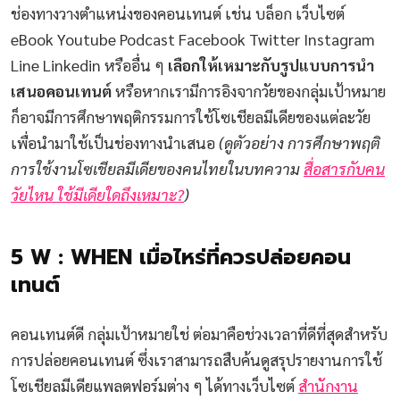
ช่องทางวางตำแหน่งของคอนเทนต์ เช่น บล็อก เว็บไซต์
eBook Youtube Podcast Facebook Twitter Instagram
Line Linkedin หรืออื่น ๆ
เลือกให้เหมาะกับรูปแบบการนำ
เสนอคอนเทนต์
หรือหากเรามีการอิงจากวัยของกลุ่มเป้าหมาย
ก็อาจมีการศึกษาพฤติกรรมการใช้โซเชียลมีเดียของแต่ละวัย
เพื่อนำมาใช้เป็นช่องทางนำเสนอ
(ดูตัวอย่าง การศึกษาพฤติ
การใช้งานโซเชียลมีเดียของคนไทยในบทความ
สื่อสารกับคน
วัยไหน ใช้มีเดียใดถึงเหมาะ?
)
5 W : WHEN เมื่อไหร่ที่ควรปล่อยคอน
เทนต์
คอนเทนต์ดี กลุ่มเป้าหมายใช่ ต่อมาคือช่วงเวลาที่ดีที่สุดสำหรับ
การปล่อยคอนเทนต์ ซึ่งเราสามารถสืบค้นดูสรุปรายงานการใช้
โซเชียลมีเดียแพลตฟอร์มต่าง ๆ ได้ทางเว็บไซต์
สำนักงาน