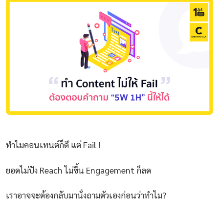
ทำไมคอนเทนต์ก็ดี แต่ Fail !
ยอดไม่ปัง Reach ไม่ขึ้น Engagement ก็ลด
เราอาจจะต้องกลับมานั่งถามตัวเองก่อนว่าทำไม?