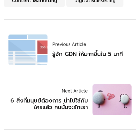
Content Marketing
Digital Marketing
Previous Article
รู้จัก GDN ให้มากขึ้นใน 5 นาที
Next Article
6 สิ่งที่มนุษย์ต้องการ นำไปใช้กับ
ใครแล้ว คนนั้นจะรักเรา