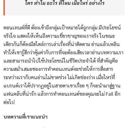
ใคร ทำไม อะไร ที่ไหน เมื่อไหร่ อย่างไร
คอนเทนต์ที่ดี ต้องเข้าถึงกลุ่มเป้าหมายได้ถูกกลุ่ม มีประโยชน์
จริงใจ แสดงให้เห็นถึงความเชี่ยวชาญของเราจริง ในขณะ
เดียวกันก็ต้องมีสไตล์การเล่าเรื่องที่น่าติดตาม อ่านแล้วเพลิน
ทำให้เขารู้สึกว่าคุ้มค่ากับการที่จะต้องเสียเวลาอ่านบทความเรา
และสามารถนำไปใช้ประโยชน์ในชีวิตประจำได้ ที่สำคัญคือ
ความสม่ำเสมอของการทำคอนเทนต์จะช่วยให้การสื่อสาร
ระหว่างเรากับคนอ่านไม่ขาดช่วง ไม่เกิดช่องว่าง เมื่อไหร่ที่
แบรนด์เราได้ปรากฏอยู่ในสายตาเขาเรื่อย ๆ ก็จะนำมาสู่ฐาน
แฟนคลับที่น่ารัก แล้วการทำคอนเทนต์ของคุณจะไม่ Fail อีก
ต่อไป
บทความที่เราแนะนำ