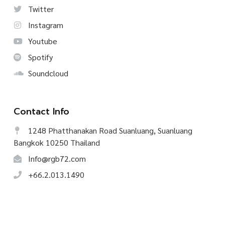
Twitter
Instagram
Youtube
Spotify
Soundcloud
Contact Info
1248 Phatthanakan Road Suanluang, Suanluang
Bangkok 10250 Thailand
Info@rgb72.com
+66.2.013.1490