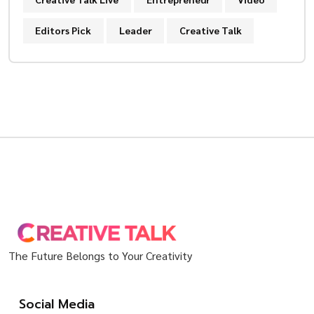
Editors Pick
Leader
Creative Talk
The Future Belongs to Your Creativity
Social Media