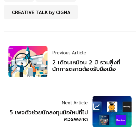
CREATIVE TALK by CIGNA
Previous Article
2 เดือนเหมือน 2 ปี รวมสิ่งที่
นักการตลาดต้องรับมือเมื่อ
Next Article
5 เพจตัวช่วยนักลงทุนมือใหม่ที่ไม่
ควรพลาด