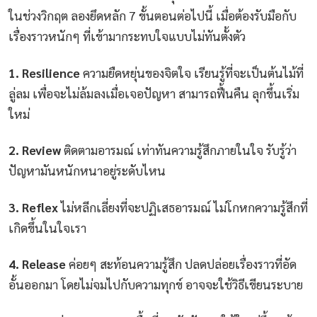
ในช่วงวิกฤต ลองยึดหลัก 7 ขั้นตอนต่อไปนี้ เมื่อต้องรับมือกับ
เรื่องราวหนักๆ ที่เข้ามากระทบใจแบบไม่ทันตั้งตัว
1. Resilience
ความยืดหยุ่นของจิตใจ เรียนรู้ที่จะเป็นต้นไม้ที่
ลู่ลม เพื่อจะไม่ล้มลงเมื่อเจอปัญหา สามารถฟื้นคืน ลุกขึ้นเริ่ม
ใหม่
2. Review
ติดตามอารมณ์ เท่าทันความรู้สึกภายในใจ รับรู้ว่า
ปัญหามันหนักหนาอยู่ระดับไหน
3.
Reflex
ไม่หลีกเลี่ยงที่จะปฏิเสธอารมณ์ ไม่โกหกความรู้สึกที่
เกิดขึ้นในใจเรา
4. Release
ค่อยๆ สะท้อนความรู้สึก ปลดปล่อยเรื่องราวที่อัด
อั้นออกมา โดยไม่จมไปกับความทุกข์ อาจจะใช้วิธีเขียนระบาย