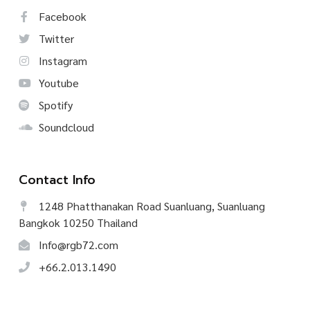
Facebook
Twitter
Instagram
Youtube
Spotify
Soundcloud
Contact Info
1248 Phatthanakan Road Suanluang, Suanluang
Bangkok 10250 Thailand
Info@rgb72.com
+66.2.013.1490