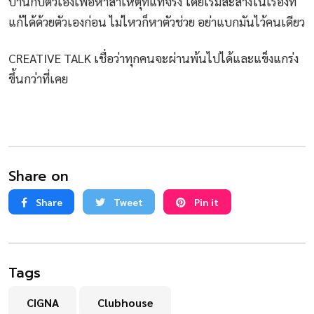
บ้านกับตัวเองเพื่อหาสาเหตุที่แท้จริง โดยเริ่มสะสางในเรื่องที่
แก้ได้ด้วยตัวเองก่อน ไม่ไหวก็หาตัวช่วย อย่าแบกมันไว้คนเดียว
CREATIVE TALK เชื่อว่าทุกคนจะผ่านพ้นไปได้และแข็งแกร่ง
ขึ้นกว่าที่เคย
Share on
Share
Tweet
Pin it
Tags
CIGNA
Clubhouse