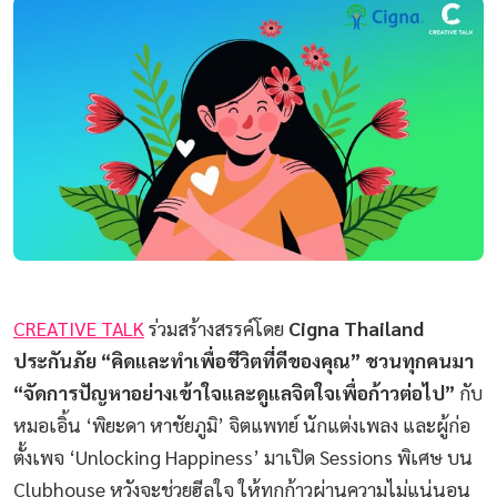
CREATIVE TALK
ร่วมสร้างสรรค์โดย
Cigna Thailand
ประกันภัย “คิดและทำเพื่อชีวิตที่ดีของคุณ” ชวนทุกคนมา
“จัดการปัญหาอย่างเข้าใจและดูแลจิตใจเพื่อก้าวต่อไป”
กับ
หมอเอิ้น ‘พิยะดา หาชัยภูมิ’ จิตแพทย์ นักแต่งเพลง และผู้ก่อ
ตั้งเพจ ‘Unlocking Happiness’ มาเปิด Sessions พิเศษ บน
Clubhouse หวังจะช่วยฮีลใจ ให้ทุกก้าวผ่านความไม่แน่นอน