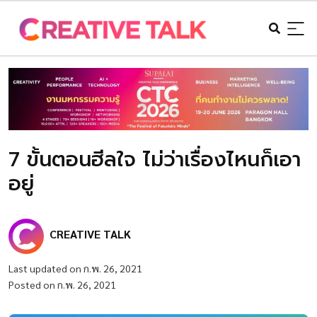
7 ขั้นตอนฮีลใจ ไม่ว่าเรื่องไหนก็เอา
อยู่
CREATIVE TALK
Last updated on ก.พ. 26, 2021
Posted on ก.พ. 26, 2021