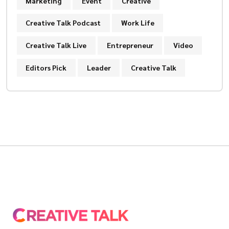
Marketing
Event
Creative
Creative Talk Podcast
Work Life
Creative Talk Live
Entrepreneur
Video
Editors Pick
Leader
Creative Talk