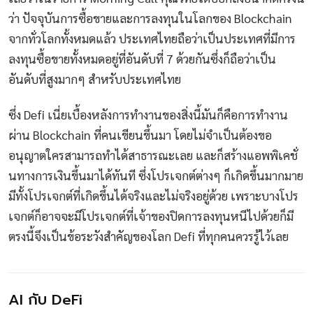
ว่า ปัจจุบันการซื้อขายและการลงทุนในโลกของ Blockchain
จากทั่วโลกทั้งหมดแล้ว ประเทศไทยถือว่าเป็นประเทศที่มีการ
ลงทุนซื้อขายทั้งหมดอยู่ที่อันดับที่ 7 ด้วยกันซึ่งก็ถือว่าเป็น
อันดับที่สูงมากๆ สำหรับประเทศไทย
ซึ่ง Defi เนี่ยเบื้องหลังการทำงานของสิ่งนี้มันก็คือการทำงาน
ผ่าน Blockchain ที่คนเขียนขึ้นมา โดยไม่จำเป็นต้องขอ
อนุญาตใครสามารถทำได้สาธารณะเลย และก็สร้างแอพพิเคชั่
นทางการเงินขึ้นมาได้ทันที ซึ่งโปรเจกต์ต่างๆ ก็เกิดขึ้นมากมาย
มีทั้งโปรเจกต์ที่เกิดขึ้นได้จริงและไม่จริงอยู่ด้วย เพราะบางโปร
เจกต์ก็อาจจะมีโปรเจกต์ที่เจ้าของปิดการลงทุนหนีไปด้วยก็มี
ตรงนี้จึงเป็นข้อระวังสำคัญของโลก Defi ที่ทุกคนควรรู้ไว้เลย
AI กับ DeFi