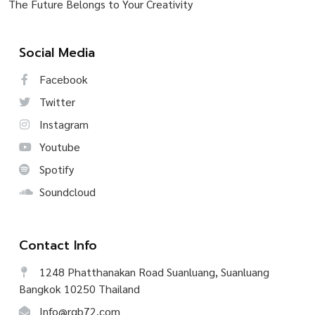
The Future Belongs to Your Creativity
Social Media
Facebook
Twitter
Instagram
Youtube
Spotify
Soundcloud
Contact Info
1248 Phatthanakan Road Suanluang, Suanluang
Bangkok 10250 Thailand
Info@rgb72.com