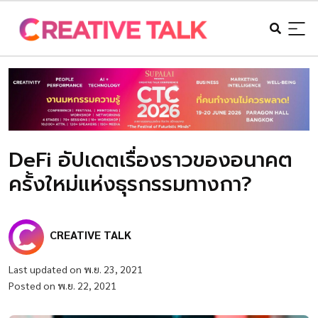
DeFi อัปเดตเรื่องราวของอนาคต
ครั้งใหม่แห่งธุรกรรมทางกา?
CREATIVE TALK
Last updated on พ.ย. 23, 2021
Posted on พ.ย. 22, 2021