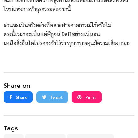
ใหม่แห่งการทำธุรกรรมต่อจากนี้
ส่วนจะเป็นจริงอย่างที่หลายฝ่ายคาดการณ์ไว้หรือไม่
ตรงนี้เวลาจะเป็นแค่พิสูจน์ Defi อย่างแน่นอน
เหนือสิ่งอื่นใดโปรดจงจำไว้ว่า ทุกการลงทุนมีความเสี่ยงเสมอ
Share on
Share
Tweet
Pin it
Tags