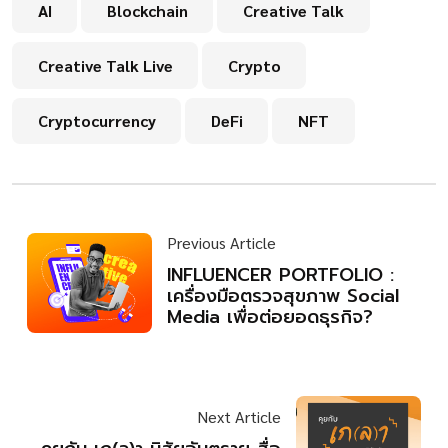
AI
Blockchain
Creative Talk
Creative Talk Live
Crypto
Cryptocurrency
DeFi
NFT
Previous Article
INFLUENCER PORTFOLIO :
เครื่องมือตรวจสุขภาพ Social
Media เพื่อต่อยอดธุรกิจ?
Next Article