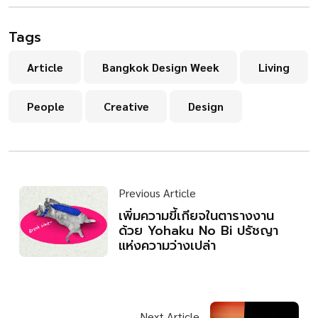
Tags
Article
Bangkok Design Week
Living
People
Creative
Design
Previous Article
เพิ่มความขี้เกียจในตารางงาน
ด้วย Yohaku No Bi ปรัชญา
แห่งความว่างเปล่า
Next Article