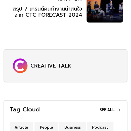
สรุป 7 เทรนด์คนทำงานน่าสนใจ
จาก CTC FORECAST 2024
CREATIVE TALK
Tag Cloud
SEE ALL
Article
People
Business
Podcast