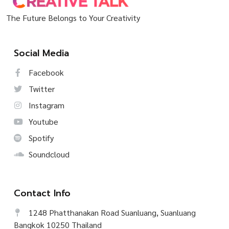
The Future Belongs to Your Creativity
Social Media
Facebook
Twitter
Instagram
Youtube
Spotify
Soundcloud
Contact Info
1248 Phatthanakan Road Suanluang, Suanluang
Bangkok 10250 Thailand