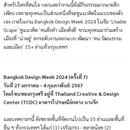
สำหรับใครที่สนใจ บอกเลยว่างานนี้ยังมีกิจกรรมมากมายอีก
เพียบ เพราะทุกคนเป็นส่วนหนึ่งที่จะชูแนวคิดในแบบของตัว
เอง ภายในงาน Bangkok Design Week 2024 ในธีม ‘Livable
Scape’ ชูแนวคิด ‘คนยิ่งทำ เมืองยิ่งดี’ ชวนทุกคนมาร่วมสร้าง
เมืองที่ ‘น่าอยู่’ ยกระดับงานออกแบบ พัฒนา ‘คน วัฒนธรรม
และเมือง’ 15+ ย่านทั่วกรุงเทพฯ
Bangkok Design Week 2024 (ครั้งที่ 7)
วันที่ 27 มกราคม - 4 กุมภาพันธ์ 2567
โดยโซนของกรุงศรี อยู่ที่ Thailand Creative & Design
Center (TCDC) อาคารไปรษณีย์กลาง บางรัก
และเทศกาลฯนี้ ยังขยายพื้นที่จัดงานไปเป็น 15 ย่านและพื้นที่
อื่น ๆ ทั่วกรุงเทพฯ ได้แก่ (1) เจริญกรุง - ตลาดน้อย (2)