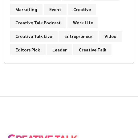
Marketing
Event
Creative
Creative Talk Podcast
Work Life
Creative Talk Live
Entrepreneur
Video
Editors Pick
Leader
Creative Talk