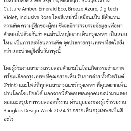
Culture Amber, Emeraid Eco, Breeze Azure, Digitech
Violet, Inclusive Rose โดยสีเหล่านี้เสมือนเป็น สีตัวแทน
ความคิด ความรู้สึกของผู้คน ซึ่งจะมีการรวบรวมข้อมูล เพื่อหา
คำตอบไปด้วยกันว่า คนส่วนใหญ่อยากเห็นกรุงเทพฯ เป็นแบบ
ไหน เป็นการสะท้อนความคิด จุดประกายกรุงเทพฯ ที่สดใสยิ่ง
กว่า และน่าอยู่ยิ่งขึ้นวันพรุ่งนี้
โดยผู้ร่วมงานสามารถร่วมตอบคำถามในโซนกิจกรรมถ่ายภาพ
พร้อมเลือกกรุงเทพฯ ที่คุณอยากเห็น รับภาพถ่าย ทั้งตัวพรินต์
(Print) และไฟล์ที่ทุกคนสามารถแชร์กรุงเทพฯ ที่คุณอยากเห็น
ผ่านโลกโซเชียลได้ นอกจากนี้คำตอบของทุกคนจะนำมาแสดง
ผลและสรุปภาพรวมตลอดทั้งงาน ผ่านมุมมองของผู้เข้าร่วมงาน
Bangkok Design Week 2024 ว่า อยากเห็นกรุงเทพฯเป็นสี
อะไร