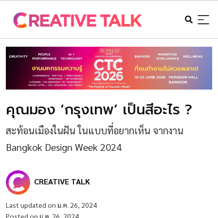
คุณมอง ‘กรุงเทพ’ เป็นสีอะไร ?
สะท้อนเมืองในฝัน ในแบบที่อยากเห็น จากงาน
Bangkok Design Week 2024
CREATIVE TALK
Last updated on ม.ค. 26, 2024
Posted on ม.ค. 26, 2024