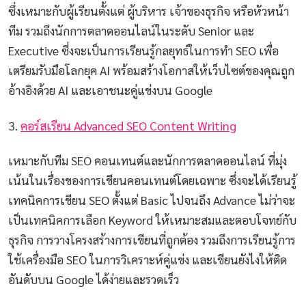
ซึ่งเหมาะกับผู้เรียนตั้งแต่ ผู้บริหาร เจ้าของธุรกิจ หรือหัวหน้า
ทีม รวมถึงนักการตลาดออนไลน์ในระดับ Senior และ
Executive ซึ่งจะเป็นการเรียนรู้กลยุทธ์ในการทำ SEO เพื่อ
เตรียมรับมือโลกยุค AI พร้อมสร้างโอกาสให้เว็บไซต์ของคุณถูก
อ้างอิงด้วย AI และเอาชนะคู่แข่งบน Google
3.
คอร์สเรียน Advanced SEO Content Writing
เหมาะกับทีม SEO คอนเทนต์และนักการตลาดออนไลน์ ที่มุ่ง
เน้นในเรื่องของการเขียนคอนเทนต์โดยเฉพาะ ซึ่งจะได้เรียนรู้
เทคนิคการเขียน SEO ตั้งแต่ Basic ไปจนถึง Advance ไม่ว่าจะ
เป็นเทคนิคการเลือก Keyword ให้เหมาะสมและตอบโจทย์กับ
ธุรกิจ การวางโครงสร้างการเขียนที่ถูกต้อง รวมถึงการเรียนรู้การ
ใช้เครื่องมือ SEO ในการวิเคราะห์คู่แข่ง และเขียนยังไงให้ติด
อันดับบน Google ได้ง่ายและรวดเร็ว