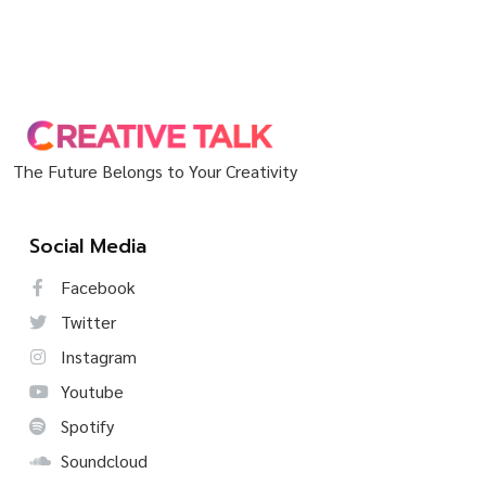
The Future Belongs to Your Creativity
Social Media
Facebook
Twitter
Instagram
Youtube
Spotify
Soundcloud