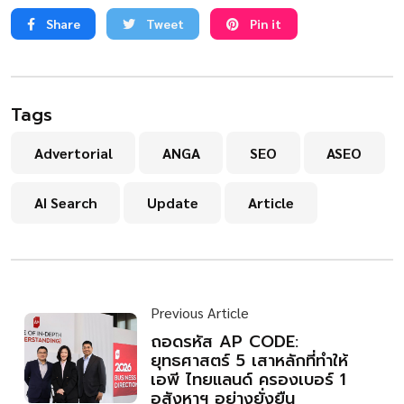
Share
Tweet
Pin it
Tags
Advertorial
ANGA
SEO
ASEO
AI Search
Update
Article
Previous Article
ถอดรหัส AP CODE:
ยุทธศาสตร์ 5 เสาหลักที่ทำให้
เอพี ไทยแลนด์ ครองเบอร์ 1
อสังหาฯ อย่างยั่งยืน