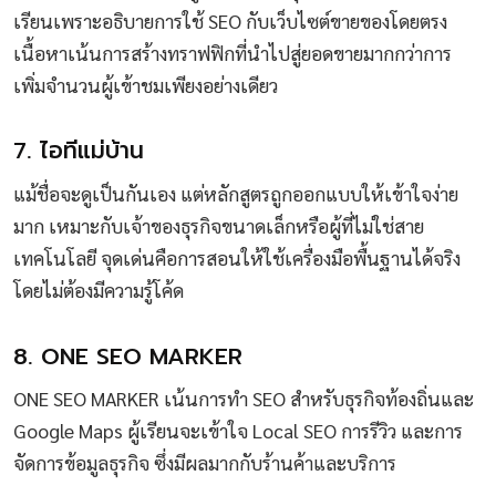
เรียนเพราะอธิบายการใช้ SEO กับเว็บไซต์ขายของโดยตรง
เนื้อหาเน้นการสร้างทราฟฟิกที่นำไปสู่ยอดขายมากกว่าการ
เพิ่มจำนวนผู้เข้าชมเพียงอย่างเดียว
7. ไอทีแม่บ้าน
แม้ชื่อจะดูเป็นกันเอง แต่หลักสูตรถูกออกแบบให้เข้าใจง่าย
มาก เหมาะกับเจ้าของธุรกิจขนาดเล็กหรือผู้ที่ไม่ใช่สาย
เทคโนโลยี จุดเด่นคือการสอนให้ใช้เครื่องมือพื้นฐานได้จริง
โดยไม่ต้องมีความรู้โค้ด
8. ONE SEO MARKER
ONE SEO MARKER เน้นการทำ SEO สำหรับธุรกิจท้องถิ่นและ
Google Maps ผู้เรียนจะเข้าใจ Local SEO การรีวิว และการ
จัดการข้อมูลธุรกิจ ซึ่งมีผลมากกับร้านค้าและบริการ