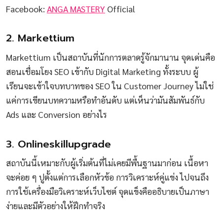
Facebook:
ANGA MASTERY
Official
2. Markettium
Markettium เป็นสถาบันที่นักการตลาดรู้จักมานาน จุดเด่นคือ
สอนเชื่อมโยง SEO เข้ากับ Digital Marketing ทั้งระบบ ผู้
เรียนจะเข้าใจบทบาทของ SEO ใน Customer Journey ไม่ใช่
แค่การเขียนบทความหรือทำอันดับ แต่เห็นว่ามันสัมพันธ์กับ
Ads และ Conversion อย่างไร
3. Onlineskillupgrade
สถาบันนี้เหมาะกับผู้เริ่มต้นที่ไม่เคยมีพื้นฐานมาก่อน เนื้อหา
จะค่อย ๆ ปูตั้งแต่การเลือกหัวข้อ การวิเคราะห์คู่แข่ง ไปจนถึง
การใช้เครื่องมือวิเคราะห์เว็บไซต์ จุดแข็งคืออธิบายเป็นภาษา
ง่ายและมีตัวอย่างให้ฝึกทำจริง