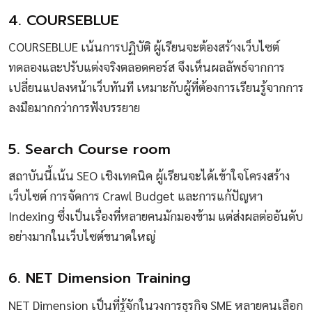
4. COURSEBLUE
COURSEBLUE เน้นการปฏิบัติ ผู้เรียนจะต้องสร้างเว็บไซต์
ทดลองและปรับแต่งจริงตลอดคอร์ส จึงเห็นผลลัพธ์จากการ
เปลี่ยนแปลงหน้าเว็บทันที เหมาะกับผู้ที่ต้องการเรียนรู้จากการ
ลงมือมากกว่าการฟังบรรยาย
5. Search Course room
สถาบันนี้เน้น SEO เชิงเทคนิค ผู้เรียนจะได้เข้าใจโครงสร้าง
เว็บไซต์ การจัดการ Crawl Budget และการแก้ปัญหา
Indexing ซึ่งเป็นเรื่องที่หลายคนมักมองข้าม แต่ส่งผลต่ออันดับ
อย่างมากในเว็บไซต์ขนาดใหญ่
6. NET Dimension Training
NET Dimension เป็นที่รู้จักในวงการธุรกิจ SME หลายคนเลือก