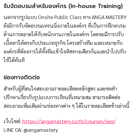
รับจัดอบรมสำหรับองค์กร (In-house Training)
นอกจากรูปแบบ Onsite Public Class ทาง ANGA MASTERY
ยังมีการรับจัดอบรมเทรนนิ่งภายในองค์กร ที่เป็นการฝึกอบรม
ด้านการตลาดให้กับพนักงานภายในองค์กร โดยจะมีการปรับ
เนื้อหาให้ตรงกับประเภทธุรกิจ โครงสร้างทีม และเหมาะกับ
องค์กรที่ต้องการให้ทั้งทีมเข้าใจทิศทางเดียวกันและนำไปปรับ
ใช้ได้ทันที
ช่องทางติดต่อ
สำหรับผู้ที่สนใจสอบถามรายละเอียดหลักสูตร และขอคำ
ปรึกษาเกี่ยวกับรูปแบบการเรียนที่เหมาะสม สามารถติดต่อ
สอบถามเพิ่มเติมผ่านช่องทางต่าง ๆ ได้ในรายละเอียดข้างล่างนี้
เว็บไซต์:
https://angamastery.co.th/courses/seo/
LINE OA: @angamastery