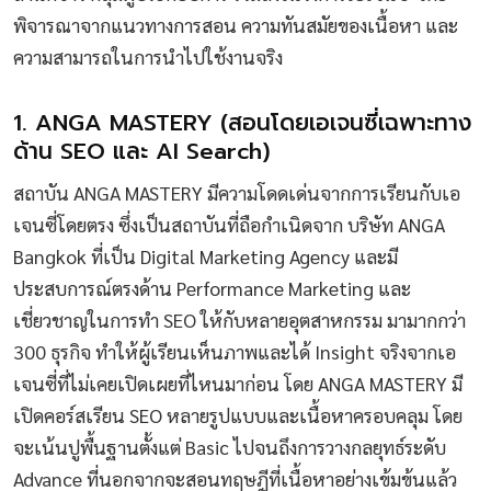
พิจารณาจากแนวทางการสอน ความทันสมัยของเนื้อหา และ
ความสามารถในการนำไปใช้งานจริง
1. ANGA MASTERY (สอนโดยเอเจนซี่เฉพาะทาง
ด้าน SEO และ AI Search)
สถาบัน ANGA MASTERY มีความโดดเด่นจากการเรียนกับเอ
เจนซี่โดยตรง ซึ่งเป็นสถาบันที่ถือกำเนิดจาก บริษัท ANGA
Bangkok ที่เป็น Digital Marketing Agency และมี
ประสบการณ์ตรงด้าน Performance Marketing และ
เชี่ยวชาญในการทำ SEO ให้กับหลายอุตสาหกรรม มามากกว่า
300 ธุรกิจ ทำให้ผู้เรียนเห็นภาพและได้ Insight จริงจากเอ
เจนซี่ที่ไม่เคยเปิดเผยที่ไหนมาก่อน โดย ANGA MASTERY มี
เปิดคอร์สเรียน SEO หลายรูปแบบและเนื้อหาครอบคลุม โดย
จะเน้นปูพื้นฐานตั้งแต่ Basic ไปจนถึงการวางกลยุทธ์ระดับ
Advance ที่นอกจากจะสอนทฤษฎีที่เนื้อหาอย่างเข้มข้นแล้ว