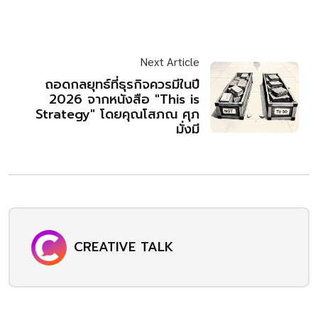
Next Article
ถอดกลยุทธ์ที่ธุรกิจควรมีในปี
2026 จากหนังสือ "This is
Strategy" โดยคุณโสภณ ศุภ
มั่งมี
CREATIVE TALK