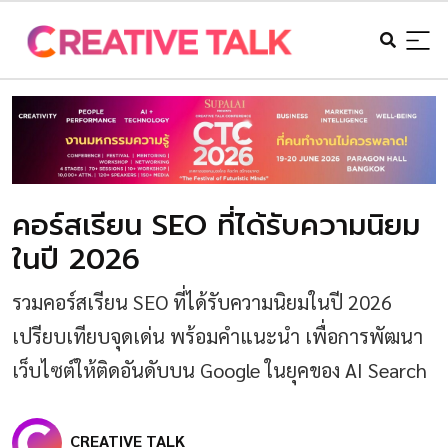
คอร์สเรียน SEO ที่ได้รับความนิยม
ในปี 2026
รวมคอร์สเรียน SEO ที่ได้รับความนิยมในปี 2026
เปรียบเทียบจุดเด่น พร้อมคำแนะนำ เพื่อการพัฒนา
เว็บไซต์ให้ติดอันดับบน Google ในยุคของ AI Search
CREATIVE TALK