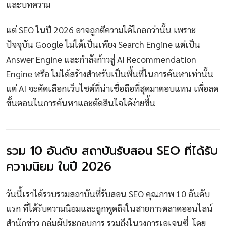
และบทความ
แต่ SEO ในปี 2026 อาจถูกตีความได้ไกลกว่านั้น เพราะ
ปัจจุบัน Google ไม่ได้เป็นเพียง Search Engine แต่เป็น
Answer Engine และกำลังก้าวสู่ AI Recommendation
Engine หรือ ไม่ได้สร้างสำหรับเป็นพื้นที่ในการค้นหาเท่านั้น
แต่ AI จะคัดเลือกเว็บไซต์ที่น่าเชื่อถือที่สุดมาตอบแทน เพื่อลด
ขั้นตอนในการค้นหาและตัดสินใจได้ง่ายขึ้น
รวม 10 อันดับ สถาบันรับสอน SEO ที่ได้รับ
ความนิยม ในปี 2026
วันนี้เราได้รวบรวมสถาบันที่รับสอน SEO คุณภาพ 10 อันดับ
แรก ที่ได้รับความนิยมและถูกพูดถึงในสายการตลาดออนไลน์
สำนักข่าว กลุ่มผู้ประกอบการ รวมถึงในวงการเอเจนซี่ โดย