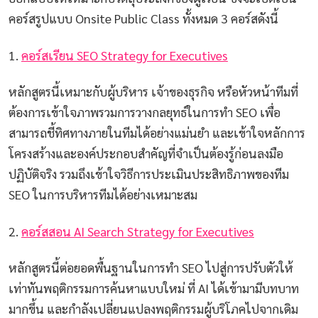
คอร์สรูปแบบ Onsite Public Class ทั้งหมด 3 คอร์สดังนี้
1.
คอร์สเรียน SEO Strategy for Executives
หลักสูตรนี้เหมาะกับผู้บริหาร เจ้าของธุรกิจ หรือหัวหน้าทีมที่
ต้องการเข้าใจภาพรวมการวางกลยุทธ์ในการทำ SEO เพื่อ
สามารถชี้ทิศทางภายในทีมได้อย่างแม่นยำ และเข้าใจหลักการ
โครงสร้างและองค์ประกอบสำคัญที่จำเป็นต้องรู้ก่อนลงมือ
ปฏิบัติจริง รวมถึงเข้าใจวิธีการประเมินประสิทธิภาพของทีม
SEO ในการบริหารทีมได้อย่างเหมาะสม
2.
คอร์สสอน AI Search Strategy for Executives
หลักสูตรนี้ต่อยอดพื้นฐานในการทำ SEO ไปสู่การปรับตัวให้
เท่าทันพฤติกรรมการค้นหาแบบใหม่ ที่ AI ได้เข้ามามีบทบาท
มากขึ้น และกำลังเปลี่ยนแปลงพฤติกรรมผู้บริโภคไปจากเดิม