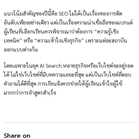
แนวโน้มสำคัญของปีนี้คือ SEO ไม่ได้เป็นเรื่องของการติด
อันดับเพียงอย่างเดียว แต่เป็นเรื่องความน่าเชื่อถือของแบรนด์
ผู้เรียนที่เลือกเรียนควรพิจารณาว่าต้องการ “ความรู้เชิง
เทคนิค” หรือ “ความเข้าใจเชิงธุรกิจ” เพราะแต่ละสถาบัน
ออกแบบต่างกัน
โดยเฉพาะในยุค AI Search หลายธุรกิจหรือเว็บไซต์จะอยู่รอด
ได้ ไม่ใช่เว็บไซต์ที่มีบทความเยอะที่สุด แต่เป็นเว็บไซต์ที่ตอบ
คำถามได้ดีที่สุด การเรียนจึงควรช่วยให้ผู้เรียนเข้าใจผู้ใช้
มากกว่าการจำสูตรสำเร็จ
Share on