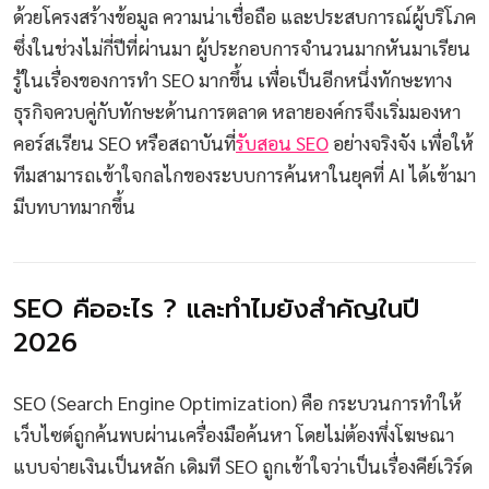
ด้วยโครงสร้างข้อมูล ความน่าเชื่อถือ และประสบการณ์ผู้บริโภค
ซึ่งในช่วงไม่กี่ปีที่ผ่านมา ผู้ประกอบการจำนวนมากหันมาเรียน
รู้ในเรื่องของการทำ SEO มากขึ้น เพื่อเป็นอีกหนึ่งทักษะทาง
ธุรกิจควบคู่กับทักษะด้านการตลาด หลายองค์กรจึงเริ่มมองหา
คอร์สเรียน SEO หรือสถาบันที่
รับสอน SEO
อย่างจริงจัง เพื่อให้
ทีมสามารถเข้าใจกลไกของระบบการค้นหาในยุคที่ AI ได้เข้ามา
มีบทบาทมากขึ้น
SEO คืออะไร ? และทำไมยังสำคัญในปี
2026
SEO (Search Engine Optimization) คือ กระบวนการทำให้
เว็บไซต์ถูกค้นพบผ่านเครื่องมือค้นหา โดยไม่ต้องพึ่งโฆษณา
แบบจ่ายเงินเป็นหลัก เดิมที SEO ถูกเข้าใจว่าเป็นเรื่องคีย์เวิร์ด