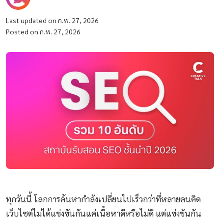
Last updated on ก.พ. 27, 2026
Posted on ก.พ. 27, 2026
ทุกวันนี้ โลกการค้นหากำลังเปลี่ยนไปเร็วกว่าที่หลายคนคิด
เว็บไซต์ไม่ได้แข่งขันกันแค่เนื้อหาดีหรือไม่ดี แต่แข่งขันกัน