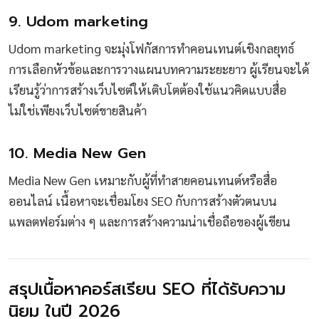
9. Udom marketing
Udom marketing จะมุ่งโฟกัสการทำคอนเทนต์เชิงกลยุทธ์
การเลือกหัวข้อและการวางแผนบทความระยะยาว ผู้เรียนจะได้
เรียนรู้ว่าการสร้างเว็บไซต์ให้เติบโตต้องใช้แนวคิดแบบสื่อ
ไม่ใช่เพียงเว็บไซต์ขายสินค้า
10. Media New Gen
Media New Gen เหมาะกับผู้ที่ทำสายคอนเทนต์หรือสื่อ
ออนไลน์ เนื้อหาจะเชื่อมโยง SEO กับการสร้างตัวตนบน
แพลตฟอร์มต่าง ๆ และการสร้างความน่าเชื่อถือของผู้เขียน
สรุปเนื้อหาคอร์สเรียน SEO ที่ได้รับความ
นิยม ในปี 2026