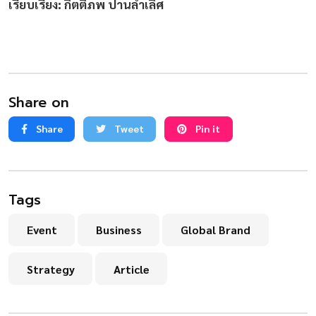
เรียบเรียง: กิตติภพ ปานล้ำเลิศ
Share on
Share
Tweet
Pin it
Tags
Event
Business
Global Brand
Strategy
Article