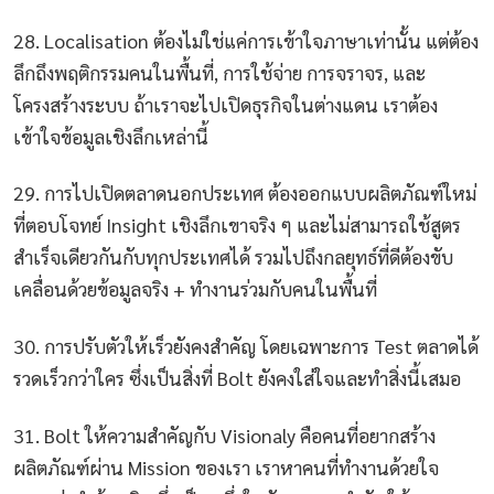
28. Localisation ต้องไม่ใช่แค่การเข้าใจภาษาเท่านั้น แต่ต้อง
ลึกถึงพฤติกรรมคนในพื้นที่, การใช้จ่าย การจราจร, และ
โครงสร้างระบบ ถ้าเราจะไปเปิดธุรกิจในต่างแดน เราต้อง
เข้าใจข้อมูลเชิงลึกเหล่านี้
29. การไปเปิดตลาดนอกประเทศ ต้องออกแบบผลิตภัณฑ์ใหม่
ที่ตอบโจทย์ Insight เชิงลึกเขาจริง ๆ และไม่สามารถใช้สูตร
สำเร็จเดียวกันกับทุกประเทศได้ รวมไปถึงกลยุทธ์ที่ดีต้องขับ
เคลื่อนด้วยข้อมูลจริง + ทำงานร่วมกับคนในพื้นที่
30. การปรับตัวให้เร็วยังคงสำคัญ โดยเฉพาะการ Test ตลาดได้
รวดเร็วกว่าใคร ซึ่งเป็นสิ่งที่ Bolt ยังคงใส่ใจและทำสิ่งนี้เสมอ
31. Bolt ให้ความสำคัญกับ Visionaly คือคนที่อยากสร้าง
ผลิตภัณฑ์ผ่าน Mission ของเรา เราหาคนที่ทำงานด้วยใจ