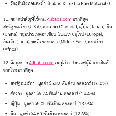
วัตถุดิบสิ่งทอและผ้า (Fabric & Textile Raw Materials)
11. ตลาดสำคัญที่ใช้งาน
Alibaba.com
มากที่สุด
สหรัฐอเมริกา (U.S.A), แคนาดา (Canada), ญี่ปุ่น (Japan), จีน
(China), กลุ่มประเทศอาเซียน (ASEAN), ยุโรป (Europe),
อินเดีย (India), ตะวันออกกลาง (Middle-East), แอฟริกา
(Africa)
12. ข้อมูลจาก
Alibaba.com
ระบุไว้ว่า ประเทศผู้นำเข้าสินค้า
จากไทยมากที่สุด
สหรัฐอเมริกา - มูลค่า $5.82 พันล้าน ดอลลาร์ (16.0%)
ฮ่องกง - มูลค่า $5.24 พันล้าน ดอลลาร์ (14.4%)
ญี่ปุ่น - มูลค่า $5.05 พันล้าน ดอลลาร์ (13.9%)
จีน - มูลค่า $4.60 พันล้าน ดอลลาร์ (12.6%)