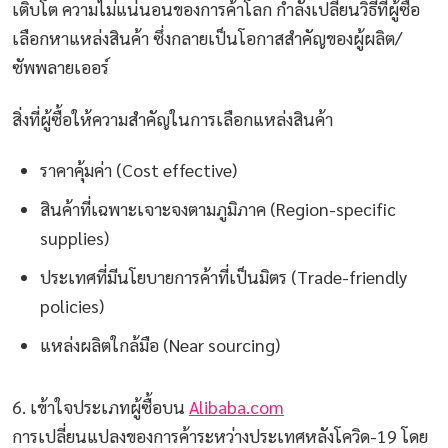
เติบโต ความไม่แน่นอนของการค้าโลก กำลังเปลี่ยนวิธีที่ผู้ซื้อ
เลือกหาแหล่งสินค้า ซึ่งกลายเป็นโอกาสสำคัญของผู้ผลิต/
ซัพพลายเออร์
สิ่งที่ผู้ซื้อให้ความสำคัญในการเลือกแหล่งสินค้า
ราคาคุ้มค่า (Cost effective)
สินค้าที่เฉพาะเจาะจงตามภูมิภาค (Region-specific
supplies)
ประเทศที่มีนโยบายการค้าที่เป็นมิตร (Trade-friendly
policies)
แหล่งผลิตใกล้มือ (Near sourcing)
6. เข้าใจประเภทผู้ซื้อบน
Alibaba.com
การเปลี่ยนแปลงของการค้าระหว่างประเทศหลังโควิด-19 โดย