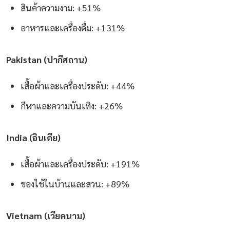
สินค้าความงาม: +51%
อาหารและเครื่องดื่ม: +131%
Pakistan (ปากีสถาน)
เสื้อผ้าและเครื่องประดับ: +44%
กีฬาและความบันเทิง: +26%
India (อินเดีย)
เสื้อผ้าและเครื่องประดับ: +191%
ของใช้ในบ้านและสวน: +89%
Vietnam (เวียดนาม)