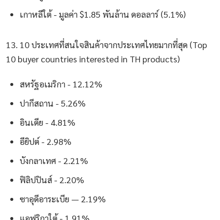
เกาหลีใต้ - มูลค่า $1.85 พันล้าน ดอลลาร์ (5.1%)
13. 10 ประเทศที่สนใจสินค้าจากประเทศไทยมากที่สุด (Top
10 buyer countries interested in TH products)
สหรัฐอเมริกา - 12.12%
ปากีสถาน - 5.26%
อินเดีย - 4.81%
อียิปต์ - 2.98%
บังกลาเทศ - 2.21%
ฟิลิปปินส์ - 2.20%
ซาอุดีอาระเบีย — 2.19%
แอฟริกาใต้ - 1.91%