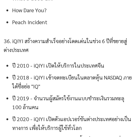
How Dare You?
Peach Incident
36. iQIYI สร้างความสำเร็จอย่างโดดเด่นในช่วง 6 ปีที่ขยายสู่
ต่างประเทศ
ปี 2010 - iQIYI เปิดให้บริการในประเทศจีน
ปี 2018 - iQIYI เข้าจดทะเบียนในตลาดหุ้น NASDAQ ภาย
ใต้ชื่อย่อ "IQ"
ปี 2019 - จำนวนผู้สมัครใช้งานแบบชำระเงินรวมทะลุ
100 ล้านคน
ปี 2020 - iQIYI เปิดตัวแอปเวอร์ชันต่างประเทศอย่างเป็น
ทางการ เพื่อให้บริการผู้ใช้ทั่วโลก