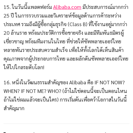
15. ในวันนี้แพลตฟอร์ม
Alibaba.com
มีประสบการณ์มากกว่า
25 ปี ในการรวบรวมและวิเคราะห์ข้อมูลด้านการค้าระหว่าง
ประเทศ รวมถึงมีผู้ซื้อกลุ่มธุรกิจ (Class B) ที่ใช้งานอยู่มากกว่า
20 ล้านราย พร้อมประวัติการซื้อขายจริง และมีทีมพันธมิตรผู้
เชี่ยวชาญ พร้อมทีมงานในไทย ที่ช่วยให้ซัพพลายเออร์ไทย
หลายพันรายประสบความสำเร็จ เพื่อให้ทั้งโลกได้เห็นสินค้า
คุณภาพจากผู้ประกอบการไทย และผลักดันซัพพลายเออร์ไทย
ให้ไปไกลระดับโลก!
16. หนึ่งในวัฒนธรรมสำคัญของ Alibaba คือ IF NOT NOW?
WHEN? IF NOT ME? WHO? (ถ้าไม่ใช่ตอนนี้จะเป็นตอนไหน
ถ้าไม่ใช่ผมแล้วจะเป็นใคร) การเริ่มต้นเพื่อคว้าโอกาสในวันนี้
สำคัญมาก