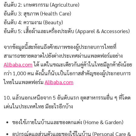
อันดับ 2: เกษตรกรรม (Agriculture)
อันดับ 3: สุขภาพ (Health Care)
อันดับ 4: ความงาม (Beauty)
อันดับ 5: เสื้อผ้าและเครื่องประดับ (Apparel & Accessories)
จากข้อมูลนี้สะท้อนถึงศักยภาพของผู้ประกอบการไทยที่
สามารถขยายตลาดไปยังต่างประเทศผ่านแพลตฟอร์มอย่าง
Alibaba.com
ได้ แต่ในขณะเดียวกันคู่ค้าในไทยมีลูกค้ายังน้อย
กว่า 1,000 คน ดังนั้นก็นับเป็นโอกาสสำคัญของผู้ประกอบการ
ไทยในแพลตฟอร์ม
Alibaba.com
10. แล้วนอกเหนือจาก 5 อันดับแรก อุตสาหกรรมอื่น ๆ ที่โดด
เด่นในประเทศไทย มีอะไรอีกบ้าง
ของใช้ภายในบ้านและของตกแต่ง (Home & Garden)
อุปกรณ์ดูแลส่วนตัวและของใช้ในบ้าน (Personal Care &