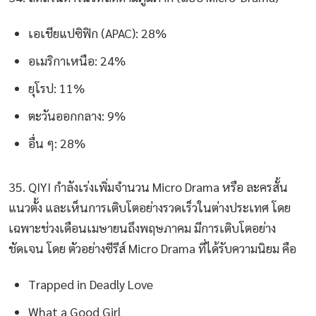
เอเชียแปซิฟิก (APAC): 28%
อเมริกาเหนือ: 24%
ยุโรป: 11%
ตะวันออกกลาง: 9%
อื่น ๆ: 28%
35. QIYI กำลังเร่งเพิ่มจำนวน Micro Drama หรือ ละครสั้น
แนวตั้ง และเห็นการเติบโตอย่างรวดเร็วในต่างประเทศ โดย
เฉพาะช่วงเดือนเมษายนถึงพฤษภาคม มีการเติบโตอย่าง
ชัดเจน โดย ตัวอย่างซีรีส์ Micro Drama ที่ได้รับความนิยม คือ
Trapped in Deadly Love
What a Good Girl