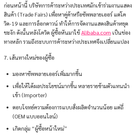
ก่อนหน้านี้ บริษัทการค้าระหว่างประเทศมักเข้าร่วมงานแสดง
สินค้า (Trade Fairs) เพื่อหาคู่ค้าหรือซัพพลายเออร์ แต่โค
วิด-19 และการล็อกดาวน์ ทำให้การจัดงานแสดงสินค้าหยุด
ชะงัก ดังนั้นหลังโควิด ผู้ซื้อหันมาใช้
Alibaba.com
เป็นช่อง
ทางหลัก รวมถึงระบบการค้าระหว่างประเทศจึงเปลี่ยนแปลง
7. เส้นทางใหม่ของผู้ซื้อ
มองหาซัพพลายเออร์เพิ่มมากขึ้น
เพื่อให้ได้ผลประโยชน์มากขึ้น หลายรายข้ามตัวแทนนำ
เข้า (Importer)
ตอบโจทย์ความต้องการแบบสั่งผลิตจำนวนน้อย แต่ถี่
(OEM แบบออนไลน์)
เกิดกลุ่ม “ผู้ซื้อหน้าใหม่”