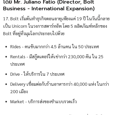
โดย Mr. Juliano Fatio (Director, Bolt
Business - International Expansion)
17. Bolt เริ่มต้นทำธุรกิจตอนอายุเพียงแค่ 19 ปี ในวันนี้กลาย
เป็น Unicorn ในวงการสตาร์ทอัพ โดย 5 ผลิตภัณฑ์หลักของ
Bolt ที่อยู่ทั่วมุมโลกประกอบไปด้วย
Rides - คนขับมากกว่า 4.5 ล้านคน ใน 50 ประเทศ
Rentals - มีสกู๊ตเตอร์ให้เช่ากว่า 230,000 คัน ใน 25
ประเทศ
Drive - ให้บริการใน 7 ประเทศ
Delivery เชื่อมต่อกับร้านอาหารกว่า 40,000 แห่ง ในกว่า
200 เมือง
Market - บริการส่งของชำแบบรวดเร็ว