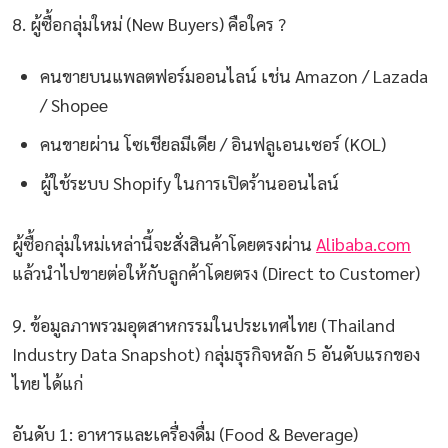
8. ผู้ซื้อกลุ่มใหม่ (New Buyers) คือใคร ?
คนขายบนแพลตฟอร์มออนไลน์ เช่น Amazon / Lazada
/ Shopee
คนขายผ่าน โซเชียลมีเดีย / อินฟลูเอนเซอร์ (KOL)
ผู้ใช้ระบบ Shopify ในการเปิดร้านออนไลน์
ผู้ซื้อกลุ่มใหม่เหล่านี้จะสั่งสินค้าโดยตรงผ่าน
Alibaba.com
แล้วนำไปขายต่อให้กับลูกค้าโดยตรง (Direct to Customer)
9. ข้อมูลภาพรวมอุตสาหกรรมในประเทศไทย (Thailand
Industry Data Snapshot) กลุ่มธุรกิจหลัก 5 อันดับแรกของ
ไทย ได้แก่
อันดับ 1: อาหารและเครื่องดื่ม (Food & Beverage)