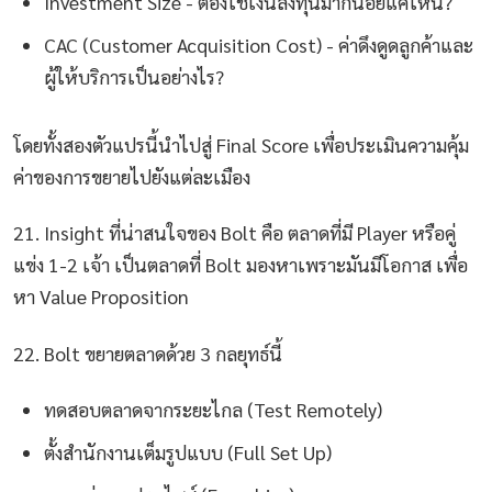
Investment Size - ต้องใช้เงินลงทุนมากน้อยแค่ไหน?
CAC (Customer Acquisition Cost) - ค่าดึงดูดลูกค้าและ
ผู้ให้บริการเป็นอย่างไร?
โดยทั้งสองตัวแปรนี้นำไปสู่ Final Score เพื่อประเมินความคุ้ม
ค่าของการขยายไปยังแต่ละเมือง
21. Insight ที่น่าสนใจของ Bolt คือ ตลาดที่มี Player หรือคู่
แข่ง 1-2 เจ้า เป็นตลาดที่ Bolt มองหาเพราะมันมีโอกาส เพื่อ
หา Value Proposition
22. Bolt ขยายตลาดด้วย 3 กลยุทธ์นี้
ทดสอบตลาดจากระยะไกล (Test Remotely)
ตั้งสำนักงานเต็มรูปแบบ (Full Set Up)