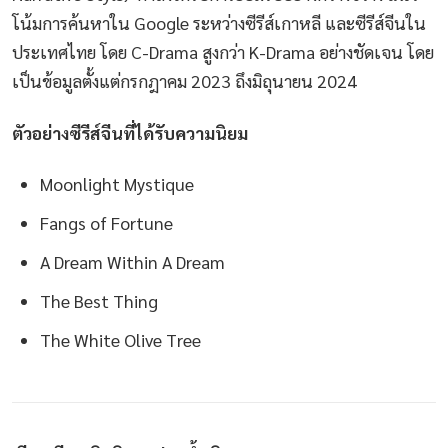
โน้มการค้นหาใน Google ระหว่างซีรีส์เกาหลี และซีรีส์จีนใน
ประเทศไทย โดย C-Drama สูงกว่า K-Drama อย่างชัดเจน โดย
เป็นข้อมูลตั้งแต่กรกฎาคม 2023 ถึงมิถุนายน 2024
ตัวอย่างซีรีส์จีนที่ได้รับความนิยม
Moonlight Mystique
Fangs of Fortune
A Dream Within A Dream
The Best Thing
The White Olive Tree