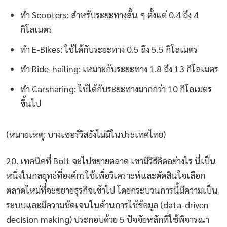
ทำ Scooters: สำหรับระยะทางสั้น ๆ ตั้งแต่ 0.4 ถึง 4
กิโลเมตร
ทำ E-Bikes: ใช้ได้กับระยะทาง 0.5 ถึง 5.5 กิโลเมตร
ทำ Ride-hailing: เหมาะกับระยะทาง 1.8 ถึง 13 กิโลเมตร
ทำ Carsharing: ใช้ได้กับระยะทางมากกว่า 10 กิโลเมตร
ขึ้นไป
(หมายเหตุ: บางเซอร์วิสยังไม่มีในประเทศไทย)
20. เทคนิคที่ Bolt จะไปขยายตลาด เขามีวิธีคิดอย่างไร นี่เป็น
หนึ่งในกลยุทธ์ที่องค์กรใช้เพื่อวิเคราะห์และตัดสินใจเลือก
ตลาดใหม่ที่จะขยายธุรกิจเข้าไป โดยกระบวนการนี้มีความเป็น
ระบบและมีความชัดเจนในด้านการใช้ข้อมูล (data-driven
decision making) ประกอบด้วย 5 ปัจจัยหลักที่ใช้พิจารณา