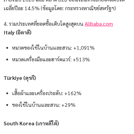
เฉลี่ยปีละ 14.5% (ข้อมูลโดย: กระทรวงพาณิชย์สหรัฐฯ)
4. รวมประเทศที่ยอดซื้อเติบโตสูงสุดบน
Alibaba.com
Italy (อิตาลี)
หมวดของใช้ในบ้านและสวน: +1,091%
หมวดเครื่องมือและฮาร์ดแวร์: +513%
Türkiye (ตุรกี)
เสื้อผ้าและเครื่องประดับ: +162%
ของใช้ในบ้านและสวน: +29%
South Korea (เกาหลีใต้)