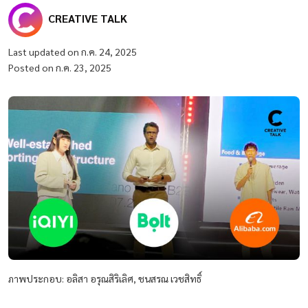
CREATIVE TALK
Last updated on ก.ค. 24, 2025
Posted on ก.ค. 23, 2025
ภาพประกอบ: อลิสา อรุณสิริเลิศ, ชนสรณ เวชสิทธิ์