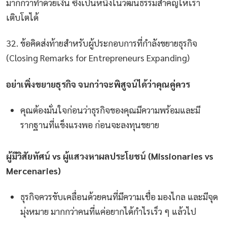
มากกว่าทำด้วยเงิน ซึ่งเป็นหนึ่งในวัฒนธรรมสำคัญให้เรา
เติบโตได้
32. ข้อคิดส่งท้ายสำหรับผู้ประกอบการที่กำลังขยายธุรกิจ
(Closing Remarks for Entrepreneurs Expanding)
อย่าเพิ่งขยายธุรกิจ จนกว่าจะพิสูจน์ได้ว่าคุณคู่ควร
คุณต้องมั่นใจก่อนว่าธุรกิจของคุณมีความพร้อมและมี
รากฐานที่แข็งแรงพอ ก่อนจะลงทุนขยาย
ผู้มีวิสัยทัศน์ vs ผู้แสวงหาผลประโยชน์ (Missionaries vs
Mercenaries)
ธุรกิจควรขับเคลื่อนด้วยคนที่มีความเชื่อ มองไกล และมีจุด
มุ่งหมาย มากกว่าคนที่แค่อยากได้กำไรเร็ว ๆ แล้วไป