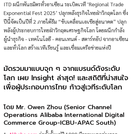
ITD ผนึกพันธมิตรทั่วอาเซียน ระเบิดเวที ‘Regional Trade
Exponential Fest 2025’ ปลุกพลังธุรกิจไทยฝ่าวิกฤตโลก ซึ่ง
ปีนี้จัดเป็นปีที่ 2 ภายใต้ธีม “ขับเคลื่อนเอเชียสู่อนาคต” ปลุก
พลังผู้ประกอบการไทยฝ่าวิกฤตเศรษฐกิจโลก โดยผนึกกำลัง
ผู้นำธุรกิจ - เทคโนโลยี - คอนเทนต์ - สตาร์ทอัป จากอาเซียน
และทั่วโลก สร้างเวทีเรียนรู้ และเชื่อมเครือข่ายแห่งปี
มัดรวมมาแบบจุก ๆ จากแบรนด์ดังระดับ
โลก เผย Insight ล่าสุด! และสถิติที่น่าสนใจ
เพื่อผู้ประกอบการไทย ก้าวสู่เวทีระดับโลก
โดย Mr. Owen Zhou (Senior Channel
Operations Alibaba International Digital
Commerce Group-ICBU-APAC South)