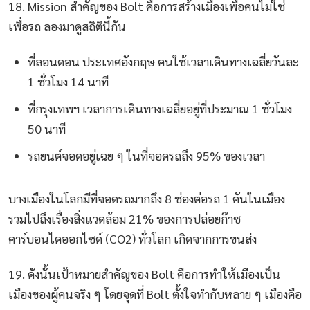
18. Mission สำคัญของ Bolt คือการสร้างเมืองเพื่อคนไม่ใช่
เพื่อรถ ลองมาดูสถิตินี้กัน
ที่ลอนดอน ประเทศอังกฤษ คนใช้เวลาเดินทางเฉลี่ยวันละ
1 ชั่วโมง 14 นาที
ที่กรุงเทพฯ เวลาการเดินทางเฉลี่ยอยู่ที่ประมาณ 1 ชั่วโมง
50 นาที
รถยนต์จอดอยู่เฉย ๆ ในที่จอดรถถึง 95% ของเวลา
บางเมืองในโลกมีที่จอดรถมากถึง 8 ช่องต่อรถ 1 คันในเมือง
รวมไปถึงเรื่องสิ่งแวดล้อม 21% ของการปล่อยก๊าซ
คาร์บอนไดออกไซด์ (CO2) ทั่วโลก เกิดจากการขนส่ง
19. ดังนั้นเป้าหมายสำคัญของ Bolt คือการทำให้เมืองเป็น
เมืองของผู้คนจริง ๆ โดยจุดที่ Bolt ตั้งใจทำกับหลาย ๆ เมืองคือ