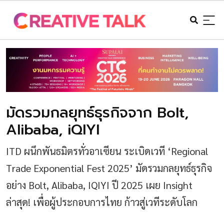
มัดรวมกลยุทธ์ธุรกิจจาก Bolt,
Alibaba, iQIYI
ITD ผนึกพันธมิตรทั่วอาเซียน ระเบิดเวที ‘Regional
Trade Exponential Fest 2025’ มัดรวมกลยุทธ์ธุรกิจ
อย่าง Bolt, Alibaba, IQIYI ปี 2025 เผย Insight
ล่าสุด! เพื่อผู้ประกอบการไทย ก้าวสู่เวทีระดับโลก