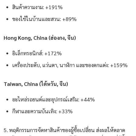
สินค้าความงาม: +191%
ของใช้ในบ้านและสวน: +89%
Hong Kong, China (ฮ่องกง, จีน)
อิเล็กทรอนิกส์: +172%
เครื่องประดับ, แว่นตา, นาฬิกา และของตกแต่ง: +159%
Taiwan, China (ไต้หวัน, จีน)
อะไหล่รถยนต์และอุปกรณ์เสริม: +44%
กีฬาและความบันเทิง: +33%
5. พฤติกรรมการจัดหาสินค้าของผู้ซื้อเปลี่ยน ส่งผลให้ตลาด