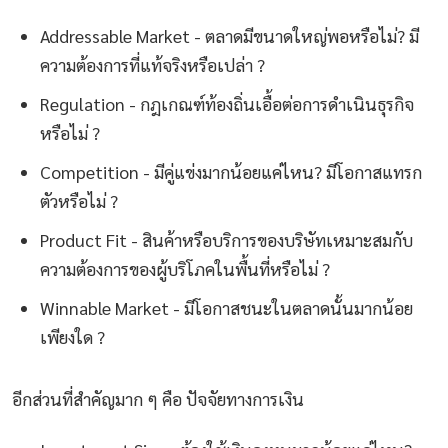
Addressable Market - ตลาดมีขนาดใหญ่พอหรือไม่? มี
ความต้องการที่แท้จริงหรือเปล่า ?
Regulation - กฎเกณฑ์ท้องถิ่นเอื้อต่อการดำเนินธุรกิจ
หรือไม่ ?
Competition - มีคู่แข่งมากน้อยแค่ไหน? มีโอกาสแทรก
ตัวหรือไม่ ?
Product Fit - สินค้าหรือบริการของบริษัทเหมาะสมกับ
ความต้องการของผู้บริโภคในพื้นที่หรือไม่ ?
Winnable Market - มีโอกาสชนะในตลาดนั้นมากน้อย
เพียงใด ?
อีกส่วนที่สำคัญมาก ๆ คือ ปัจจัยทางการเงิน