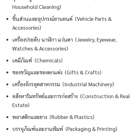
Household Cleaning)
ชิ้นส่วนและอุปกรณ์ยานยนต์ (Vehicle Parts &
Accessories)
เครื่องประดับ นาฬิกา แว่นตา (Jewelry, Eyewear,
Watches & Accessories)
เคมีภัณฑ์ (Chemicals)
ของขวัญและของตกแต่ง (Gifts & Crafts)
เครื่องจักรอุตสาหกรรม (Industrial Machinery)
อสังหาริมทรัพย์และการก่อสร้าง (Construction & Real
Estate)
พลาสติกและยาง (Rubber & Plastics)
บรรจุภัณฑ์และงานพิมพ์ (Packaging & Printing)