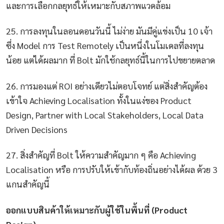
และการเลือกกลยุทธ์ให้เหมาะกับสภาพแวดล้อม
25. การลงทุนในลอนดอนวันนี้ ไม่ง่าย มันมีคู่แข่งเป็น 10 เจ้า
ซึ่ง Model การ Test Remotely เป็นหนึ่งในโมเดลที่ลงทุน
น้อย แต่ได้ผลมาก ที่ Bolt มักใช้กลยุทธ์นี้ในการไปขยายตลาด
26. การมองแต่ ROI อย่างเดียวไม่ตอบโจทย์ แต่สิ่งสำคัญต้อง
เข้าใจ Achieving Localisation ทั้งในแง่ของ Product
Design, Partner with Local Stakeholders, Local Data
Driven Decisions
27. สิ่งสำคัญที่ Bolt ให้ความสำคัญมาก ๆ คือ Achieving
Localisation หรือ การปรับให้เข้ากับท้องถิ่นอย่างได้ผล ด้วย 3
แกนสำคัญนี้
ออกแบบสินค้าให้เหมาะกับผู้ใช้ในพื้นที่ (Product