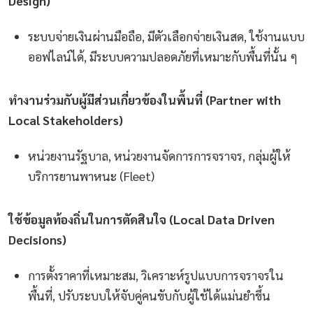
Design)
ระบบจ่ายเงินผ่านมือถือ, มีตัวเลือกจ่ายเงินสด, ใช้งานแบบ
ออฟไลน์ได้, มีระบบความปลอดภัยที่เหมาะกับพื้นที่นั้น ๆ
ทำงานร่วมกับผู้มีส่วนเกี่ยวข้องในพื้นที่ (Partner with
Local Stakeholders)
หน่วยงานรัฐบาล, หน่วยงานจัดการการจราจร, กลุ่มผู้ให้
บริการยานพาหนะ (Fleet)
ใช้ข้อมูลท้องถิ่นในการตัดสินใจ (Local Data Driven
Decisions)
การตั้งราคาที่เหมาะสม, วิเคราะห์รูปแบบการจราจรใน
พื้นที่, ปรับระบบให้จับคู่คนขับกับผู้ใช้ได้แม่นยำขึ้น