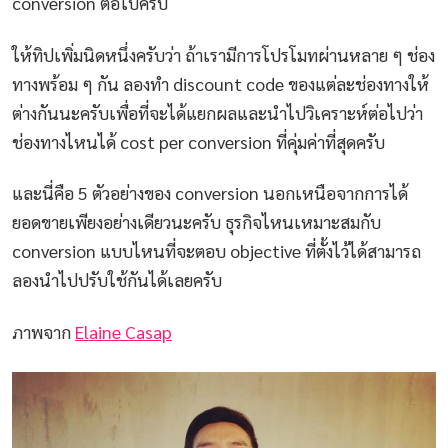
conversion ต่อไปครับ
ให้ทิปเพิ่มนิดหนึ่งครับว่า ถ้าเรามีการโปรโมทผ่านหลาย ๆ ช่อง
ทางพร้อม ๆ กัน ลองทำ discount code ของแต่ละช่องทางให้
ต่างกันนะครับเพื่อที่จะได้แยกผลและนำไปวิเคราะห์ต่อไปว่า
ช่องทางไหนได้ cost per conversion ที่คุ่มค่าที่สุดครับ
และนี่คือ 5 ตัวอย่างของ conversion นอกเหนือจากการได้
ยอดขายเพียงอย่างเดียวนะครับ ธุรกิจไหนเหมาะสมกับ
conversion แบบไหนที่จะตอบ objective ที่ตั้งไว้ได้สามารถ
ลองนำไปปรับใช้กันได้เลยครับ
ภาพจาก
Elaine Casap