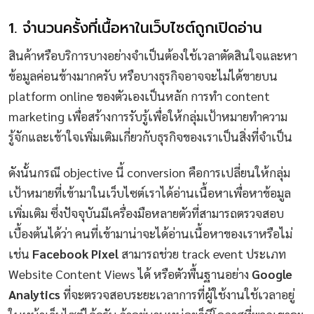
1. จำนวนครั้งที่เนื้อหาในเว็บไซต์ถูกเปิดอ่าน
สินค้าหรือบริการบางอย่างจำเป็นต้องใช้เวลาตัดสินใจและหา
ข้อมูลค่อนข้างมากครับ หรือบางธุรกิจอาจจะไม่ได้ขายบน
platform online ของตัวเองเป็นหลัก การทำ content
marketing เพื่อสร้างการรับรู้เพื่อให้กลุ่มเป้าหมายทำความ
รู้จักและเข้าใจเพิ่มเติมเกี่ยวกับธุรกิจของเราเป็นสิ่งที่จำเป็น
ดังนั้นกรณี objective นี้ conversion คือการเปลี่ยนให้กลุ่ม
เป้าหมายที่เข้ามาในเว็บไซต์เราได้อ่านเนื้อหาเพื่อหาข้อมูล
เพิ่มเติม ซึ่งปัจจุบันมีเครื่องมือหลายตัวที่สามารถตรวจสอบ
เบื้องต้นได้ว่า คนที่เข้ามาน่าจะได้อ่านเนื้อหาของเราหรือไม่
เช่น
Facebook Pixel
สามารถช่วย track event ประเภท
Website Content Views ได้ หรือตัวพื้นฐานอย่าง
Google
Analytics
ที่จะตรวจสอบระยะเวลาการที่ผู้ใช้งานใช้เวลาอยู่