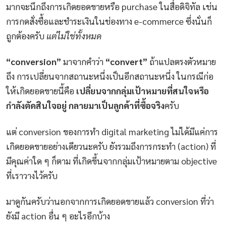
มากจะนึกถึงการเกิดยอดขายหรือ purchase ในสื่อดิจิทัล เช่น
การกดสั่งซื้อและชำระเงินในช่องทาง e-commerce ซึ่งนั่นก็
ถูกต้องครับ
แต่ไม่ใช่ทั้งหมด
“conversion”
มาจากคำว่า
“convert”
ถ้าแปลตรงตัวหมาย
ถึง การเปลี่ยนจากสถานะหนึ่งเป็นอีกสถานะหนึ่ง ในกรณีก่อ
ให้เกิดยอดขายนี้คือ
เปลี่ยนจากกลุ่มเป้าหมายที่สนใจหรือ
กำลังตัดสินใจอยู่ กลายมาเป็นลูกค้าที่ซื้อจริง
ครับ
แต่ conversion ของการทำ digital marketing ไม่ได้มีแค่การ
เกิดยอดขายอย่างเดียวนะครับ ยังรวมถึงการกระทำ (action) ที่
มีคุณค่าใด ๆ ก็ตาม ที่เกิดขึ้นจากกลุ่มเป้าหมายตาม objective
ที่เราวางไว้ครับ
มาดูกันครับว่านอกจากการเกิดยอดขายแล้ว conversion ที่ว่า
ยังมี action อื่น ๆ อะไรอีกบ้าง