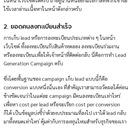
ในหน้าเว็บไซต์ได้ครับ ถ้าอยู่นานหน่อยก็มีโอกาสที่พวกเขาจะ
ใช้เวลาอ่านเนื้อหาในหน้าดังกล่าวครับ
2. ยอดคนลงทะเบียนสำเร็จ
การเก็บ lead หรือการลงทะเบียนประเภทต่าง ๆ ในหน้า
เว็บไซต์ ทั้งลงทะเบียนรับสินค้าทดลอง ลงทะเบียนร่วมงาน
หรือลงทะเบียนเพื่อให้เจ้าหน้าที่ติดต่อกลับ นี่คือการทำ Lead
Generation Campaign ครับ
ซึ่งโดยพื้นฐานของ campaign เก็บ lead แบบนี้ก็คือ
conversion แบบหนึ่งนั่นเอง ที่สำคัญเราสามารถวัดผลได้ค่อน
ข้างชัดเจนว่าในแต่ละ campaign มีคนลงทะเบียนเท่าไหร่
เพื่อหา cost per lead หรือจะเรียก cost per conversion
ก็ได้ เป็นข้อมูลบ่งชี้ว่าด้วยงบประมาณที่ลงไป เราได้ lead กลับ
มาทั้งหมดเท่าไหร่ คุ้มค่ากับการลงทุนไหมสำหรับธุรกิจของเรา