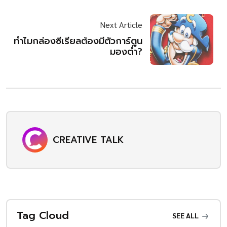
Next Article
ทำไมกล่องซีเรียลต้องมีตัวการ์ตูน
มองต่ำ?
CREATIVE TALK
Tag Cloud
SEE ALL