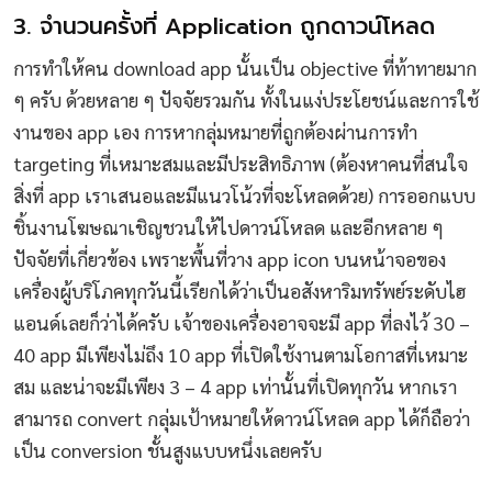
3. จำนวนครั้งที่ Application ถูกดาวน์โหลด
การทำให้คน download app นั้นเป็น objective ที่ท้าทายมาก
ๆ ครับ ด้วยหลาย ๆ ปัจจัยรวมกัน ทั้งในแง่ประโยชน์และการใช้
งานของ app เอง การหากลุ่มหมายที่ถูกต้องผ่านการทำ
targeting ที่เหมาะสมและมีประสิทธิภาพ (ต้องหาคนที่สนใจ
สิ่งที่ app เราเสนอและมีแนวโน้วที่จะโหลดด้วย) การออกแบบ
ชิ้นงานโฆษณาเชิญชวนให้ไปดาวน์โหลด และอีกหลาย ๆ
ปัจจัยที่เกี่ยวข้อง เพราะพื้นที่วาง app icon บนหน้าจอของ
เครื่องผู้บริโภคทุกวันนี้เรียกได้ว่าเป็นอสังหาริมทรัพย์ระดับไฮ
แอนด์เลยก็ว่าได้ครับ เจ้าของเครื่องอาจจะมี app ที่ลงไว้ 30 –
40 app มีเพียงไม่ถึง 10 app ที่เปิดใช้งานตามโอกาสที่เหมาะ
สม และน่าจะมีเพียง 3 – 4 app เท่านั้นที่เปิดทุกวัน หากเรา
สามารถ convert กลุ่มเป้าหมายให้ดาวน์โหลด app ได้ก็ถือว่า
เป็น conversion ชั้นสูงแบบหนึ่งเลยครับ