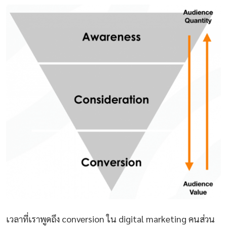
เวลาที่เราพูดถึง conversion ใน digital marketing คนส่วน