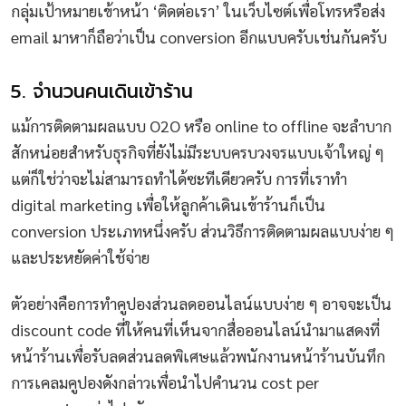
กลุ่มเป้าหมายเข้าหน้า ‘ติดต่อเรา’ ในเว็บไซต์เพื่อโทรหรือส่ง
email มาหาก็ถือว่าเป็น conversion อีกแบบครับเช่นกันครับ
5. จำนวนคนเดินเข้าร้าน
แม้การติดตามผลแบบ O2O หรือ online to offline จะลำบาก
สักหน่อยสำหรับธุรกิจที่ยังไม่มีระบบครบวงจรแบบเจ้าใหญ่ ๆ
แต่ก็ใช่ว่าจะไม่สามารถทำได้ซะทีเดียวครับ การที่เราทำ
digital marketing เพื่อให้ลูกค้าเดินเข้าร้านก็เป็น
conversion ประเภทหนึ่งครับ ส่วนวิธีการติดตามผลแบบง่าย ๆ
และประหยัดค่าใช้จ่าย
ตัวอย่างคือการทำคูปองส่วนลดออนไลน์แบบง่าย ๆ อาจจะเป็น
discount code ที่ให้คนที่เห็นจากสื่อออนไลน์นำมาแสดงที่
หน้าร้านเพื่อรับลดส่วนลดพิเศษแล้วพนักงานหน้าร้านบันทึก
การเคลมคูปองดังกล่าวเพื่อนำไปคำนวน cost per