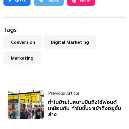
Share
Tweet
Pin it
Tags
Conversion
Digital Marketing
Marketing
Previous Article
ทำไมป้ายในสนามบินถึงใช้ฟอนต์
เหมือนกัน ทำไมชั้นขาเข้าถึงอยู่ชั้น
ล่าง