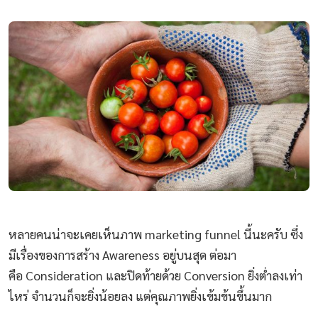
หลายคนน่าจะเคยเห็นภาพ marketing funnel นี้นะครับ ซึ่ง
มีเรื่องของการสร้าง Awareness อยู่บนสุด ต่อมา
คือ Consideration และปิดท้ายด้วย Conversion ยิ่งต่ำลงเท่า
ไหร่ จำนวนก็จะยิ่งน้อยลง แต่คุณภาพยิ่งเข้มข้นขึ้นมาก