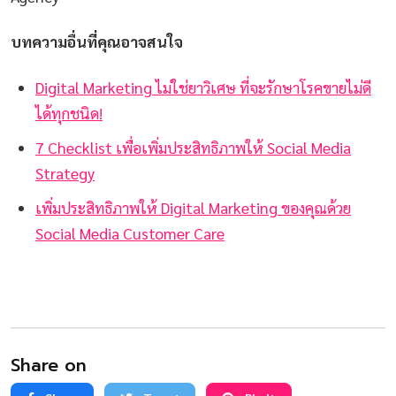
บทความอื่นที่คุณอาจสนใจ
Digital Marketing ไม่ใช่ยาวิเศษ ที่จะรักษาโรคขายไม่ดี
ได้ทุกชนิด!
7 Checklist เพื่อเพิ่มประสิทธิภาพให้ Social Media
Strategy
เพิ่มประสิทธิภาพให้ Digital Marketing ของคุณด้วย
Social Media Customer Care
Share on