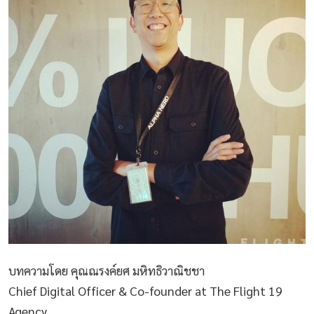
บทความโดย คุณณรงค์ยศ มหิทธิวาณิชชา
Chief Digital Officer & Co-founder at The Flight 19
Agency