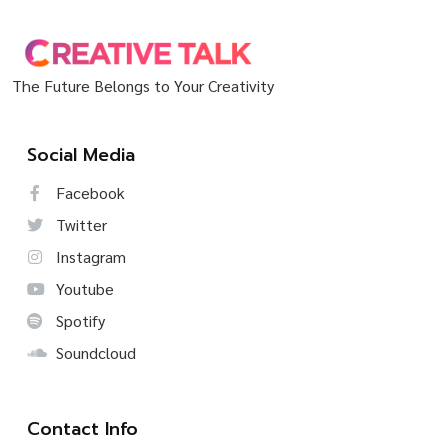
The Future Belongs to Your Creativity
Social Media
Facebook
Twitter
Instagram
Youtube
Spotify
Soundcloud
Contact Info