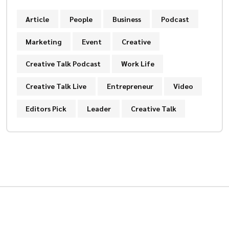
Article
People
Business
Podcast
Marketing
Event
Creative
Creative Talk Podcast
Work Life
Creative Talk Live
Entrepreneur
Video
Editors Pick
Leader
Creative Talk