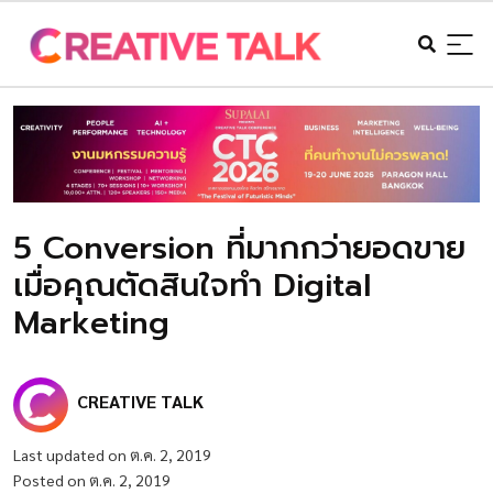
5 Conversion ที่มากกว่ายอดขาย
เมื่อคุณตัดสินใจทำ Digital
Marketing
CREATIVE TALK
Last updated on ต.ค. 2, 2019
Posted on ต.ค. 2, 2019