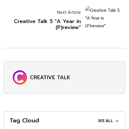
Next Article
Creative Talk 5 "A Year in
(P)review"
CREATIVE TALK
Tag Cloud
SEE ALL