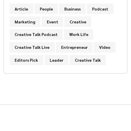
Article
People
Business
Podcast
Marketing
Event
Creative
Creative Talk Podcast
Work Life
Creative Talk Live
Entrepreneur
Video
Editors Pick
Leader
Creative Talk