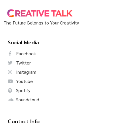
The Future Belongs to Your Creativity
Social Media
Facebook
Twitter
Instagram
Youtube
Spotify
Soundcloud
Contact Info