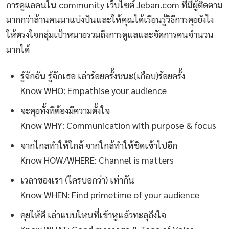
การดูแลคนใน community เว็บไซต์ Jeban.com ที่มีผู้ติดตาม
มากกว่าล้านคนมาแบ่งปันและให้คุณได้เรียนรู้วิธีการคุยยังไง
ให้ตรงใจกลุ่มเป้าหมายรวมถึงการดูแลและจัดการคนจำนวน
มากได้
รู้จักฉัน รู้จักเธอ เล่าร้อยครั้งชนะ(เกือบ)ร้อยครั้ง
Know WHO: Empathise your audience
จะคุยทั้งทีต้องมีความตั้งใจ
Know WHY: Communication with purpose & focus
จากไกลทำให้ใกล้ จากใกล้ทำให้ชิดเข้าไปอีก
Know HOW/WHERE: Channel is matters
เวลาของเรา (ใครบอกว่า) เท่ากัน
Know WHEN: Find primetime of your audience
คุยให้ดี เล่าแบบไหนที่เข้าหูแล้วทะลุถึงใจ