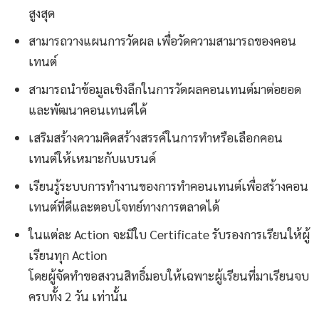
สูงสุด
สามารถวางแผนการวัดผล เพื่อวัดความสามารถของคอน
เทนต์
สามารถนำข้อมูลเชิงลึกในการวัดผลคอนเทนต์มาต่อยอด
และพัฒนาคอนเทนต์ได้
เสริมสร้างความคิดสร้างสรรค์ในการทำหรือเลือกคอน
เทนต์ให้เหมาะกับแบรนด์
เรียนรู้ระบบการทำงานของการทำคอนเทนต์เพื่อสร้างคอน
เทนต์ที่ดีและตอบโจทย์ทางการตลาดได้
ในแต่ละ Action จะมีใบ Certificate รับรองการเรียนให้ผู้
เรียนทุก Action
โดยผู้จัดทำขอสงวนสิทธิ์มอบให้เฉพาะผู้เรียนที่มาเรียนจบ
ครบทั้ง 2 วัน เท่านั้น