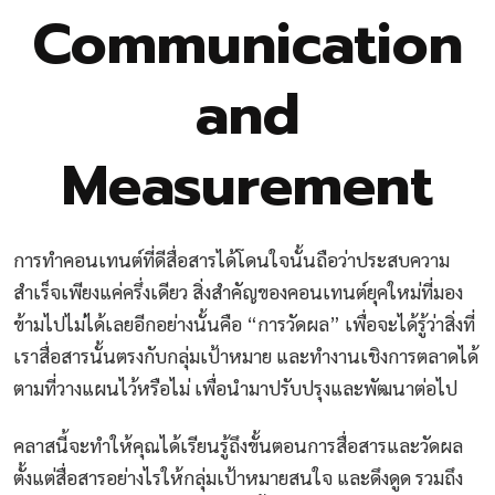
Communication
and
Measurement
การทำคอนเทนต์ที่ดีสื่อสารได้โดนใจนั้นถือว่าประสบความ
สำเร็จเพียงแค่ครึ่งเดียว สิ่งสำคัญของคอนเทนต์ยุคใหม่ที่มอง
ข้ามไปไม่ได้เลยอีกอย่างนั้นคือ “การวัดผล” เพื่อจะได้รู้ว่าสิ่งที่
เราสื่อสารนั้นตรงกับกลุ่มเป้าหมาย และทำงานเชิงการตลาดได้
ตามที่วางแผนไว้หรือไม่ เพื่อนำมาปรับปรุงและพัฒนาต่อไป
คลาสนี้จะทำให้คุณได้เรียนรู้ถึงขั้นตอนการสื่อสารและวัดผล
ตั้งแต่สื่อสารอย่างไรให้กลุ่มเป้าหมายสนใจ และดึงดูด รวมถึง