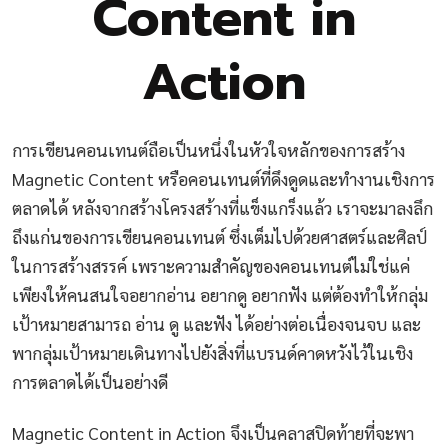
Content in
Action
การเขียนคอนเทนต์ถือเป็นหนึ่งในหัวใจหลักของการสร้าง
Magnetic Content หรือคอนเทนต์ที่ดึงดูดและทำงานเชิงการ
ตลาดได้ หลังจากสร้างโครงสร้างที่แข็งแกร็งแล้ว เราจะมาลงลึก
ถึงแก่นของการเขียนคอนเทนต์ ซึ่งเต็มไปด้วยศาสตร์และศิลป์
ในการสร้างสรรค์ เพราะความสำคัญของคอนเทนต์ไม่ใช่แค่
เพียงให้คนสนใจอยากอ่าน อยากดู อยากฟัง แต่ต้องทำให้กลุ่ม
เป้าหมายสามารถ อ่าน ดู และฟัง ได้อย่างต่อเนื่องจนจบ และ
พากลุ่มเป้าหมายเดินทางไปยังสิ่งที่แบรนด์คาดหวังไว้ในเชิง
การตลาดได้เป็นอย่างดี
Magnetic Content in Action จึงเป็นคลาสปิดท้ายที่จะพา