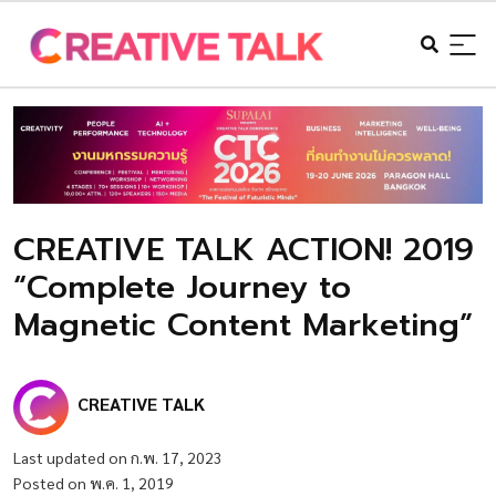
CREATIVE TALK ACTION! 2019
“Complete Journey to
Magnetic Content Marketing”
CREATIVE TALK
Last updated on ก.พ. 17, 2023
Posted on พ.ค. 1, 2019