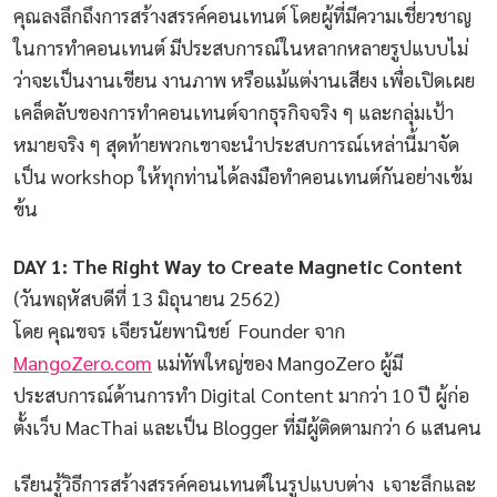
คุณลงลึกถึงการสร้างสรรค์คอนเทนต์ โดยผู้ที่มีความเชี่ยวชาญ
ในการทำคอนเทนต์ มีประสบการณ์ในหลากหลายรูปแบบไม่
ว่าจะเป็นงานเขียน งานภาพ หรือแม้แต่งานเสียง เพื่อเปิดเผย
เคล็ดลับของการทำคอนเทนต์จากธุรกิจจริง ๆ และกลุ่มเป้า
หมายจริง ๆ สุดท้ายพวกเขาจะนำประสบการณ์เหล่านี้มาจัด
เป็น workshop ให้ทุกท่านได้ลงมือทำคอนเทนต์กันอย่างเข้ม
ข้น
DAY 1: The Right Way to Create Magnetic Content
(วันพฤหัสบดีที่ 13 มิถุนายน 2562)
โดย คุณขจร เจียรนัยพานิชย์ Founder จาก
MangoZero.com
แม่ทัพใหญ่ของ MangoZero ผู้มี
ประสบการณ์ด้านการทำ Digital Content มากว่า 10 ปี ผู้ก่อ
ตั้งเว็บ MacThai และเป็น Blogger ที่มีผู้ติดตามกว่า 6 แสนคน
เรียนรู้วิธีการสร้างสรรค์คอนเทนต์ในรูปแบบต่าง เจาะลึกและ