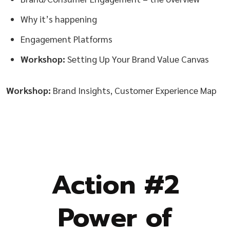
Why it’s happening
Engagement Platforms
Workshop:
Setting Up Your Brand Value Canvas
Workshop:
Brand Insights, Customer Experience Map
Action #2
Power of