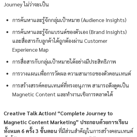
Journey ไม่ว่าจะเป็น
การค้นหาและรู้จักกลุ่มเป้าหมาย (Audience Insights)
การค้นหาและรู้จักแบรนด์ของตัวเอง (Brand Insights)
และสื่อสารกับลูกค้าได้ถูกต้องผ่าน Customer
Experience Map
การสื่อสารกับกลุ่มเป้าหมายได้อย่างมีประสิทธิภาพ
การวางแผนเพื่อการวัดผล ความสามารถของตัวคอนเทนต์
การสร้างสรรค์คอนเทนต์ที่ทรงอนุภาพ สามารถดึงดูดเป็น
Magnetic Content และทำงานเชิงการตลาดได้
Creative Talk Action! “Complete Journey to
Magnetic Content Marketing” ประกอบด้วยการเรียน
ทั้งหมด 6 ครั้ง 3 ขั้นตอน
ที่มีส่วนสำคัญในการสร้างคอนเทนต์