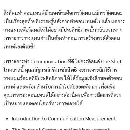
สิ่งที่คนทำคอนเทนต์มักมองข้ามคือการวัดผล แม้การวัดผลจะ
เป็นเรื่องสุดท้ายที่เราจะรู้หลังจากทำคอนเทนต์ไปแล้ว แต่การ
วางแผนเพื่อวัดผลให้ได้อย่างมีประสิทธิภาพนั้นกลับสวนทาง
เพราะการวางแผนจำเป็นต้องทำก่อน การสร้างสรรค์ตัวคอน
เทนต์เองด้วยซ้ำ
เพราะการทำ Communication ที่ดี ไม่ควรคิดแค่ One Shot
ในคลาสนี้
คุณณัฐกรณ์ รัตนชัยสิทธิ
จะมาเจาะลึกวิธีการ
วางแผนวัดผลที่มีประสิทธิภาพ ให้ได้ข้อมูลเชิงลึกของตัวคอน
เทนต์ และพร้อมสำหรับการนำไปต่อยอดพัฒนา เพื่อเพิ่ม
คุณภาพของคอนเทนต์ได้อย่างต่อเนื่อง เพื่อการสื่อสารที่ตรง
เป้าหมายและตอบโจทย์ทางการตลาดได้
Introduction to Communication Measurement
The Power of Communication Measurement