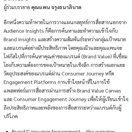
ผู้ร่วมบรรยาย
คุณแพน จรุงธนาภิบาล
อีกหนึ่งความท้าทายในการวางแผนกลยุทธ์การสื่อสารนอกจาก
Audience Insights ก็คือการค้นหาและทำความเข้าใจกับ
Brand Insights และสร้างความสัมพันธ์ระหว่างกลุ่มเป้าหมาย
และแบรนด์อย่างมีประสิทธิภาพ โดยคุณณีวและคุณแพนจะ
โฟกัสไปที่การค้นหาคุณค่าของแบรนด์ (Brand Value) ที่เชื่อม
โยงกับความต้องการของเป้าหมายในเชิงลึก การสร้างแยกแยะ
วัตถุประสงค์ของแบรนด์ผ่าน Consumer Journey หรืด
Engagement Platforms การเข้าใจหน้าที่ในการใช้
แพลตฟอร์มการสื่อสารผ่านการสร้าง Brand Value Canvas
และ Consumer Engagement Journey เพื่อให้ผู้เรียนเข้าใจ
ถึงประสิทธิภาพและพลังของการสื่อสารระหว่างแบรนด์กับผู้
บริโภค
Brand/Consumer Engagement – the overview