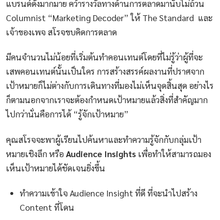
แบรนด์ดังมากมาย คว้ารางวัลทางด้านการตลาดมานับไม่ถ้วน
Columnist “Marketing Decoder” ให้ The Standard และ
เจ้าของเพจ สโรจขบคิดการตลาด
มีคนจำนวนไม่น้อยที่เริ่มต้นทำคอนเทนต์โดยที่ไม่รู้ว่าผู้ที่จะ
เสพคอนเทนต์นั้นเป็นใคร การสร้างสรรค์ผลงานที่ปราศจาก
เป้าหมายก็ไม่ต่างกับการเดินทางที่มองไม่เห็นจุดสิ้นสุด อย่างไร
ก็ตามนอกจากเราจะต้องกำหนดเป้าหมายแล้วสิ่งที่สำคัญมาก
ไปกว่านั่นคือการได้ “รู้จักเป้าหมาย”
คุณสโรจจะพาผู้เรียนไปค้นหาและทำความรู้จักกับกลุ่มเป้า
หมายเชิงลึก หรือ
Audience Insights
เพื่อทำให้สามารถมอง
เห็นเป้าหมายได้ชัดเจนยิ่งขึ้น
ทำความเข้าใจ Audience Insight ที่ดี ที่จะนำไปสร้าง
Content ที่โดน