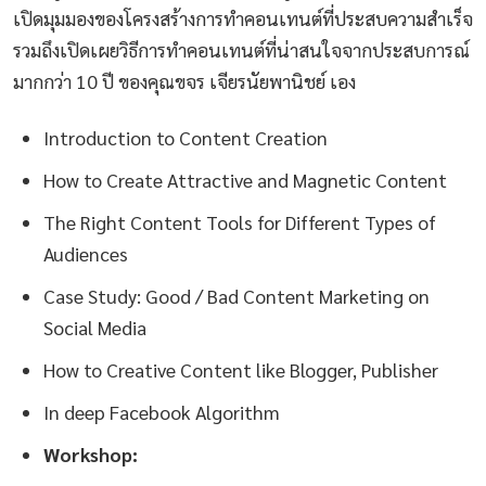
เปิดมุมมองของโครงสร้างการทำคอนเทนต์ที่ประสบความสำเร็จ
รวมถึงเปิดเผยวิธีการทำคอนเทนต์ที่น่าสนใจจากประสบการณ์
มากกว่า 10 ปี ของคุณขจร เจียรนัยพานิชย์ เอง
Introduction to Content Creation
How to Create Attractive and Magnetic Content
The Right Content Tools for Different Types of
Audiences
Case Study: Good / Bad Content Marketing on
Social Media
How to Creative Content like Blogger, Publisher
In deep Facebook Algorithm
Workshop: