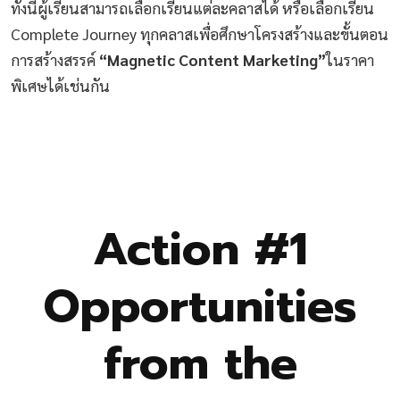
ทั้งนี้ผู้เรียนสามารถเลือกเรียนแต่ละคลาสได้ หรือเลือกเรียน
Complete Journey ทุกคลาสเพื่อศึกษาโครงสร้างและขั้นตอน
การสร้างสรรค์
“Magnetic Content Marketing”
ในราคา
พิเศษได้เช่นกัน
Action #1
Opportunities
from the