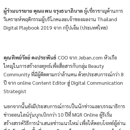
ผู้ร่วมบรรยาย คุณแพน จรุงธนาภิบาล
ผู้เชื่ยวชาญด้านการ
วิเคราะห์พฤติกรรมผู้บริโภคและเจ้าของผลงาน Thailand
Digital Playbook 2019 จาก กรุ๊ปเอ็ม (ประเทศไทย)
คุณทิพย์วัลย์ คงประพันธ์
COO จาก Jeban.com หัวเรือ
ใหญ่ในการสร้างกลยุทธ์เพื่อสื่อสารกับกลุ่ม Beauty
Community ที่มีผู้ติดตามกว่าล้านคน ด้วยประสบการณ์กว่า 8
ปี จาก online Content Editor สู่ Digital Communication
Strategist
นอกจากนั้นยังมีประสบการณ์การเป็นนักข่าวและบรรณาธิการ
ข่าวออนไลน์รุ่นบุกเบิกกว่า 10 ปีที่ MGR Online ผู้ริเริ่ม
สร้างสรรค์วิธีการนำเสนอข่าวแนวใหม่ เพื่อให้ตอบโจทย์ผู้อ่าน