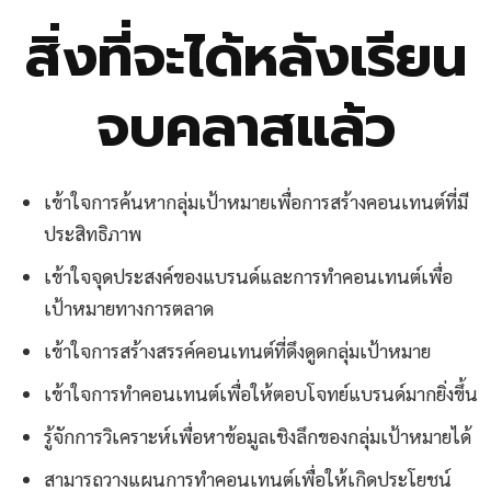
สิ่งที่จะได้หลังเรียน
จบคลาสแล้ว
เข้าใจการค้นหากลุ่มเป้าหมายเพื่อการสร้างคอนเทนต์ที่มี
ประสิทธิภาพ
เข้าใจจุดประสงค์ของแบรนด์และการทำคอนเทนต์เพื่อ
เป้าหมายทางการตลาด
เข้าใจการสร้างสรรค์คอนเทนต์ที่ดึงดูดกลุ่มเป้าหมาย
เข้าใจการทำคอนเทนต์เพื่อให้ตอบโจทย์แบรนด์มากยิ่งขึ้น
รู้จักการวิเคราะห์เพื่อหาข้อมูลเชิงลึกของกลุ่มเป้าหมายได้
สามารถวางแผนการทำคอนเทนต์เพื่อให้เกิดประโยชน์