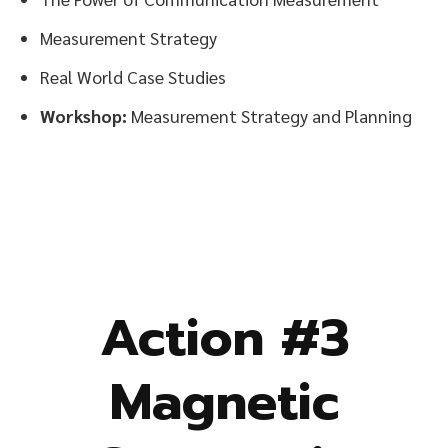
Measurement Strategy
Real World Case Studies
Workshop:
Measurement Strategy and Planning
Action #3
Magnetic