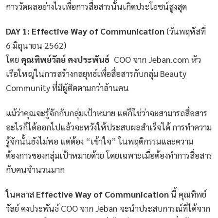
การวัดผลอย่างไรเพื่อการสื่อสารนั้นเกิดประโยชน์สูงสุด
DAY 1: Effective Way of Communication
(วันพฤหัสที่
6 มิถุนายน 2562)
โดย
คุณทิพย์วัลย์ คงประพันธ์
COO จาก Jeban.com หัว
เรือใหญ่ในการสร้างกลยุทธ์เพื่อสื่อสารกับกลุ่ม Beauty
Community ที่มีผู้ติดตามกว่าล้านคน
แม้ว่าคุณจะรู้จักกับกลุ่มเป้าหมาย แต่ก็ใช่ว่าจะสามารถสื่อสาร
อะไรก็ได้ออกไปแล้วจะหวังให้ประสบผลสำเร็จได้ การทำความ
รู้จักนั้นยังไม่พอ แต่ต้อง “เข้าใจ” ในพฤติกรรมและความ
ต้องการของกลุ่มเป้าหมายด้วย โดยเฉพาะเมื่อต้องทำการสื่อสาร
กับคนจำนวนมาก
ในคลาส
Effective Way of Communication
นี้ คุณทิพย์
วัลย์ คงประพันธ์ COO จาก Jeban จะนำประสบการณ์ที่ได้จาก