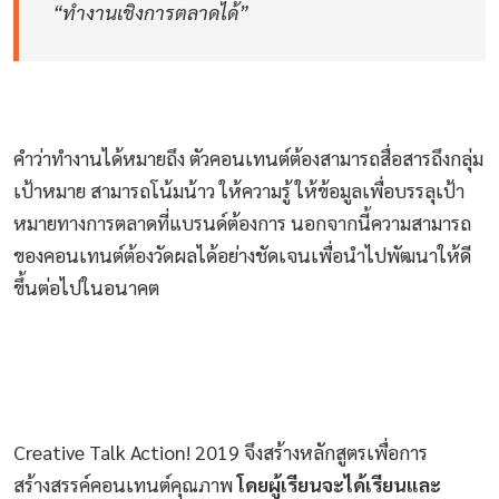
“ทำงานเชิงการตลาดได้”
คำว่าทำงานได้หมายถึง ตัวคอนเทนต์ต้องสามารถสื่อสารถึงกลุ่ม
เป้าหมาย สามารถโน้มน้าว ให้ความรู้ ให้ข้อมูลเพื่อบรรลุเป้า
หมายทางการตลาดที่แบรนด์ต้องการ นอกจากนี้ความสามารถ
ของคอนเทนต์ต้องวัดผลได้อย่างชัดเจนเพื่อนำไปพัฒนาให้ดี
ขึ้นต่อไปในอนาคต
Creative Talk Action! 2019 จึงสร้างหลักสูตรเพื่อการ
สร้างสรรค์คอนเทนต์คุณภาพ
โดยผู้เรียนจะได้เรียนและ