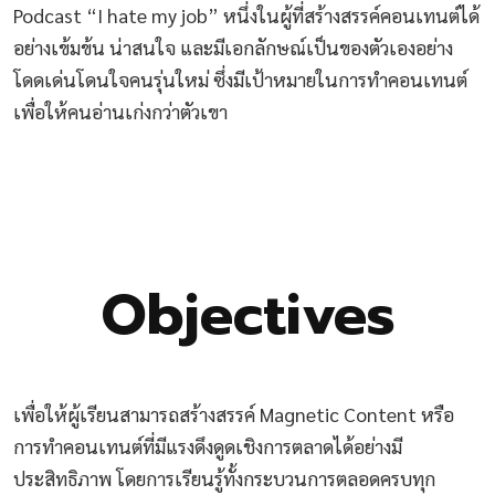
Podcast “I hate my job” หนึ่งในผู้ที่สร้างสรรค์คอนเทนต์ได้
อย่างเข้มข้น น่าสนใจ และมีเอกลักษณ์เป็นของตัวเองอย่าง
โดดเด่นโดนใจคนรุ่นใหม่ ซึ่งมีเป้าหมายในการทำคอนเทนต์
เพื่อให้คนอ่านเก่งกว่าตัวเขา
Objectives
เพื่อให้ผู้เรียนสามารถสร้างสรรค์ Magnetic Content หรือ
การทำคอนเทนต์ที่มีแรงดึงดูดเชิงการตลาดได้อย่างมี
ประสิทธิภาพ โดยการเรียนรู้ทั้งกระบวนการตลอดครบทุก