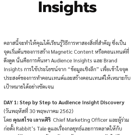
Insights
คลาสนี้จะทำให้คุณได้เรียนรู้วิธีการหาสองสิ่งที่สำคัญ ซึ่งเป็น
จุดเริ่มต้นของการสร้าง Magnetic Content หรือคอนเทนต์ที่
ดึงดูด นั่นคือการค้นหา Audience Insights และ Brand
Insights การใช้ประโยชน์จาก “ข้อมูลเชิงลึก” เพื่อเข้าใจจุด
ประสงค์ของการทำคอนเทนต์และสร้างคอนเทนต์ให้เหมาะกับ
เป้าหมายได้อย่างชัดเจน
DAY 1: Step by Step to Audience Insight Discovery
(วันพฤหัสที่ 30 พฤษภาคม 2562)
โดย
คุณสโรจ เลาหศิริ
Chief Marketing Officer และผู้ร่วม
ก่อตั้ง Rabbit’s Tale ดูแลเรื่องกลยุทธ์และการตลาดให้กับ