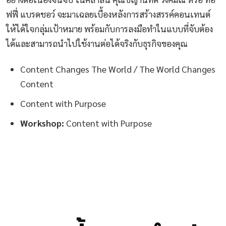
ฟฟี่ แบรดชอว์ จะมาเฉลยเบื้องหลังการสร้างสรรค์คอนเทนต์
ให้ได้ใจกลุ่มเป้าหมาย พร้อมกับการลงมือทำในแบบที่จับต้อง
ได้และสามารถนำไปใช้งานต่อได้จริงกับธุรกิจของคุณ
Content Changes The World / The World Changes
Content
Content with Purpose
Workshop:
Content with Purpose