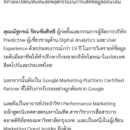
ที่กำลังเปลี่ยนพื้นที่และพฤติกรรมในการเสพข้อมูลออนไลน์
คุณณัฐกรณ์ รัตนชัยสิทธิ
ผู้ก่อตั้งและกรรมการผู้จัดการบริษัท
Predictive ผู้เชี่ยวชาญด้าน Digital Analytics และ User
Experience ด้วยประสบการณ์กว่า 19 ปี ในการวิเคราะห์ข้อมูล
ระดับมืออาชีพให้คำปรึกษากับหลายบริษัทโฆษณาในประเทศ
สิงคโปร์และประเทศไทย
นอกจากนั้นยังเป็น Google Marketing Platform Certified
Partner ที่ได้รับการรับรองอย่างถูกต้องจาก Google
และยังเป็นอาจารย์ประจำวิชา Performance Marketing
หลักสูตรนิเทศศาสตรมหาบัณฑิต สาขาวิชาการสื่อสารการ
ตลาดดิจิทัลของมหาวิทยาลัยกรุงเทพ และเป็นหนึ่งในผู้เขียน
Marketing Oops! Insider อีกด้วย