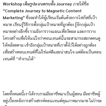
Workshop เต็มรูปแบบครบทั้ง Journey
ภายใต้ชื่อ
“Complete Journey to Magnetic Content
Marketing”
ซึ่งจะทำให้ผู้เรียนเริ่มต้นด้วยการโฟกัสที่เป้า
หมาย เรียนรู้วิธีการตั้งกลุ่มเป้าหมายที่ถูกต้อง รู้จักกลุ่มเป้า
หมายอย่างลึกซึ้ง รวมถึงการวางแผนเพื่อวัดผล และการวาง
โครงสร้างเพื่อให้แน่ใจว่าคอนเทนต์นั้นจะสามารถสะกดคนดู
ให้คล้อยตาม เข้าถึงกลุ่มเป้าหมายที่เราตั้งไว้ได้อย่างถูกต้อง
เพื่อสร้างคอนเทนต์ที่ไม่ใช่แค่ดีและน่าสนใจ แต่ต้องเป็นคอน
เทนต์ที่ “ทำงานได้”
โดยทั้งหมดนี้เราได้รวบรวมมืออาชีพมาเป็นผู้สอน มืออาชีพผู้
อยู่เบื้องหลังการสร้างสรรค์คอนเทนต์คุณภาพมากมาย ไม่ว่าจะ