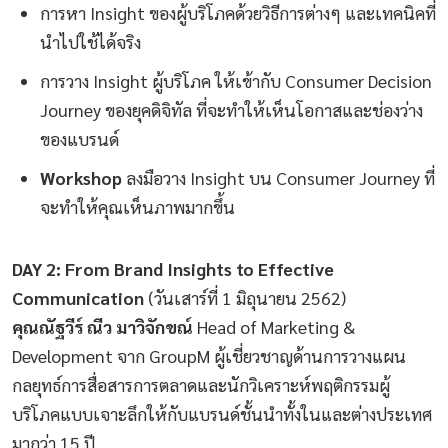
การหา Insight ของผู้บริโภคด้วยวิธีการต่างๆ และเทคนิคที่
นำไปใช้ได้จริง
การวาง Insight ผู้บริโภค ให้เข้ากับ Consumer Decision
Journey ของยุคดิจิทัล ที่จะทำให้เห็นโอกาสและช่องว่าง
ของแบรนด์
Workshop
ลงมือวาง Insight บน Consumer Journey ที่
จะทำให้คุณเห็นภาพมากขึ้น
DAY 2: From Brand Insights to Effective
Communication
(วันเสาร์ที่ 1 มิถุนายน 2562)
คุณณัฐวีร์ ณีว มาวิจักขณ์
Head of Marketing &
Development จาก GroupM ผู้เชี่ยวชาญด้านการวางแผน
กลยุทธ์การสื่อสารการตลาดและนักวิเคราะห์พฤติกรรมผู้
บริโภคแบบเจาะลึกให้กับแบรนด์ชั้นนำทั้งในและต่างประเทศ
มากว่า 15 ปี