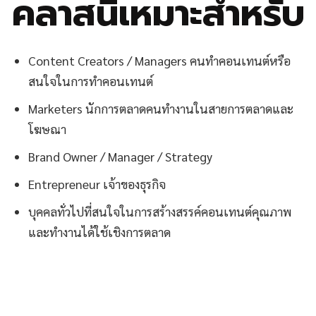
คลาสนี้เหมาะสำหรับ
Content Creators / Managers คนทำคอนเทนต์หรือ
สนใจในการทำคอนเทนต์
Marketers นักการตลาดคนทำงานในสายการตลาดและ
โฆษณา
Brand Owner / Manager / Strategy
Entrepreneur เจ้าของธุรกิจ
บุคคลทั่วไปที่สนใจในการสร้างสรรค์คอนเทนต์คุณภาพ
และทำงานได้ใช้เชิงการตลาด