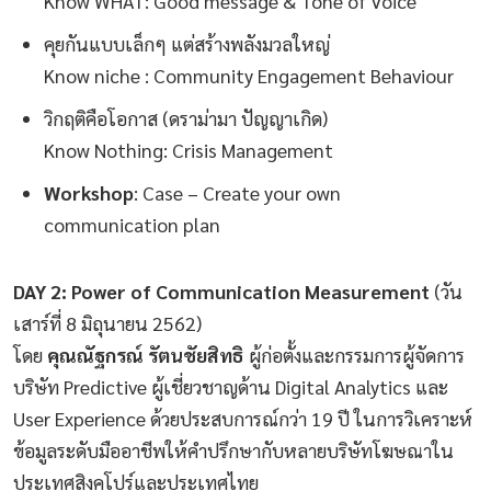
Know WHAT: Good message & Tone of Voice
คุยกันแบบเล็กๆ แต่สร้างพลังมวลใหญ่
Know niche : Community Engagement Behaviour
วิกฤติคือโอกาส (ดราม่ามา ปัญญาเกิด)
Know Nothing: Crisis Management
Workshop
: Case – Create your own
communication plan
DAY 2: Power of Communication Measurement
(วัน
เสาร์ที่ 8 มิถุนายน 2562)
โดย
คุณณัฐกรณ์ รัตนชัยสิทธิ
ผู้ก่อตั้งและกรรมการผู้จัดการ
บริษัท Predictive ผู้เชี่ยวชาญด้าน Digital Analytics และ
User Experience ด้วยประสบการณ์กว่า 19 ปี ในการวิเคราะห์
ข้อมูลระดับมืออาชีพให้คำปรึกษากับหลายบริษัทโฆษณาใน
ประเทศสิงคโปร์และประเทศไทย