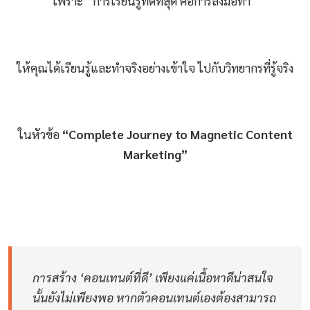
เพราะ “การเรียนรู้ที่ดีที่สุด คือการลงมือทำ”
ให้คุณได้เรียนรู้และทำจริงอย่างเข้าใจ ไปกับวิทยากรที่รู้จริง
ในหัวข้อ
“Complete Journey to Magnetic Content
Marketing”
การสร้าง ‘คอนเทนต์ที่ดี’ เพียงแค่เนื้อหาดีน่าสนใจ
นั้นยังไม่เพียงพอ หากตัวคอนเทนต์เองต้องสามารถ