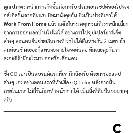
คุณปภพ
: หน้ากากเกิดขึ้นก่อนครับ ส่วนคอนเซปต์ของโปรเจ
กต์เกิดขึ้นจากทีมแรบบิทมานั่งคุยกัน ซึ่งเป็นช่วงที่เขาให้
Work From Home
แล้ว แต่ก็มีบางเหตุการณ์ที่เราหลีกเลี่ยง
จากการออกนอกบ้านไปไม่ได้ อย่างการไปซุปเปอร์มาร์เก็ต
ต่างๆ ตอนคนยืนจ่ายเงินบางทีเราไม่ได้ยืนห่างกัน 2 เมตร ถ้า
คนค่อนข้างเยอะก็แทบจะหายใจรดต้นคอ ทีมเลยคุยกันว่า
คงจะดีถ้ามีอะไรมาบอกหรือเตือนคน
ซึ่ง GQ เองเป็นแบรนด์แรกที่เรานึกถึงครับ ด้วยการอะแดป
ต่างๆ เอง อย่างตอนแรกที่ทำเสื้อ GQ Color หลังจากนั้น
ภายในเวลาไม่กี่วันก็มาทำหน้ากากได้ เป็นสิ่งที่ทีมชื่นชมมากๆ
ครับ
_______________________________________________________________