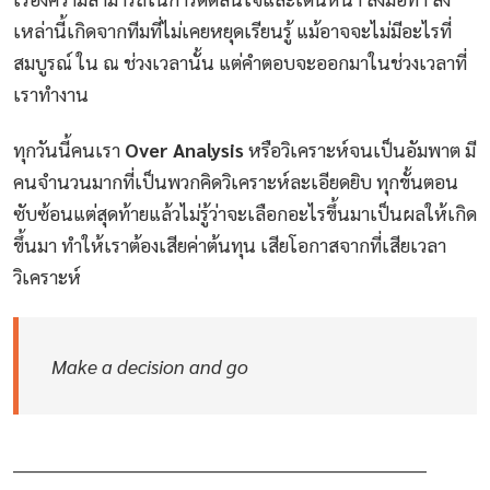
เหล่านี้เกิดจากทีมที่ไม่เคยหยุดเรียนรู้ แม้อาจจะไม่มีอะไรที่
สมบูรณ์ ใน ณ ช่วงเวลานั้น แต่คำตอบจะออกมาในช่วงเวลาที่
เราทำงาน
ทุกวันนี้คนเรา
Over Analysis
หรือวิเคราะห์จนเป็นอัมพาต มี
คนจำนวนมากที่เป็นพวกคิดวิเคราะห์ละเอียดยิบ ทุกขั้นตอน
ซับซ้อนแต่สุดท้ายแล้วไม่รู้ว่าจะเลือกอะไรขึ้นมาเป็นผลให้เกิด
ขึ้นมา ทำให้เราต้องเสียค่าต้นทุน เสียโอกาสจากที่เสียเวลา
วิเคราะห์
Make a decision and go
_______________________________________________________________