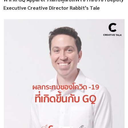
Executive Creative Director Rabbit’s Tale