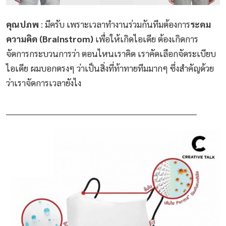
คุณปภพ
: มีครับ เพราะเวลาทำงานร่วมกันทีมต้องการ
ระดม
ความคิด (Brainstrom)
เพื่อให้เกิดไอเดีย ต้องเกิดการ
จัดการกระบวนการว่า ตอนไหนเราคิด เราคัดเลือกจัดระเบียบ
ไอเดีย ผมบอกตรงๆ ว่าเป็นสิ่งที่ท้าทายทีมมากๆ ซึ่งสำคัญด้วย
ว่าเราจัดการเวลายังไง
_______________________________________________________________