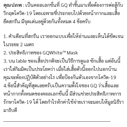
คุณปภพ
: เป็นคอลเลกชั่นที่ GQ ทำขึ้นมาเพื่อต้องการต่อสู้กับ
วิกฤตโควิด-19 โดยเฉพาะซึ่ประกอบไปด้วยหน้ากากและเสื้อ
ยืดสกรีน มีจุดเด่นอยู่ด้วยกันทั้งหมด 4 ข้อครับ
1. คำเตือนที่สกรีน เราออกแบบเพื่อให้อ่านและเห็นได้ชัดเจน
ในระยะ 2 เมตร
2. ประสิทธิภาพของ GQWhite™ Mask
3. บน lable ของเสื้อปรกติจะเป็นวิธีการดูแล ซักเสื้อ แต่อันนี้
เราใส่กิมมิคเป็นประโยคว่า เมื่อใส่เสื้อตัวนี้ออกไปนอกบ้าน
คุณจะต้องปฏิบัติตัวอย่างไร เพื่อป้องกันตัวเองจากโควิด-19
4.ข้อนี้สำคัญที่สุดเลยครับเป็นความตั้งใจของ GQ ว่าเสื้อและ
หน้ากากทั้งหมดของคอลเลกชั่นนี้ มีส่วนช่วยประสิทธิภาพการ
รักษาโควิด-19 ได้ โดยกำไรหักค่าใช้จ่ายเราจะมอบให้มูลนิธีรา
มาธิบดี
_______________________________________________________________