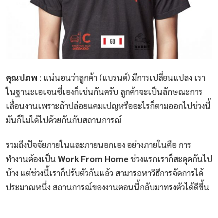
คุณปภพ
: แน่นอนว่าลูกค้า (แบรนด์) มีการเปลี่ยนแปลง เรา
ในฐานะเอเจนซี่เองก็เช่นกันครับ ลูกค้าจะเป็นลักษณะการ
เลื่อนงานเพราะถ้าปล่อยแคมเปญหรืออะไรก็ตามออกไปช่วงนี้
มันก็ไม่ได้ไปด้วยกันกับสถานการณ์
รวมถึงปัจจัยภายในและภายนอกเอง อย่างภายในคือ การ
ทำงานต้องเป็น
Work From Home
ช่วงแรกเราก็สะดุดกันไป
บ้าง แต่ช่วงนี้เราก็ปรับตัวกันแล้ว สามารถหาวิธีการจัดการได้
ประมาณหนึ่ง สถานการณ์ของงานตอนนี้กลับมาทรงตัวได้ดีขึ้น
_______________________________________________________________