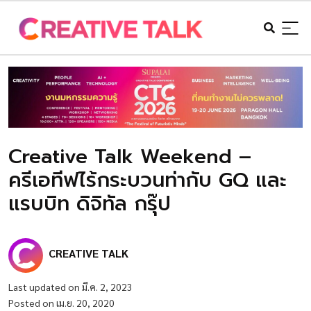
Creative Talk Weekend –
ครีเอทีฟไร้กระบวนท่ากับ GQ และ
แรบบิท ดิจิทัล กรุ๊ป
CREATIVE TALK
Last updated on มี.ค. 2, 2023
Posted on เม.ย. 20, 2020