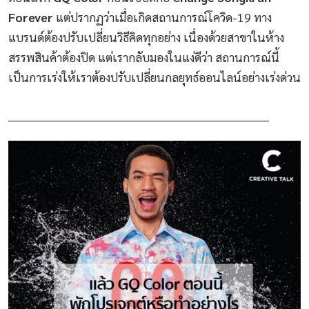
Forever
แต่ปรากฏว่าเมื่อเกิดสถานการณ์โควิด-19 ทาง
แบรนด์ต้องปรับเปลี่ยนวิธีคิดทุกอย่าง เนื่องด้วยสาขาในห้าง
สรรพสินค้าต้องปิด แต่เรากลับมองในแง่ดีว่า สถานการณ์นี้
เป็นการเร่งให้เราต้องปรับเปลี่ยนกลยุทธ์ออนไลน์อย่างเร่งด่วน
_______________________________________________________________