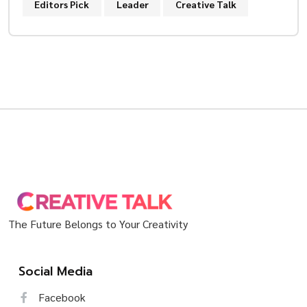
Editors Pick
Leader
Creative Talk
The Future Belongs to Your Creativity
Social Media
Facebook