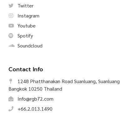
Twitter
Instagram
Youtube
Spotify
Soundcloud
Contact Info
1248 Phatthanakan Road Suanluang, Suanluang
Bangkok 10250 Thailand
Info@rgb72.com
+66.2.013.1490