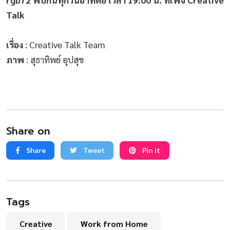
Talk
เรื่อง
: Creative Talk Team
ภาพ
: สุธาทิพย์ อุปสุข
Share on
Share
Tweet
Pin it
Tags
Creative
Work from Home