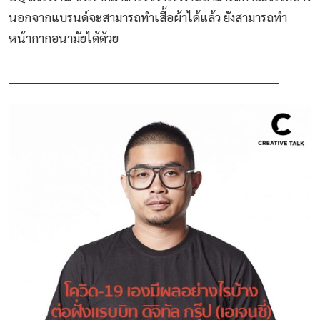
นอกจากแบรนด์จะสามารถทำเสื้อผ้าได้แล้ว ยังสามารถทำ
หน้ากากอนามัยได้ด้วย
_______________________________________________________________