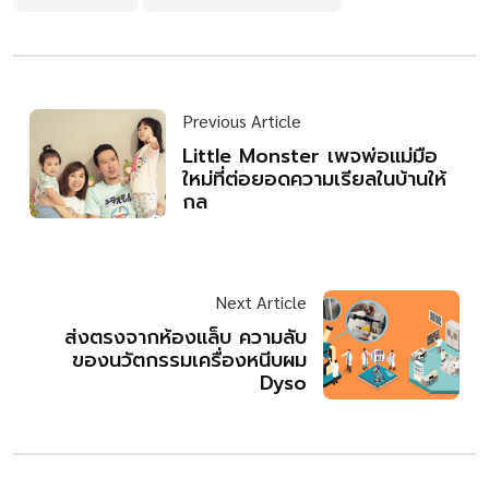
Previous Article
Little Monster เพจพ่อแม่มือ
ใหม่ที่ต่อยอดความเรียลในบ้านให้
กล
Next Article
ส่งตรงจากห้องแล็บ ความลับ
ของนวัตกรรมเครื่องหนีบผม
Dyso