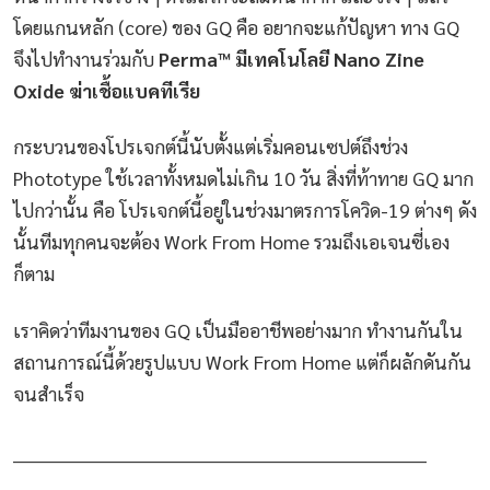
โดยแกนหลัก (core) ของ GQ คือ อยากจะแก้ปัญหา ทาง GQ
จึงไปทำงานร่วมกับ
Perma™ มีเทคโนโลยี Nano Zine
Oxide ฆ่าเชื้อแบคทีเรีย
กระบวนของโปรเจกต์นี้นับตั้งแต่เริ่มคอนเซปต์ถึงช่วง
Phototype ใช้เวลาทั้งหมดไม่เกิน 10 วัน สิ่งที่ท้าทาย GQ มาก
ไปกว่านั้น คือ โปรเจกต์นี้อยู่ในช่วงมาตรการโควิด-19 ต่างๆ ดัง
นั้นทีมทุกคนจะต้อง Work From Home รวมถึงเอเจนซี่เอง
ก็ตาม
เราคิดว่าทีมงานของ GQ เป็นมืออาชีพอย่างมาก ทำงานกันใน
สถานการณ์นี้ด้วยรูปแบบ Work From Home แต่ก็ผลักดันกัน
จนสำเร็จ
_______________________________________________________________