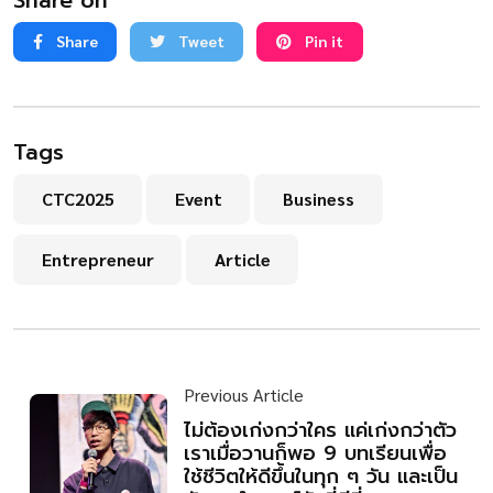
Share on
Share
Tweet
Pin it
Tags
CTC2025
Event
Business
Entrepreneur
Article
Previous Article
ไม่ต้องเก่งกว่าใคร แค่เก่งกว่าตัว
เราเมื่อวานก็พอ 9 บทเรียนเพื่อ
ใช้ชีวิตให้ดีขึ้นในทุก ๆ วัน และเป็น