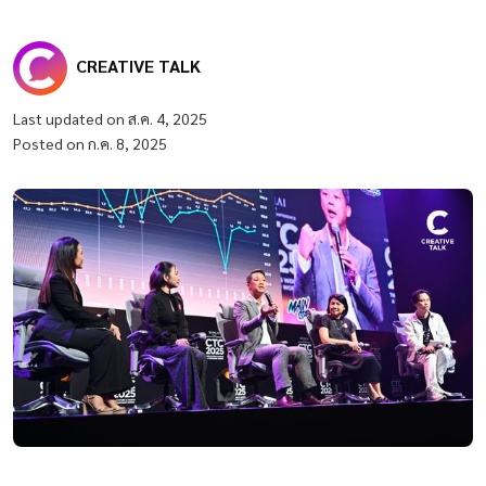
CREATIVE TALK
Last updated on ส.ค. 4, 2025
Posted on ก.ค. 8, 2025