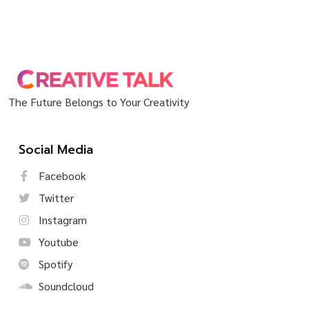
The Future Belongs to Your Creativity
Social Media
Facebook
Twitter
Instagram
Youtube
Spotify
Soundcloud