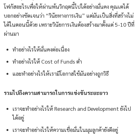
โฟกัสอะไรเพื่อให้ผ่านพ้นวิกฤตนี้ไปได้อย่างมั่นคง คุณเตได้
บอกอย่างชัดเจนว่า “วินัยทางการเงิน” แต่มันเป็นสิ่งที่สร้างไม่
ได้ในตอนนี้ด้วย เพราะวินัยการเงินต้องสร้างมาตั้งแต่ 5-10 ปีที่
ผ่านมา
ทำอย่างไรให้มั่นคงต่อเนื่อง
ทำอย่างไรให้ Cost of Funds ต่ำ
และทำอย่างไรให้เรามีโอกาสใช้มันอย่างถูกวิธี
รวมไปถึงความสามารถในการแข่งขันระยะยาว
เราจะทำอย่างไรให้ Research and Development ยังไป
ได้อยู่
เราจะทำอย่างไรให้ความเชื่อมั่นในมุมลูกค้ายังดีอยู่