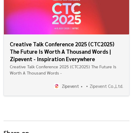
Creative Talk Conference 2025 (CTC2025)
The Future Is Worth A Thousand Words |
Zipevent - Inspiration Everywhere
Creative Talk Conference 2025 (CTC2025) The Future Is
Worth A Thousand Words -
Zipevent
Zipevent Co.,Ltd.