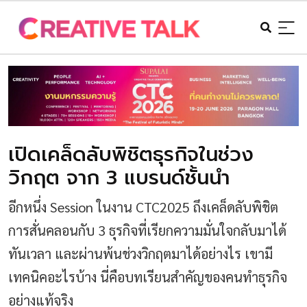
เปิดเคล็ดลับพิชิตธุรกิจในช่วง
วิกฤต จาก 3 แบรนด์ชั้นนำ
อีกหนึ่ง Session ในงาน CTC2025 ถึงเคล็ดลับพิชิต
การสั่นคลอนกับ 3 ธุรกิจที่เรียกความมั่นใจกลับมาได้
ทันเวลา และผ่านพ้นช่วงวิกฤตมาได้อย่างไร เขามี
เทคนิคอะไรบ้าง นี่คือบทเรียนสำคัญของคนทำธุรกิจ
อย่างแท้จริง