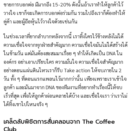
ขายการบอกต่อ มีมากถึง 15-20% ดังนั้นถ้าเราทำให้ลูกค้าไว้
วางใจ เขาก็จะเกิดการบอกต่อร่วมกัน รวมไปถึงเราก็ต้องทำให้
คู่ค้า และผู้ถือหุ้นไว้วางใจด้วยเช่นกัน
ในช่วงเวลาที่ยากลำบากหลังจากนี้ เราทิ้งใครไว้ข้างหลังไม่ได้
ความเชื่อใจจากทุกฝ่ายสำคัญมาก ความเชื่อใจมันไม่ได้สร้างได้
ในข้ามวัน แต่มันต้องสะสมมาเรื่อย ๆ ทำให้เกิดเป็น DNA ใน
องค์กร อย่าเอาเปรียบใคร ความมั่นใจ ความเชื่อใจสำคัญมาก
อย่างตอนแผ่นดินไหวเราก็รีบ Take action ให้จบภายใน 2
วัน ทั้ง ๆ ที่ตอนแรกแพลนไว้มากกว่านั้น เพียงเพราะเราเข้าใจ
ลูกค้า และมันมาจาก DNA ของทีมงานที่อยากทำเรื่องนี้ให้จบ
เร็วที่สุด เพื่อให้ลูกค้าผ่อนคลายได้บ้าง และเชื่อใจเรา ว่าเราไม่
ได้ทิ้งเขาไปไหนจริง ๆ
เคล็ดลับพิชิตการสั่นคลอนจาก The Coffee
Club