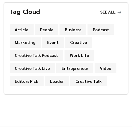
Tag Cloud
SEE ALL
Article
People
Business
Podcast
Marketing
Event
Creative
Creative Talk Podcast
Work Life
Creative Talk Live
Entrepreneur
Video
Editors Pick
Leader
Creative Talk