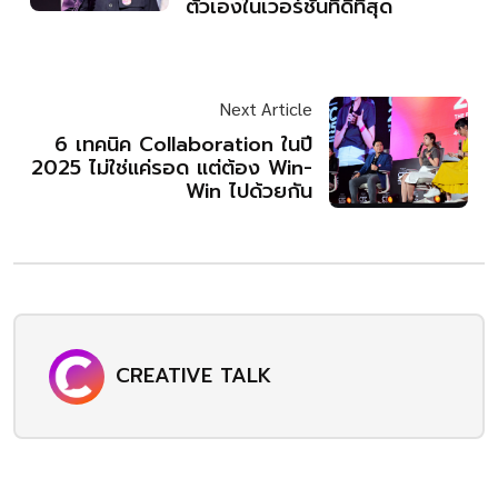
ตัวเองในเวอร์ชันที่ดีที่สุด
Next Article
6 เทคนิค Collaboration ในปี
2025 ไม่ใช่แค่รอด แต่ต้อง Win-
Win ไปด้วยกัน
CREATIVE TALK