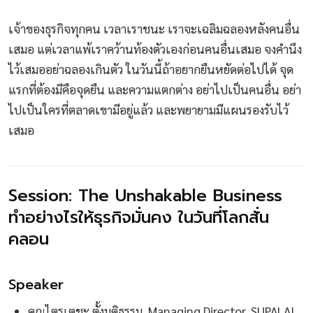
เจ้าของธุรกิจทุกคน เวลาเราชนะ เราจะเฉลิมฉลองหลังคนอื่น
เสมอ แต่เวลาแพ้เราคว้านท้องตัวเองก่อนคนอื่นเสมอ จงคำนึง
ไว้เสมออย่าฉลองเกินตัว ในวันนี้ถ้าอยากยืนหยัดต่อไปได้ จุด
แรกที่ต้องมีคือจุดยืน และความแตกต่าง อย่าไปเป็นคนอื่น อย่า
ไปเป็นใครที่ตลาดเขามีอยู่แล้ว และพยายามมีแผนรองรับไว้
เสมอ
Session: The Unshakable Business
ทำอย่างไรให้ธุรกิจมั่นคง ในวันที่โลกสั่น
คลอน
Speaker
คุณไตรเตชะ ตั้งมติธรรม, Managing Director, SUPALAI