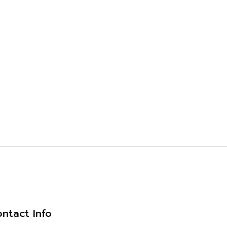
ntact Info