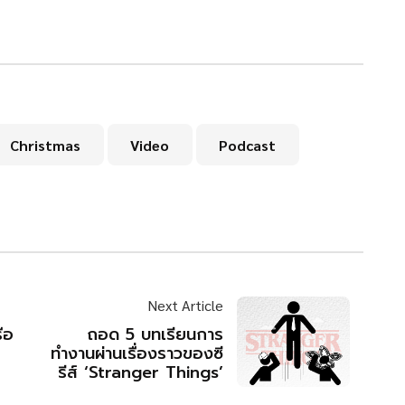
Christmas
Video
Podcast
Next Article
ือ
ถอด 5 บทเรียนการ
ทำงานผ่านเรื่องราวของซี
รีส์ ‘Stranger Things’