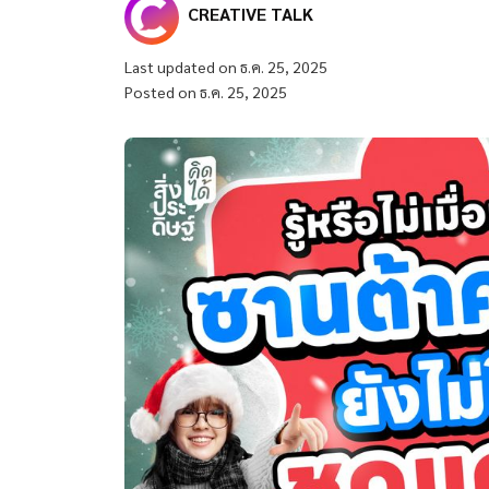
CREATIVE TALK
Last updated on ธ.ค. 25, 2025
Posted on ธ.ค. 25, 2025