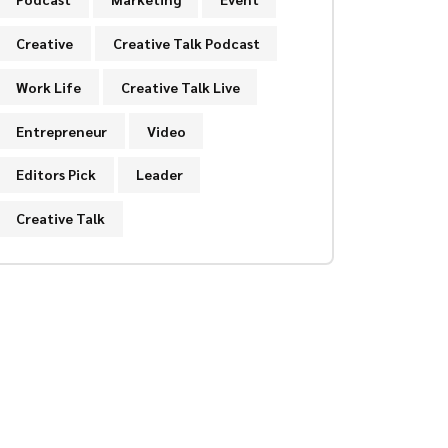
Creative
Creative Talk Podcast
Work Life
Creative Talk Live
Entrepreneur
Video
Editors Pick
Leader
Creative Talk