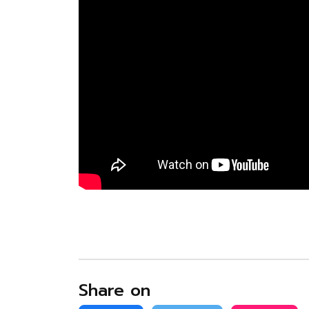
Share on