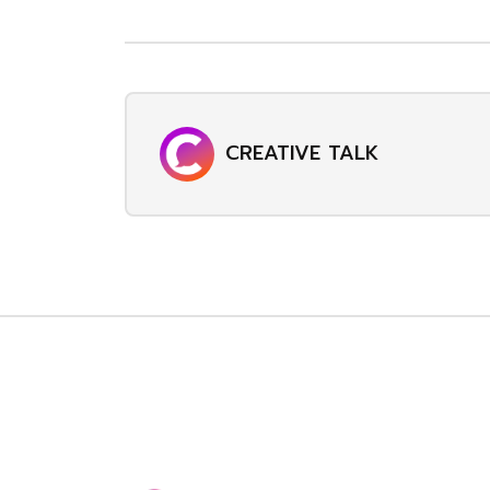
CREATIVE TALK