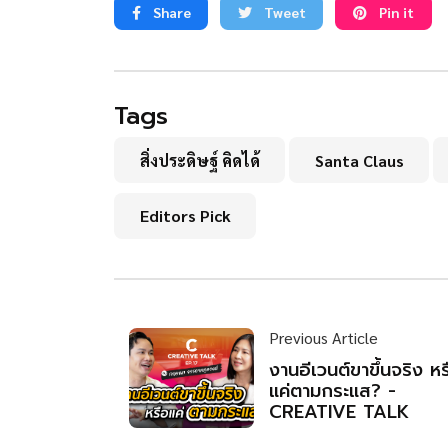
Share
Tweet
Pin it
Tags
สิ่งประดิษฐ์ คิดได้
Santa Claus
Editors Pick
Previous Article
งานอีเวนต์ขาขึ้นจริง หร
แค่ตามกระแส? -
CREATIVE TALK