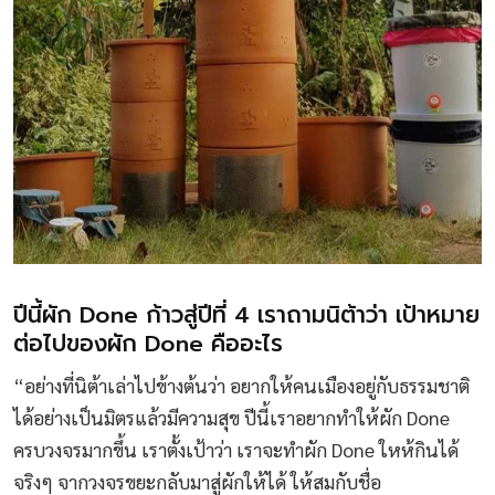
ปีนี้ผัก Done ก้าวสู่ปีที่ 4 เราถามนิต้าว่า เป้าหมาย
ต่อไปของผัก Done คืออะไร
“อย่างที่นิต้าเล่าไปข้างต้นว่า อยากให้คนเมืองอยู่กับธรรมชาติ
ได้อย่างเป็นมิตรแล้วมีความสุข ปีนี้เราอยากทำให้ผัก Done
ครบวงจรมากขึ้น เราตั้งเป้าว่า เราจะทำผัก Done ใหห้กินได้
จริงๆ จากวงจรขยะกลับมาสู่ผักให้ได้ ให้สมกับชื่อ