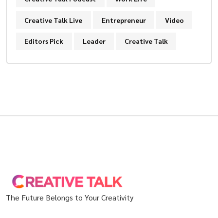
Creative Talk Live
Entrepreneur
Video
Editors Pick
Leader
Creative Talk
The Future Belongs to Your Creativity