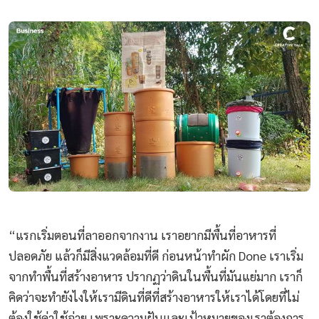
“แรกเริ่มตอนที่ลาออกจากงาน เราอยากมีพื้นที่อาหารที่
ปลอดภัย แล้วก็มีสิ่งแวดล้อมที่ดี ก่อนหน้าทำผัก Done เราเริ่ม
จากทำพื้นที่สร้างอาหาร ปรากฏว่าดินในพื้นที่มันแย่มาก เราก็
คิดว่าจะทำยังไงให้เรามีดินที่ดีที่สร้างอาหารให้เราได้โดยที่ไม่
ต้องใช้ค่าใช้จ่าย เพราะความฝันและเป้าหมายของเราต้องการ