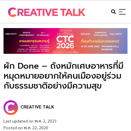
ผัก Done – ถังหมักเศษอาหารที่มี
หมุดหมายอยากให้คนเมืองอยู่ร่วม
กับธรรมชาติอย่างมีความสุข
CREATIVE TALK
Last updated on พ.ค. 2, 2023
Posted on พ.ค. 22, 2020