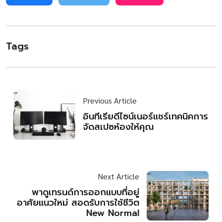
Tags
Previous Article
อินทีเรียดีไซน์เนอร์แชร์เทคนิคการ
จัดสเปซห้องให้คุณ
Next Article
พาดูเทรนด์การออกแบบที่อยู่
อาศัยแนวใหม่ สอดรับการใช้ชีวิต
New Normal