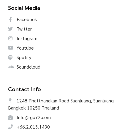
Social Media
Facebook
Twitter
Instagram
Youtube
Spotify
Soundcloud
Contact Info
1248 Phatthanakan Road Suanluang, Suanluang
Bangkok 10250 Thailand
Info@rgb72.com
+66.2.013.1490