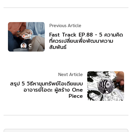
Previous Article
Fast Track EP.88 - 5 ความคิด
ที่ควรเปลี่ยนเพื่อพัฒนาความ
สัมพันธ์
Next Article
สรุป 5 วิธีหาขุมทรัพย์ไอเดียแบบ
อาจารย์โอดะ ผู้สร้าง One
Piece