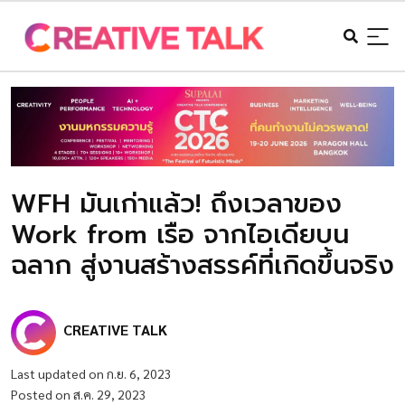
WFH มันเก่าแล้ว! ถึงเวลาของ
Work from เรือ จากไอเดียบน
ฉลาก สู่งานสร้างสรรค์ที่เกิดขึ้นจริง
CREATIVE TALK
Last updated on ก.ย. 6, 2023
Posted on ส.ค. 29, 2023