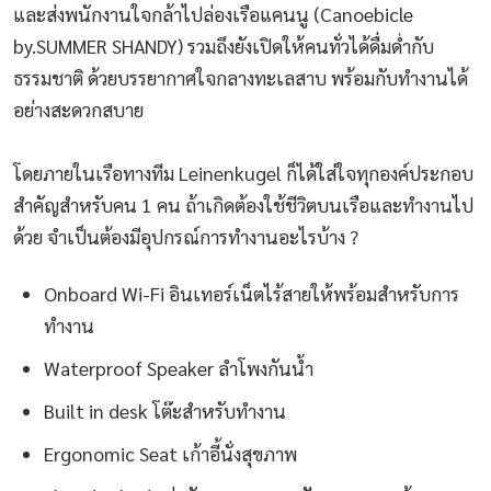
และส่งพนักงานใจกล้าไปล่องเรือแคนนู (Canoebicle
by.SUMMER SHANDY) รวมถึงยังเปิดให้คนทั่วได้ดื่มด่ำกับ
ธรรมชาติ ด้วยบรรยากาศใจกลางทะเลสาบ พร้อมกับทำงานได้
อย่างสะดวกสบาย
โดยภายในเรือทางทีม Leinenkugel ก็ได้ใส่ใจทุกองค์ประกอบ
สำคัญสำหรับคน 1 คน ถ้าเกิดต้องใช้ชีวิตบนเรือและทำงานไป
ด้วย จำเป็นต้องมีอุปกรณ์การทำงานอะไรบ้าง ?
Onboard Wi-Fi อินเทอร์เน็ตไร้สายให้พร้อมสำหรับการ
ทำงาน
Waterproof Speaker ลำโพงกันน้ำ
Built in desk โต๊ะสำหรับทำงาน
Ergonomic Seat เก้าอี้นั่งสุขภาพ