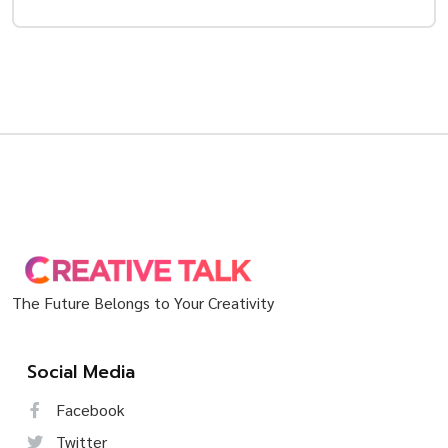
The Future Belongs to Your Creativity
Social Media
Facebook
Twitter