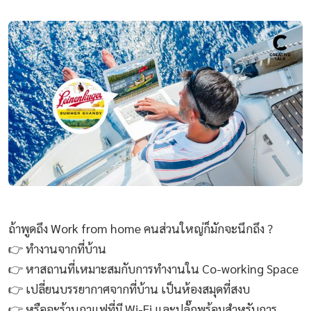
ถ้าพูดถึง Work from home คนส่วนใหญ่ก็มักจะนึกถึง ?
👉 ทำงานจากที่บ้าน
👉 หาสถานที่เหมาะสมกับการทำงานใน Co-working Space
👉 เปลี่ยนบรรยากาศจากที่บ้าน เป็นห้องสมุดที่สงบ
👉 หรือจะร้านกาแฟที่มี Wi-Fi และปลั๊กพร้อมสำหรับการ