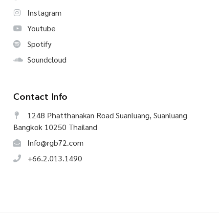
Instagram
Youtube
Spotify
Soundcloud
Contact Info
1248 Phatthanakan Road Suanluang, Suanluang
Bangkok 10250 Thailand
Info@rgb72.com
+66.2.013.1490