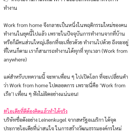
ทำงาน
Work from home จึงกลายเป็นหนึ่งในพฤติกรรมใหม่ของคน
ทำงานในยุคนี้ไปแล้ว เพราะในปัจจุบันการทำงานจากที่บ้าน
หรือก็มีคนส่วนใหญ่เลือกที่จะเที่ยวด้วย ทำงานไปด้วย ถึงจะอยู่
ที่ไหนก็ตาม เราก็สามารถทำงานได้ทุกที่ ทุกเวลา (Work from
anywhere)
แต่สำหรับบทความนี้ จะพาเพื่อน ๆ ไปเปิดโลก ที่จะเปลี่ยนคำ
ว่า Work from home ไปตลอดการ เพราะนี่คือ ‘Work from
เรือ’! เพื่อน ๆ ฟังไม่ผิดอย่างแน่นอน!
#ไอเดียที่ดีต้องคิดแล้วทำได้จริง
บริษัทชื่อดังอย่าง Leinenkugel จากสหรัฐอเมริกา ได้จุด
ประกายไอเดียที่น่าสนใจ ในการสร้างวัฒนธรรมองค์กรใหม่