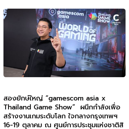
สองยักษ์ใหญ่ “gamescom asia x
Thailand Game Show” ผนึกกำลังเพื่อ
สร้างงานเกมระดับโลก ใจกลางกรุงเทพฯ
16-19 ตุลาคม ณ ศูนย์การประชุมแห่งชาติสิ