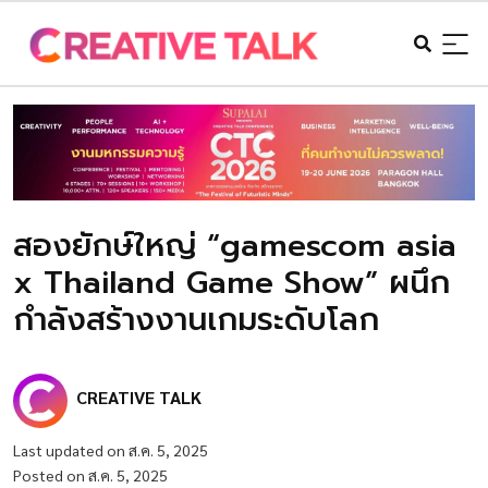
สองยักษ์ใหญ่ “gamescom asia
x Thailand Game Show” ผนึก
กำลังสร้างงานเกมระดับโลก
CREATIVE TALK
Last updated on ส.ค. 5, 2025
Posted on ส.ค. 5, 2025