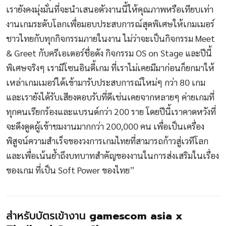
เรายังคงมุ่งมั่นที่จะนำเสนอตัวงานนี้ให้คุณภาพหรือเทียบเท่า
งานเกมระดับโลกเพื่อมอบประสบการณ์สุดพิเศษให้เกมเมอร์
ชาวไทยกับทุกกิจกรรมภายในงาน ไม่ว่าจะเป็นกิจกรรม Meet
& Greet กับครีเอเตอร์ชื่อดัง กิจกรรม OS on Stage และปีนี้
พิเศษจริงๆ เรามีโซนอินดี้เกม ที่เราไม่เคยมีมาก่อนก็ยกมาให้
เหล่าเกมเมอร์ได้เข้ามารับประสบการณ์ใหม่ๆ กว่า 80 เกม
และเรายังได้รับเสียงตอบรับที่ดีเช่นเคยจากหลายๆ ค่ายเกมที่
ทุกคนเรียกร้องและแบรนด์กว่า 200 ราย โดยปีนี้เราคาดหวังที่
จะดึงดูดผู้เข้าชมงานมากกว่า 200,000 คน เพื่อเป็นเครื่อง
พิสูจน์ความสำเร็จของวงการเกมไทยที่สามารถก้าวสู่เวทีโลก
และเพื่อเน้นย้ำถึงบทบาทสำคัญของงานในการส่งเสริมในเรื่อง
ของเกม ที่เป็น Soft Power ของไทย”
สำหรับบัตรเข้างาน
gamescom asia x