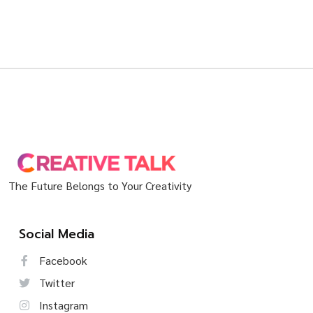
The Future Belongs to Your Creativity
Social Media
Facebook
Twitter
Instagram