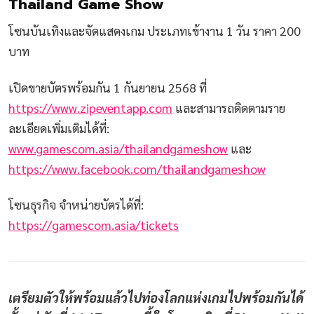
Thailand Game Show
โซนบันเทิงและจัดแสดงเกม ประเภทเข้างาน 1 วัน ราคา 200
บาท
เปิดขายบัตรพร้อมกัน 1 กันยายน 2568 ที่
https://www.zipeventapp.com
และสามารถติดตามราย
ละเอียดเพิ่มเติมได้ที่:
www.gamescom.asia/thailandgameshow
และ
https://www.facebook.com/thailandgameshow
โซนธุรกิจ จำหน่ายบัตรได้ที่:
https://gamescom.asia/tickets
เตรียมตัวให้พร้อมแล้วไปท่องโลกแห่งเกมไปพร้อมกันได้