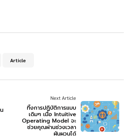
Article
Next Article
ทิ้งการปฎิบัติการแบบ
ิน
เดิมๆ เมื่อ Intuitive
Operating Model จะ
ช่วยคุณผ่านช่วงเวลา
ผันผวนได้