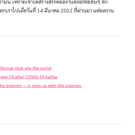
่านั้น เพราะเขาได้สร้างสรรค์ผลงานอัจฉริยะอื่นๆ อีก
กเราไปเมื่อวันที่ 14 มีนาคม 2022 ที่ผ่านมา แต่ผลงาน
 format that ate the world
 aged 74 after COVID-19 battle
the internet — it grew up with the internet.