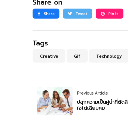
Share on
Share
Tweet
Pin it
Tags
Creative
Gif
Technology
Previous Article
ปลุกความเป็นผู้นำที่ตัดส
ใจได้เฉียบคม