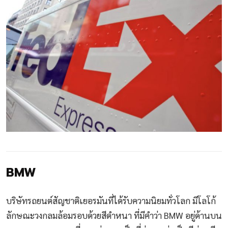
BMW
บริษัทรถยนต์สัญชาติเยอรมันที่ได้รับความนิยมทั่วโลก มีโลโก้
ลักษณะวงกลมล้อมรอบด้วยสีดำหนา ที่มีคำว่า BMW อยู่ด้านบน