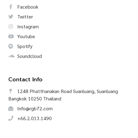
Facebook
Twitter
Instagram
Youtube
Spotify
Soundcloud
Contact Info
1248 Phatthanakan Road Suanluang, Suanluang
Bangkok 10250 Thailand
Info@rgb72.com
+66.2.013.1490