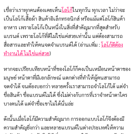
เชื่อว่าเราทุกคนต้องเคยเห็น
โลโก้
ในทุกวัน ทุกเวลา ไม่ว่าจะ
เป็นโลโก้เสื้อผ้า สินค้าอิเล็กทรอนิกส์ หรือแม้แต่โลโก้สินค้า
อาหาร เพราะโลโก้เป็นหนึ่งในสิ่งที่สำคัญมากที่สุดสำหรับ
แบรนด์ เพราะโลโก้ที่ดีไม่ใช่แค่สวยเท่านั้น แต่ต้องสามารถ
สื่อสารและทำให้คนจดจำแบรนด์ได้ (อ่านเพิ่ม :
โลโก้ดีต้อง
ทำงานได้ ไม่ใช่แค่สวย
)
หากจะเปรียบเทียบหน้าที่ของโลโก้ก็คงเป็นเหมือนหน้าตาของ
มนุษย์ หน้าตาที่มีเอกลักษณ์ แตกต่างที่ทำให้ผู้คนสามารถ
จดจำได้ จนต้องบอกว่า หลายครั้งเราสามารถจำโลโก้ได้ แต่จำ
ชื่อสินค้า ชื่อแบรนด์ไม่ได้ ซึ่งไม่ต่างกับการที่เราจำหน้าตาใคร
บางคนได้ แต่จำชื่อเขาไม่ได้นั่นล่ะ
ดังนั้นเมื่อโลโก้มีความสำคัญมาก การออกแบบโลโก้จึงต้องมี
ความสำคัญยิ่งกว่า และหลายแบรนด์ในต่างประเทศให้ความ