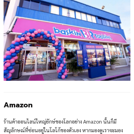
Amazon
ร้านค้าออนไลน์ใหญ่ยักษ์ของโลกอย่าง Amazon นั้นก็มี
สัญลักษณ์ที่ซ่อนอยู่ในโลโก้ของตัวเอง หากมองดูเราจะมอง