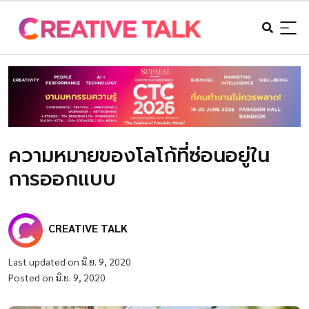
ความหมายของโลโก้ที่ซ่อนอยู่ใน
การออกแบบ
CREATIVE TALK
Last updated on มิ.ย. 9, 2020
Posted on มิ.ย. 9, 2020