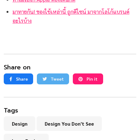
มาทายกัน! ของใช้เหล่านี้ ถูกดีไซน์ มาจากโลโก้แบรนด์
อะไรบ้าง
Share on
Share
Tweet
Pin it
Tags
Design
Design You Don't See