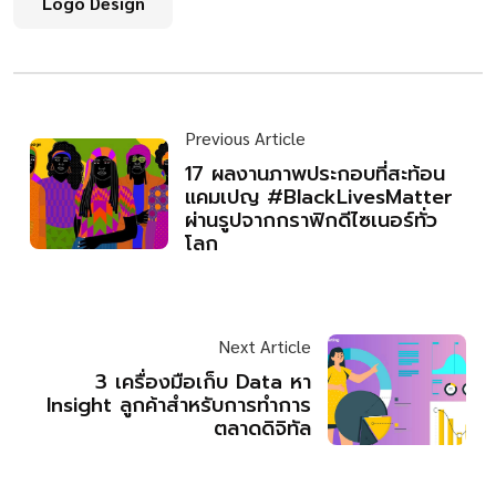
Logo Design
Previous Article
17 ผลงานภาพประกอบที่สะท้อน
แคมเปญ #BlackLivesMatter
ผ่านรูปจากกราฟิกดีไซเนอร์ทั่ว
โลก
Next Article
3 เครื่องมือเก็บ Data หา
Insight ลูกค้าสำหรับการทำการ
ตลาดดิจิทัล