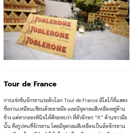
Tour de France
การแข่งขันจักรยานระดับโลก Tour de France มีโลโก้ที่แสดง
ชื่องานเหมือนเขียนด้วยลายมือ และมีจุดกลมสีเหลืองอยู่ด้าน
ข้าง แต่หากลองพินิจให้ดีจะพบว่า ที่ตัวอักษร “R” ด้านขวามือ
นั้น คือรูปคนขี่จักรยาน โดยมีจุดกลมสีเหลืองเป็นล้อจักรยาน