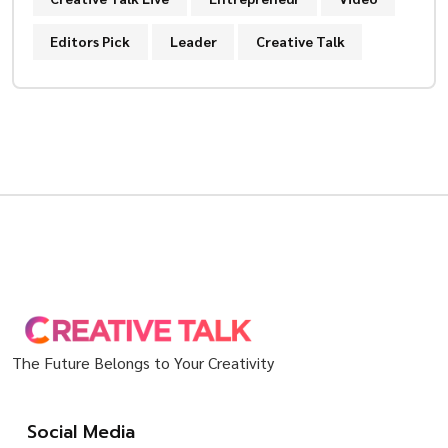
Editors Pick
Leader
Creative Talk
The Future Belongs to Your Creativity
Social Media