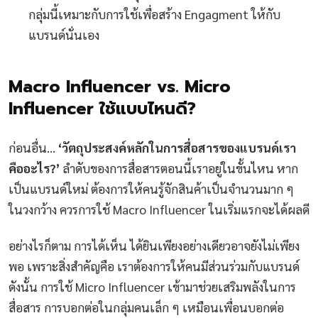
กลุ่มนี้เหมาะกับการใช้เพื่อสร้าง Engagment ให้กับ
แบรนด์นั่นเอง
Macro Influencer vs. Micro
Influencer ใช้แบบไหนดี?
ก่อนอื่น…
‘วัตถุประสงค์หลักในการสื่อสารของแบรนด์เรา
คืออะไร?’
ลำดับของการสื่อสารตอนนี้เราอยู่ในขั้นไหน หาก
เป็นแบรนด์ใหม่ ต้องการให้คนรู้จักสินค้าเป็นจำนวนมาก ๆ
ในวงกว้าง ควรการใช้ Macro Influencer ในเริ่มแรกจะได้ผลดี
อย่างไรก็ตาม การได้เห็น ได้ยินเพียงอย่างเดียวอาจยังไม่เพียง
พอ เพราะสิ่งสำคัญคือ เราต้องการให้คนมีส่วนร่วมกับแบรนด์
ดังนั้น การใช้ Micro Influencer เข้ามาช่วยเสริมพลังในการ
สื่อสาร การบอกต่อในกลุ่มคนเล็ก ๆ เหมือนเพื่อนบอกต่อ