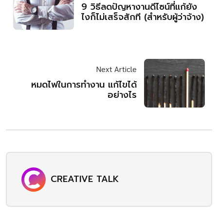
9 วิธีลดปัญหางานดีไซน์ที่แก้ยัง
ไงก็ไม่เสร็จสักที (สำหรับผู้ว่าจ้าง)
Next Article
หมดไฟในการทำงาน แก้ไขได้
อย่างไร
CREATIVE TALK