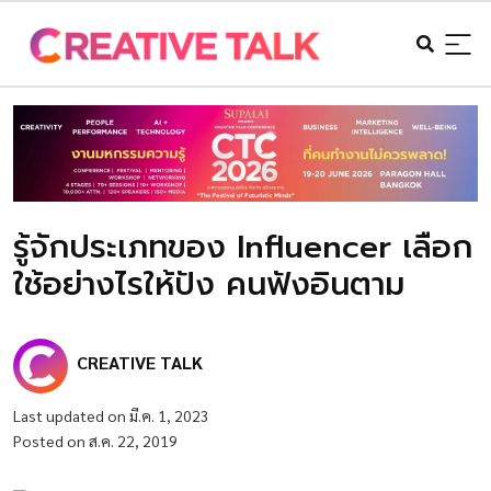
รู้จักประเภทของ Influencer เลือก
ใช้อย่างไรให้ปัง คนฟังอินตาม
CREATIVE TALK
Last updated on มี.ค. 1, 2023
Posted on ส.ค. 22, 2019