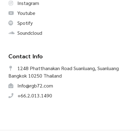
Instagram
Youtube
Spotify
Soundcloud
Contact Info
1248 Phatthanakan Road Suanluang, Suanluang
Bangkok 10250 Thailand
Info@rgb72.com
+66.2.013.1490