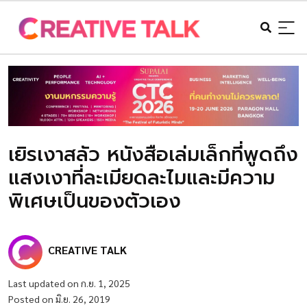
เยิรเงาสลัว หนังสือเล่มเล็กที่พูดถึง
แสงเงาที่ละเมียดละไมและมีความ
พิเศษเป็นของตัวเอง
CREATIVE TALK
Last updated on ก.ย. 1, 2025
Posted on มิ.ย. 26, 2019