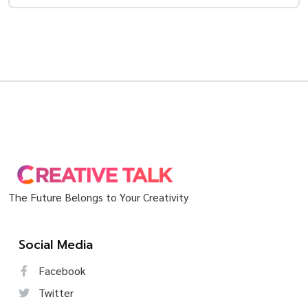
The Future Belongs to Your Creativity
Social Media
Facebook
Twitter