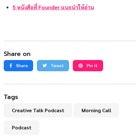
5 หนังสือที่ Founder แนะนำให้อ่าน
Share on
Share
Tweet
Pin it
Tags
Creative Talk Podcast
Morning Call
Podcast