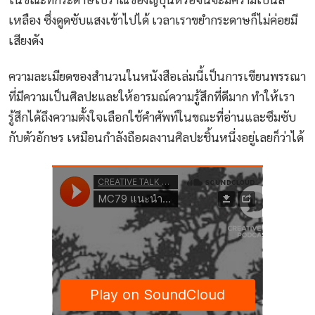
เหลือง ซึ่งดูดซับแสงเข้าไปได้ เวลาเราขยำกระดาษก็ไม่ค่อยมี
เสียงดัง
ความละเมียดของสำนวนในหนังสือเล่มนี้เป็นการเขียนพรรณา
ที่มีความเป็นศิลปะและให้อารมณ์ความรู้สึกที่ดีมาก ทำให้เรา
รู้สึกได้ถึงความตั้งใจเลือกใช้คำศัพท์ในขณะที่อ่านและซึมซับ
กับตัวอักษร เหมือนกำลังถือผลงานศิลปะชิ้นหนึ่งอยู่เลยก็ว่าได้