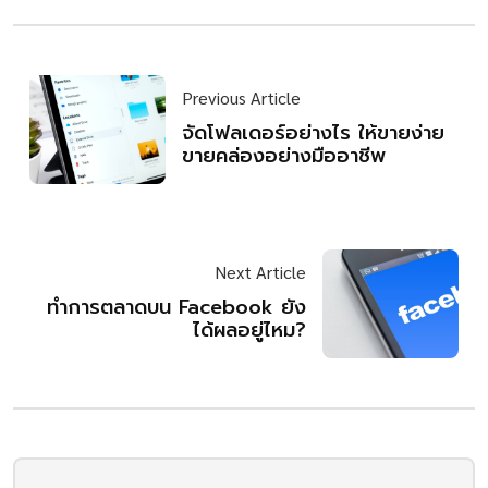
Previous Article
จัดโฟลเดอร์อย่างไร ให้ขายง่าย
ขายคล่องอย่างมืออาชีพ
Next Article
ทำการตลาดบน Facebook ยัง
ได้ผลอยู่ไหม?