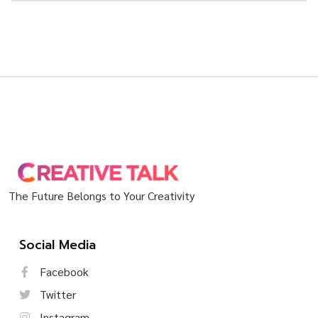
The Future Belongs to Your Creativity
Social Media
Facebook
Twitter
Instagram