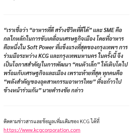
“เราเชื่อว่า “อาหารที่ดี สร้างชีวิตที่ดีได้” และ SME คือ
กลไกหลักในการขับเคลื่อนเศรษฐกิจเมือง โดยที่อาหาร
คือหนึ่งใน Soft Power ที่แข็งแรงที่สุดของกรุงเทพฯ การ
ร่วมมือระหว่าง KCG และกรุงเทพมหานคร ในครั้งนี้ จึง
เป็นโอกาสสำคัญในการพัฒนา “คนตัวเล็ก” ให้เติบโตไป
พร้อมกับเศรษฐกิจและเมือง เพราะท้ายที่สุด ทุกคนคือ
“พลังสำคัญของอุตสาหกรรมอาหารไทย” ที่จะก้าวไป
ข้างหน้าร่วมกัน” นายดำรงชัย กล่าว
ติดตามข่าวสารและข้อมูลเพิ่มเติมของ KCG ได้ที่
https://www.kcgcorporation.com