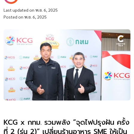
Last updated on พ.ย. 6, 2025
Posted on พ.ย. 6, 2025
KCG x กทม. รวมพลัง “จุดไฟปรุงฝัน ครั้ง
ที่ 2 (รุ่น 2)” เปลี่ยนร้านอาหาร SME ให้เป็น