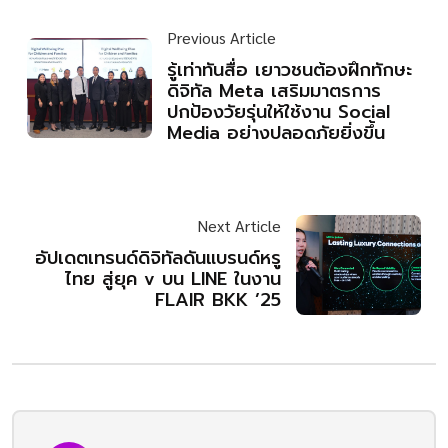
Previous Article
รู้เท่าทันสื่อ เยาวชนต้องฝึกทักษะ
ดิจิทัล Meta เสริมมาตรการ
ปกป้องวัยรุ่นให้ใช้งาน Social
Media อย่างปลอดภัยยิ่งขึ้น
Next Article
อัปเดตเทรนด์ดิจิทัลดันแบรนด์หรู
ไทย สู่ยุค v บน LINE ในงาน
FLAIR BKK ’25