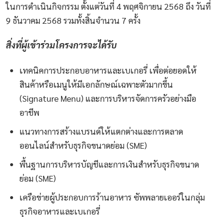
ในการดำเนินกิจกรรม ตั้งแต่วันที่ 4 พฤศจิกายน 2568 ถึง วันที่
9 ธันวาคม 2568 รวมทั้งสิ้นจำนวน 7 ครั้ง
สิ่งที่ผู้เข้าร่วมโครงการจะได้รับ
เทคนิคการประกอบอาหารและเบเกอรี่ เพื่อต่อยอดให้
สินค้าหรือเมนูให้มีเอกลักษณ์เฉพาะตัวมากขึ้น
(Signature Menu) และการบริหารจัดการครัวอย่างมือ
อาชีพ
แนวทางการสร้างแบรนด์ให้แตกต่างและการตลาด
ออนไลน์สำหรับธุรกิจขนาดย่อม (SME)
พื้นฐานการบริหารบัญชีและการเงินสำหรับธุรกิจขนาด
ย่อม (SME)
เครือข่ายผู้ประกอบการร้านอาหาร ซัพพลายเออร์ในกลุ่ม
ธุรกิจอาหารและเบเกอรี่