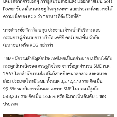
เติบโตจากครัวเล็กๆ ก้าวสู่แบรนด์ที่มั่นคง และกลายเป็น Soft
Power ขับเคลื่อนเศรษฐกิจกรุงเทพฯ และประเทศไทย ภายใต้
ความเชื่อของ KCG ว่า “อาหารที่ดี=ชีวิตที่ดี”
นายดำรงชัย วิภาวัฒนกุล ประธานเจ้าหน้าที่บริหารและ
กรรมการผู้อำนวยการ บริษัท เคซีจี คอร์ปอเรชั่น จำกัด
(มหาชน) หรือ KCG กล่าวว่า
“SME มีความสำคัญต่อประเทศไทยเป็นอย่างมาก เปรียบได้กับ
กระดูกสันหลังของเศรษฐกิจไทย จากข้อมูลจำนวน SME พ.ศ.
2567 โดยสำนักงานส่งเสริมวิสาหกิจขนาดกลาง และขนาด
ย่อม ประเทศไทยมี SME ทั้งหมด 3,272,478 ราย คิดเป็น
99.5% ของกิจการทั้งหมด เฉพาะ SME ในกทม.มีสูงถึง
548,237 ราย คิดเป็น 16.8% หรือ มีมากเป็นอันดับ 1 ของ
ประเทศ