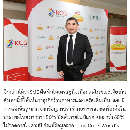
จึงกล่าวได้ว่า SME คือ หัวใจเศรษฐกิจเมือง แต่ในขณะเดียวกัน
ตัวเลขนี้ชี้ให้เห็นว่าธุรกิจร้านอาหารและเครื่องดื่มเป็น SME มี
การแข่งขันสูงมาก จากข้อมูลพบว่า ร้านอาหารและเครื่องดื่มใน
ประเทศไทย มากกว่า 50% ปิดตัวภายในปีแรก และ กว่า 65%
ไม่รอดภายในสามปี ถึงแม้ข้อมูลจาก Time Out’s World’s