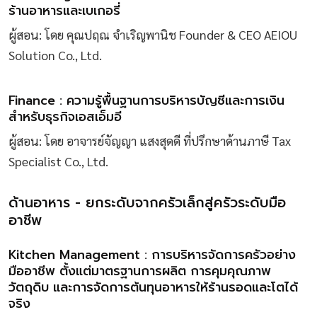
ร้านอาหารและเบเกอรี่
ผู้สอน: โดย คุณปฤณ จำเริญพานิช Founder & CEO AEIOU
Solution Co., Ltd.
Finance : ความรู้พื้นฐานการบริหารบัญชีและการเงิน
สำหรับธุรกิจเอสเอ็มอี
ผู้สอน: โดย อาจารย์จัญญา แสงสุดดี ที่ปรึกษาด้านภาษี Tax
Specialist Co., Ltd.
ด้านอาหาร - ยกระดับจากครัวเล็กสู่ครัวระดับมือ
อาชีพ
Kitchen Management : การบริหารจัดการครัวอย่าง
มืออาชีพ ตั้งแต่มาตรฐานการผลิต การคุมคุณภาพ
วัตถุดิบ และการจัดการต้นทุนอาหารให้ร้านรอดและโตได้
จริง