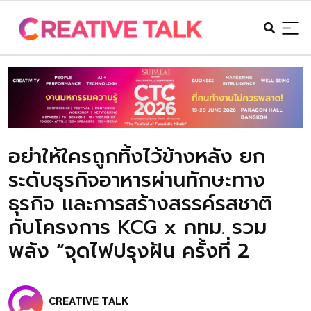
อย่าให้ใครถูกทิ้งไว้ข้างหลัง ยก
ระดับธุรกิจอาหารผ่านทักษะทาง
ธุรกิจ และการสร้างสรรค์รสชาติ
กับโครงการ KCG x กทม. รวม
พลัง “จุดไฟปรุงฝัน ครั้งที่ 2
CREATIVE TALK