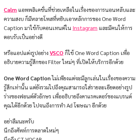
Calm
แอพพลิเคชั่นที่ช่วยเหลือในเรื่องของการนอนหลับและ
ความสงบ ก็มีหลายโพสที่หยิบเอาหลักการของ One Word
Caption มาใช้กับคอนเทนต์ใน
Instagram
และมีคนให้การ
ตอบรับเป็นอย่างดี
หรือแอปแต่งรูปอย่าง
VSCO
ก็ใช้ One Word Caption เพื่อ
อธิบายความรู้สึกของ Filter ใหม่ๆ ที่เปิดให้บริการอีกด้วย
One Word Caption
ไม่เพียงแต่จะมีลูกเล่นในเรื่องของความ
รู้สึกเท่านั้น แต่ยังรวมไปถึงคุณสามารถใส่รายละเอียดอย่างรูป
ร่างของฟอนต์ตัวอักษร เพื่ออธิบายถึงคาแรคเตอร์ของแบรนด์
คุณได้อีกด้วย ไปจนถึงการทำ Ad โฆษณา อีกด้วย
อย่าลืมนะครับ
นึกถึงศัพท์การตลาดใหม่ๆ
นึกถึง CT VOCAB.