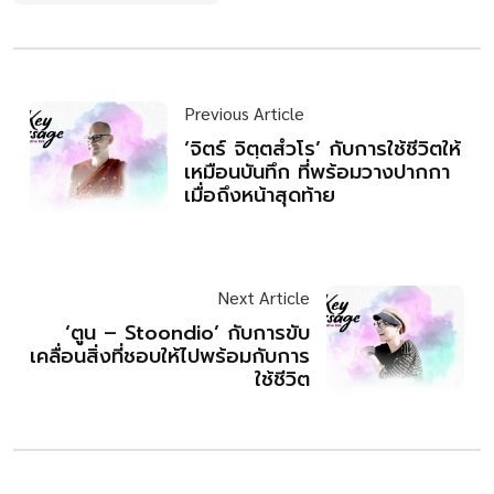
Previous Article
‘จิตร์ จิตฺตสํวโร’ กับการใช้ชีวิตให้
เหมือนบันทึก ที่พร้อมวางปากกา
เมื่อถึงหน้าสุดท้าย
Next Article
‘ตูน – Stoondio’ กับการขับ
เคลื่อนสิ่งที่ชอบให้ไปพร้อมกับการ
ใช้ชีวิต