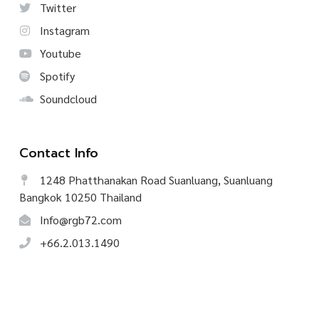
Twitter
Instagram
Youtube
Spotify
Soundcloud
Contact Info
1248 Phatthanakan Road Suanluang, Suanluang
Bangkok 10250 Thailand
Info@rgb72.com
+66.2.013.1490