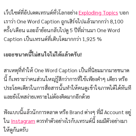
เว็ปไซต์ที่อัปเดตเทรนด์ทั่วโลกอย่าง
Exploding Topics
บอก
เราว่า One Word Caption ถูกเสิร์จไปแล้วมากกว่า 8,100
ครั้ง/เดือน และถ้าย้อนกลับไปดู 5 ปีที่ผ่านมา One Word
Caption เป็นเทรนด์ที่เติบโตมากกว่า 1,925 %
เยอะขนาดนี้ไม่สนใจไม่ได้แล้วครับ!
สาเหตุที่ทำให้ One Word Caption เป็นที่นิยมมากมายขนาด
นี้ ก็เพราะว่าคนส่วนใหญ่รู้สึกว่าการที่ใช้เพียงคำๆ เดียว หรือ
ประโยคเดียวในการสื่อสารนั้นทำให้คนดูเข้าใจภาพได้ได้ทันที
และยังโพสง่ายเพราะไม่ต้องคิดมากอีกด้วย
ฟังแบบนี้แล้วนักการตลาด หรือ Brand ต่างๆ ที่มี Account อยู่
ใน
Instagram
ควรทำตัวอย่างไรกับเทรนด์นี้ ผมมีตัวอย่างมา
ให้ดูกันครับ