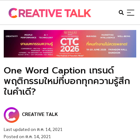
One Word Caption เทรนด์
พฤติกรรมใหม่ที่บอกทุกความรู้สึก
ในคำเดี?
CREATIVE TALK
Last updated on ต.ค. 14, 2021
Posted on ต.ค. 14, 2021