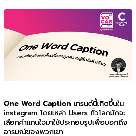
One Word Caption เ
ทรนด์นี้เกิดขึ้นใน
instagram โดยเหล่า Users ทั่วโลกมักจะ
เลือกคำแทนใจมาใช้ประกอบรูปเพื่อบอกถึง
อารมณ์ของพวกเขา