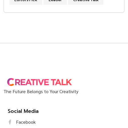
The Future Belongs to Your Creativity
Social Media
Facebook