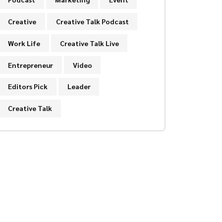
Creative
Creative Talk Podcast
Work Life
Creative Talk Live
Entrepreneur
Video
Editors Pick
Leader
Creative Talk