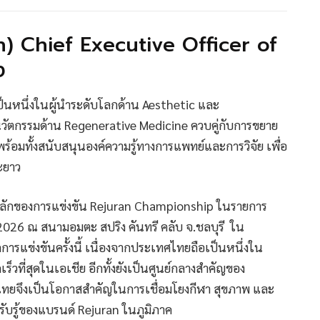
hn) Chief Executive Officer of
ึง
็นหนึ่งในผู้นำระดับโลกด้าน Aesthetic และ
วัตกรรมด้าน Regenerative Medicine ควบคู่กับการขยาย
อมทั้งสนับสนุนองค์ความรู้ทางการแพทย์และการวิจัย เพื่อ
ะยาว
หลักของการแข่งขัน Rejuran Championship ในรายการ
ม 2026 ณ สนามอมตะ สปริง คันทรี คลับ จ.ชลบุรี ใน
รแข่งขันครั้งนี้ เนื่องจากประเทศไทยถือเป็นหนึ่งใน
ร็วที่สุดในเอเชีย อีกทั้งยังเป็นศูนย์กลางสำคัญของ
ทยจึงเป็นโอกาสสำคัญในการเชื่อมโยงกีฬา สุขภาพ และ
รรับรู้ของแบรนด์ Rejuran ในภูมิภาค