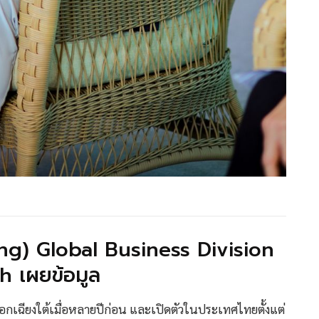
ng) Global Business Division
 เผยข้อมูล
อกเฉียงใต้เมื่อหลายปีก่อน และเปิดตัวในประเทศไทยตั้งแต่