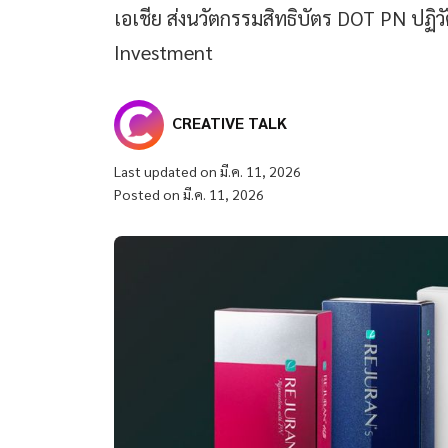
เอเชีย ส่งนวัตกรรมสิทธิบัตร DOT PN ปฏิว
Investment
CREATIVE TALK
Last updated on มี.ค. 11, 2026
Posted on มี.ค. 11, 2026