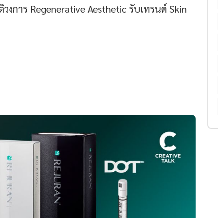
ัติวงการ Regenerative Aesthetic รับเทรนด์ Skin