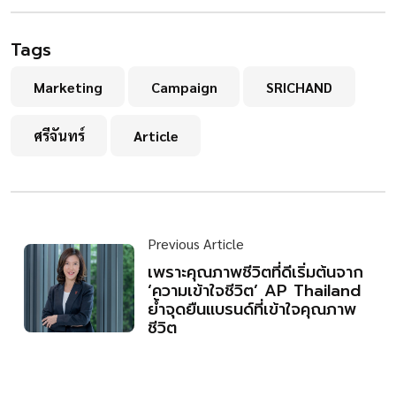
Tags
Marketing
Campaign
SRICHAND
ศรีจันทร์
Article
Previous Article
เพราะคุณภาพชีวิตที่ดีเริ่มต้นจาก
‘ความเข้าใจชีวิต’ AP Thailand
ย้ำจุดยืนแบรนด์ที่เข้าใจคุณภาพ
ชีวิต