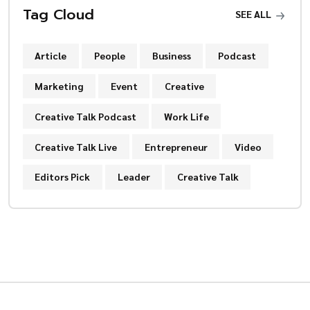
Tag Cloud
SEE ALL
Article
People
Business
Podcast
Marketing
Event
Creative
Creative Talk Podcast
Work Life
Creative Talk Live
Entrepreneur
Video
Editors Pick
Leader
Creative Talk