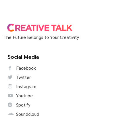
The Future Belongs to Your Creativity
Social Media
Facebook
Twitter
Instagram
Youtube
Spotify
Soundcloud