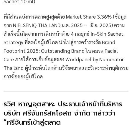
Sachet 10 ml)
ที่มีส่วนแบ่งการตลาดสูงสุดด้วย Market Share 3.36% (ข้อมูล
จาก NIELSENIQ THAILAND ม.ค. 2025 – มิ.ย. 2025) ความ
สำเร็จนี้เกิดจากการเดินหน้าด้วย 4 กลยุทธ์ In-Skin Sachet
Strategy ที่ตรงใจผู้บริโภค นำไปสู่การคว้ารางวัล Brand
Footprint 2025: Outstanding Brand ในหมวด Facial
Care ภายใต้การเก็บข้อมูลของ Worldpanel by Numerator
Thailand ผู้นำระดับโลกด้านวิจัยตลาดและวิเคราะห์พฤติกรรม
การซื้อของผู้บริโภค
รวิศ หาญอุตสาหะ ประธานเจ้าหน้าที่บริหาร
บริษัท ศรีจันทร์สหโอสถ จำกัด กล่าวว่า
“ศรีจันทร์เข้าสู่ตลาด