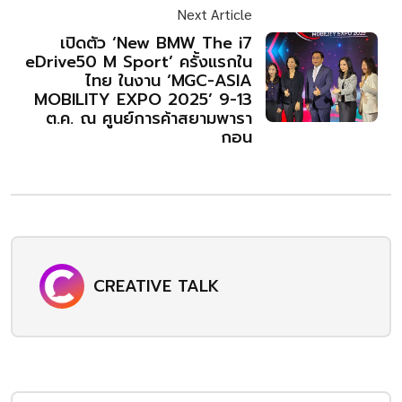
Next Article
เปิดตัว ‘New BMW The i7
eDrive50 M Sport’ ครั้งแรกใน
ไทย ในงาน ‘MGC-ASIA
MOBILITY EXPO 2025’ 9-13
ต.ค. ณ ศูนย์การค้าสยามพารา
กอน
CREATIVE TALK