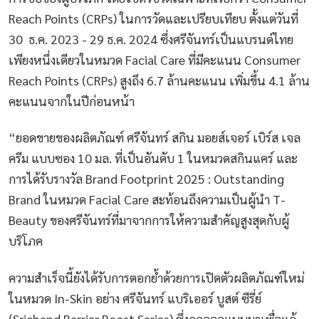
Reach Points (CRPs) ในการวัดและเปรียบเทียบ ตั้งแต่วันที่
30 ธ.ค. 2023 - 29 ธ.ค. 2024 ซึ่งศรีจันทร์เป็นแบรนด์ไทย
เพียงหนึ่งเดียวในหมวด Facial Care ที่มีคะแนน Consumer
Reach Points (CRPs) สูงถึง 6.7 ล้านคะแนน เพิ่มขึ้น 4.1 ล้าน
คะแนนจากในปีก่อนหน้า
“ยอดขายของผลิตภัณฑ์ ศรีจันทร์ สกิน มอยส์เจอร์ เบิร์ส เจล
ครีม แบบซอง 10 มล. ที่เป็นอันดับ 1 ในหมวดสกินแคร์ และ
การได้รับรางวัล Brand Footprint 2025 : Outstanding
Brand ในหมวด Facial Care สะท้อนถึงความเป็นผู้นำ T-
Beauty ของศรีจันทร์ที่มาจากการให้ความสำคัญสูงสุดกับผู้
บริโภค
ความสำเร็จนี้ยังได้รับการตอกย้ำด้วยการเปิดตัวผลิตภัณฑ์ใหม่
ในหมวด In-Skin อย่าง ศรีจันทร์ แบริเออร์ บูสต์ ซีรี่ย์
(Srichand Barrier Boost Series) ซึ่งถูกออกแบบมาเพื่อแก้