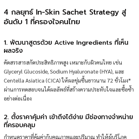
4 กลยุทธ์ In-Skin Sachet Strategy สู่
อันดับ 1 ที่ครองใจคนไทย
1. พัฒนาสูตรด้วย Active Ingredients ที่เห็น
ผลจริง
คัดสรรสารสกัดประสิทธิภาพสูง เหมาะกับผิวคนไทย เช่น
Glyceryl Glucoside, Sodium Hyaluronate (HYA), และ
Centella Asiatica (CICA) ให้ผลชุ่มชื้นยาวนาน 72 ชั่วโมง*
ผ่านการทดสอบจนได้ผลลัพธ์ที่สร้างความประทับใจและซื้อซ้ำ
อย่างต่อเนื่อง
2. ตั้งราคาคุ้มค่า เข้าถึงได้ง่าย มีช่องทางจำหน่าย
ที่ครอบคลุม
กำหนดราคาที่คุ้มค่ากับคุณภาพและปริมาณ ทำให้ผู้บริโภค