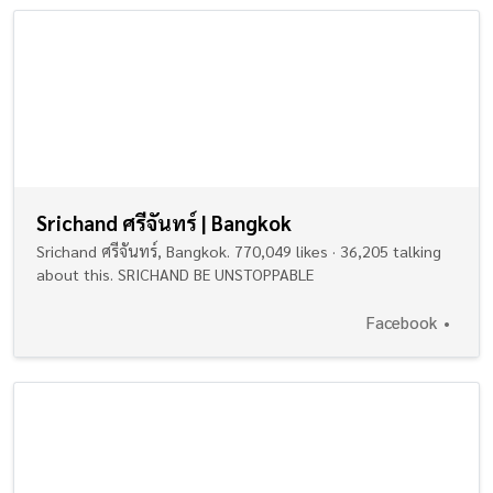
Srichand ศรีจันทร์ | Bangkok
Srichand ศรีจันทร์, Bangkok. 770,049 likes · 36,205 talking
about this. SRICHAND BE UNSTOPPABLE
Facebook