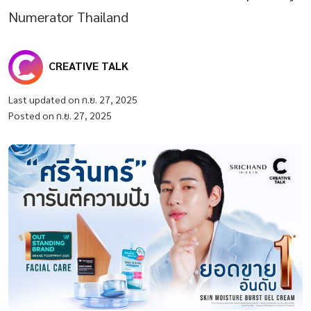
Numerator Thailand
CREATIVE TALK
Last updated on ก.ย. 27, 2025
Posted on ก.ย. 27, 2025