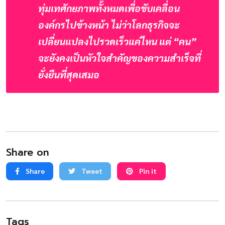
ทุ่มเทศักยภาพทั้งหมดเพื่อขับเคลื่อน
องค์กรไปข้างหน้า ไม่ว่าโลกธุรกิจจะ
เปลี่ยนแปลงไปรวดเร็วแค่ไหน แต่ “คน” 
จะยังคงเป็นหัวใจสำคัญของความสำเร็จที่
ยั่งยืนที่สุดเสมอ
Share on
Share
Tweet
Pin it
Tags