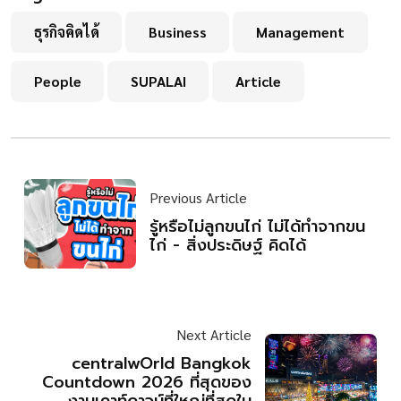
ธุรกิจคิดได้
Business
Management
People
SUPALAI
Article
Previous Article
รู้หรือไม่ลูกขนไก่ ไม่ได้ทำจากขน
ไก่ - สิ่งประดิษฐ์ คิดได้
Next Article
centralwOrld Bangkok
Countdown 2026 ที่สุดของ
งานเคาท์ดาวน์ที่ใหญ่ที่สุดใน