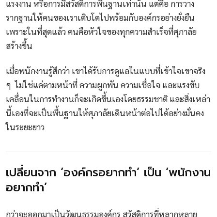
แรงงาน หรือการมีสวัสดิการพื้นฐานเท่านั้น แต่คือ การวาง
รากฐานให้คนของเราเติบโตไปพร้อมกับองค์กรอย่างยั่งยืน
เพราะในที่สุดแล้ว คนคือหัวใจของทุกความสำเร็จที่ศุภาลัย
สร้างขึ้น
เมื่อพนักงานรู้สึกว่า เขาได้รับการดูแลในแบบที่เข้าใจเขาจริง
ๆ ไม่ใช่แค่ตามหน้าที่ ความผูกพัน ความเชื่อใจ และแรงขับ
เคลื่อนในการทำงานก็จะเกิดขึ้นเองโดยธรรมชาติ และสิ่งเหล่า
นี้เองที่จะเป็นพื้นฐานให้ศุภาลัยเดินหน้าต่อไปได้อย่างมั่นคง
ในระยะยาว
เปลี่ยนจาก ‘องค์กรอยากทำ’ เป็น ‘พนักงาน
อยากทำ’
กว่าจะออกมาเป็นวัฒนธรรมองค์กร สวัสดิการที่หลากหลาย