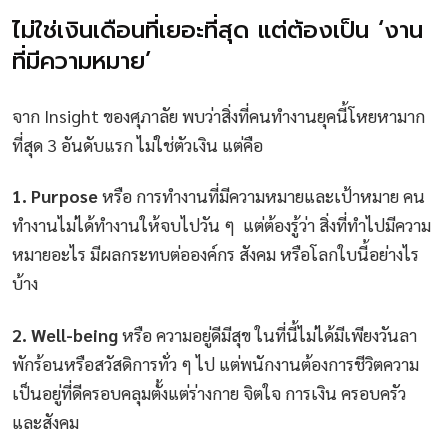
ไม่ใช่เงินเดือนที่เยอะที่สุด แต่ต้องเป็น ‘งาน
ที่มีความหมาย’
จาก Insight ของศุภาลัย พบว่าสิ่งที่คนทำงานยุคนี้โหยหามาก
ที่สุด 3 อันดับแรก ไม่ใช่ตัวเงิน แต่คือ
1. Purpose
หรือ การทำงานที่มีความหมายและเป้าหมาย คน
ทำงานไม่ได้ทำงานให้จบไปวัน ๆ แต่ต้องรู้ว่า สิ่งที่ทำไปมีความ
หมายอะไร มีผลกระทบต่อองค์กร สังคม หรือโลกใบนี้อย่างไร
บ้าง
2. Well-being
หรือ ความอยู่ดีมีสุข ในที่นี้ไม่ได้มีเพียงวันลา
พักร้อนหรือสวัสดิการทั่ว ๆ ไป แต่พนักงานต้องการชีวิตความ
เป็นอยู่ที่ดีครอบคลุมตั้งแต่ร่างกาย จิตใจ การเงิน ครอบครัว
และสังคม