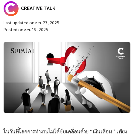
CREATIVE TALK
Last updated on ธ.ค. 27, 2025
Posted on ธ.ค. 19, 2025
ในวันที่โลกการทำงานไม่ได้ขับเคลื่อนด้วย “เงินเดือน” เพียง