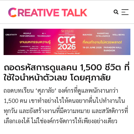
ถอดรหัสการดูแลคน 1,500 ชีวิต ที่
ใช้ใจนำหน้าตัวเลข โดยศุภาลัย
ถอดบทเรียน ‘ศุภาลัย’ องค์กรที่ดูแลพนักงานกว่า
1,500 คน เขาทำอย่างไรให้คนอยากตื่นไปทำงานใน
ทุกวัน และยังสร้างงานที่มีความหมาย และสวัสดิการที่
เลือกเองได้ ไม่ใช่องค์กรจัดการให้เพียงอย่างเดียว