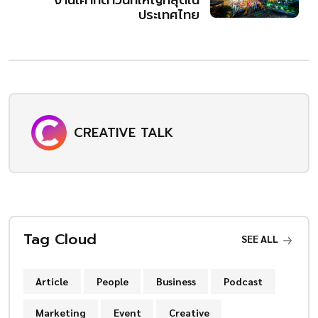
ประเทศไทย
CREATIVE TALK
Tag Cloud
SEE ALL
Article
People
Business
Podcast
Marketing
Event
Creative