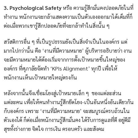
3. Psychological Safety
หรือ ความรู้สึกมั่นคงปลอดภัยในที่
ทำงาน พนักงานจะกล้าแสดงความเป็นตัวเองออกมาได้เต็มที่ก็
ต่อเมื่อพวกเขารู้สึกปลอดภัยที่จะกล้าทำในสิ่งนั้น ๆ
สวัสดิการอื่น ๆ ที่เป็นรูปธรรมยังเป็นสิ่งจำเป็นในองค์กร แต่
มากไปกว่านั้น คือ ‘งานที่มีความหมาย’ ผู้บริหารอธิบายว่า งาน
จะมีความหมายได้ต้องเริ่มจากการตั้งเป้าหมายชิ้นใหญ่ของ
องค์กร ที่ศุภาลัยจัดทำ ‘KPIs Alignment’ ทุกปี เพื่อให้
พนักงานเห็นเป้าหมายใหญ่ตรงกัน
หลังจากนั้นจึงเชื่อมโยงสู่เป้าหมายเล็ก ๆ ของแต่ละส่วน
แต่ละคน เพื่อให้คนทำงานรู้สึกยึดโยง-เป็นอันหนึ่งอันเดียวกัน
กับองค์กร เพราะ ‘งานที่มีความหมาย’ จะสมบูรณ์ครบถ้วนใน
ตัวเองได้ ก็ต่อเมื่อพนักงานรู้สึกมั่นคง ได้รับการดูแลที่ดี อยู่ดีมี
สุขทั้งร่างกาย จิตใจ การเงิน ครอบครัว และสังคม