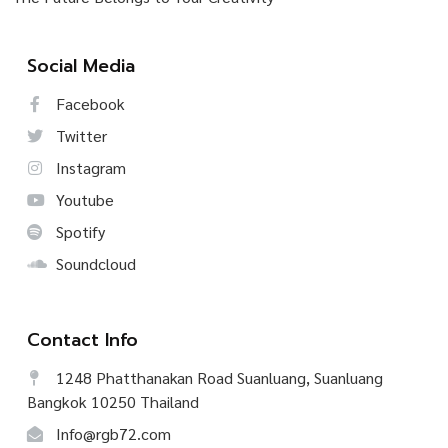
Social Media
Facebook
Twitter
Instagram
Youtube
Spotify
Soundcloud
Contact Info
1248 Phatthanakan Road Suanluang, Suanluang
Bangkok 10250 Thailand
Info@rgb72.com