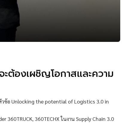
์ จะต้องเผชิญโอกาสและความ
วข้อ Unlocking the potential of Logistics 3.0 in
der 360TRUCK, 360TECHX ในงาน Supply Chain 3.0