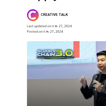
CREATIVE TALK
Last updated on ก.พ. 27, 2024
Posted on ก.พ. 27, 2024