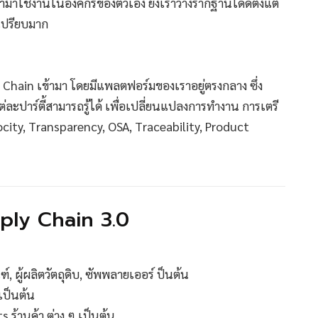
มาใช้งานในองค์กรของตัวเอง ยิ่งเราวางรากฐานได้ดีตั้งแต่
้เปรียบมาก
 Chain เข้ามา โดยมีแพลตฟอร์มของเราอยู่ตรงกลาง ซึ่ง
ละปาร์ตี้สามารถรู้ได้ เพื่อเปลี่ยนแปลงการทำงาน การเตรี
ocity, Transparency, OSA, Traceability, Product
upply Chain 3.0
, ผู้ผลิตวัตถุดิบ, ซัพพลายเออร์ ป็นต้น
เป็นต้น
 ร้านค้า ต่าง ๆ เป็นต้น