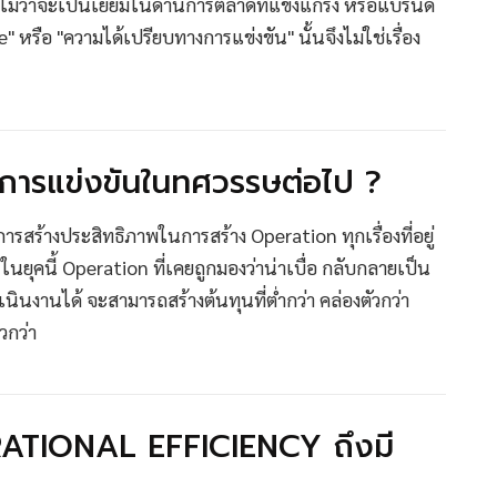
ง ไม่ว่าจะเป็นเยี่ยมในด้านการตลาดที่แข็งแกร่ง หรือแบรนด์
หรือ "ความได้เปรียบทางการแข่งขัน" นั้นจึงไม่ใช่เรื่อง
นการแข่งขันในทศวรรษต่อไป ?
ารสร้างประสิทธิภาพในการสร้าง Operation ทุกเรื่องที่อยู่
ุคนี้ Operation ที่เคยถูกมองว่าน่าเบื่อ กลับกลายเป็น
ินงานได้ จะสามารถสร้างต้นทุนที่ต่ำกว่า คล่องตัวกว่า
วกว่า
ATIONAL EFFICIENCY ถึงมี