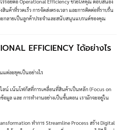
็ว ไร้รอยต่อ Operational Efficiency ช่วยให้คุณ ตอบสนอง
งสินค้าที่รวดเร็ว การจัดส่งตรงเวลา และการติดต่อที่ราบรื่น
สูงที่จะกลายเป็นลูกค้าประจำและสนับสนุนแบรนด์ของคุณ
TIONAL EFFICIENCY ได้อย่างไร
นแต่ละยุคเป็นอย่างไร
น์ เน้นโฟกัสที่การเคลื่อนที่สินค้าเป็นหลัก (Focus on
งข้อมูล และ การทำงานอย่างเป็นขั้นตอน เรามักจะอยู่ใน
ansformation ทำการ Streamline Process สร้าง Digital