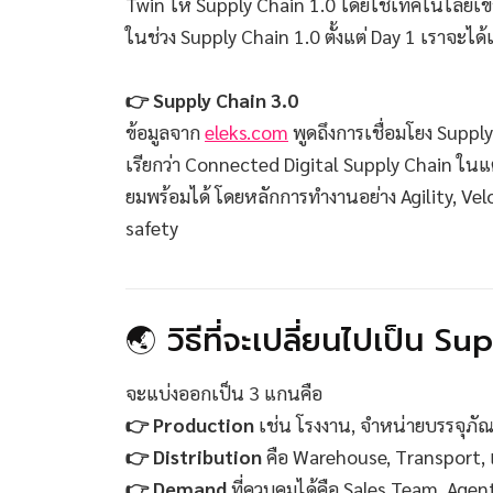
Twin ให้ Supply Chain 1.0 โดยใช้เทคโนโลยีเข้า
ในช่วง Supply Chain 1.0 ตั้งแต่ Day 1 เราจะได
👉 Supply Chain 3.0
ข้อมูลจาก
eleks.com
พูดถึงการเชื่อมโยง Supply
เรียกว่า Connected Digital Supply Chain ในแต่
ยมพร้อมได้ โดยหลักการทำงานอย่าง Agility, Vel
safety
🌏 วิธีที่จะเปลี่ยนไปเป็น S
จะแบ่งออกเป็น 3 แกนคือ
👉 Production
เช่น โรงงาน, จำหน่ายบรรจุภัณฑ์
👉 Distribution
คือ Warehouse, Transport, 
👉 Demand
ที่ควบคุมได้คือ Sales Team, Agents