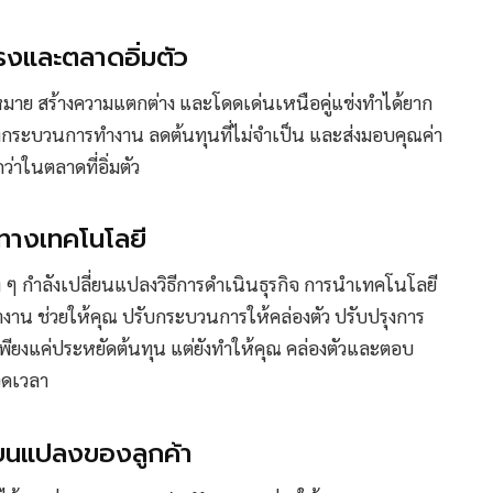
นแรงและตลาดอิ่มตัว
้าหมาย สร้างความแตกต่าง และโดดเด่นเหนือคู่แข่งทำได้ยาก
รุงกระบวนการทำงาน ลดต้นทุนที่ไม่จำเป็น และส่งมอบคุณค่า
ว่าในตลาดที่อิ่มตัว
้าทางเทคโนโลยี
ง ๆ กำลังเปลี่ยนแปลงวิธีการดำเนินธุรกิจ การนำเทคโนโลยี
าน ช่วยให้คุณ ปรับกระบวนการให้คล่องตัว ปรับปรุงการ
พียงแค่ประหยัดต้นทุน แต่ยังทำให้คุณ คล่องตัวและตอบ
อดเวลา
ี่ยนแปลงของลูกค้า