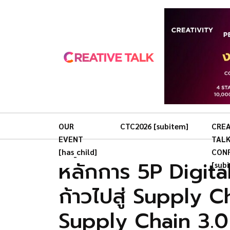
OUR
CTC2026 [subitem]
CREA
EVENT
TAL
[has_child]
CON
หลักการ 5P Digita
[sub
ก้าวไปสู่ Supply 
Supply Chain 3.