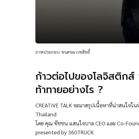
ภาพประกอบ: ชนสรณ เวชสิทธิ์
ก้าวต่อไปของโลจิสติกส
ท้าทายอย่างไร ?
CREATIVE TALK จะมาสรุปเนื้อหาที่น่าสนใจในหั
Thailand
โดย คุณ ชัชชน แสนใจบาล CEO และ Co-Foun
presented by 360TRUCK