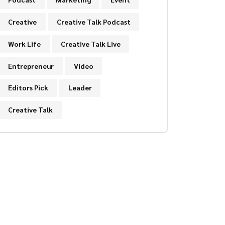
Creative
Creative Talk Podcast
Work Life
Creative Talk Live
Entrepreneur
Video
Editors Pick
Leader
Creative Talk