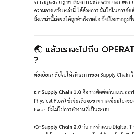
เราไม่รู้แล้วว่าลูกค้าต้องการอะไร แต่ความรวดเร
ความคาดหวังเหล่านี้ ได้ด้วยการ มั่นใจในการจัดส่
สิ่งเหล่านี้ส่งผลให้ลูกค้าพึงพอใจ ซึ่งมีโอกาส
🌏 แล้วเราจะไปถึง OPERA
?
ต้องย้อนกลับไปให้เห็นภาพของ Supply Chain ใ
👉 Supply Chain 1.0
คือการติดต่อกันแบบออฟไล
Physical Flow) ซึ่งข้อเสียจะขาดการเชื่อมโยงขอ
Excel ซึ่งไม่ใช่การทำงานที่เป็นระบบ
👉 Supply Chain 2.0
คือการทำแบบ Digital Tr