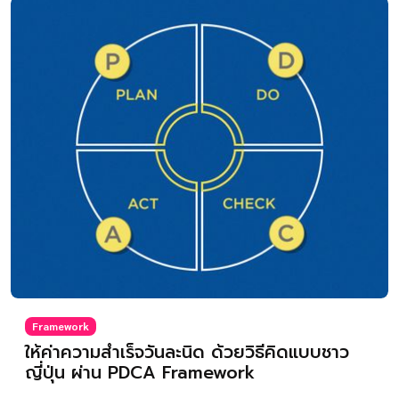
Framework
ให้ค่าความสำเร็จวันละนิด ด้วยวิธีคิดแบบชาว
ญี่ปุ่น ผ่าน PDCA Framework