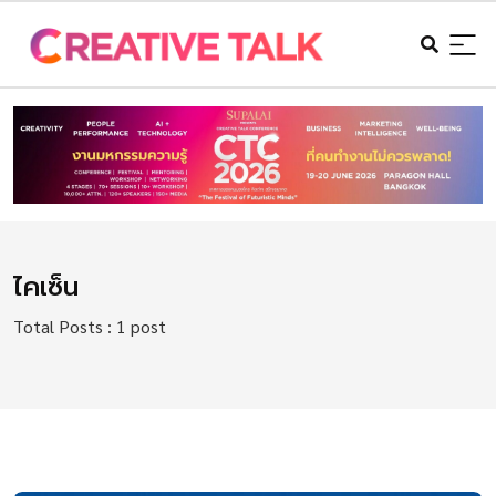
ไคเซ็น
Total Posts : 1 post