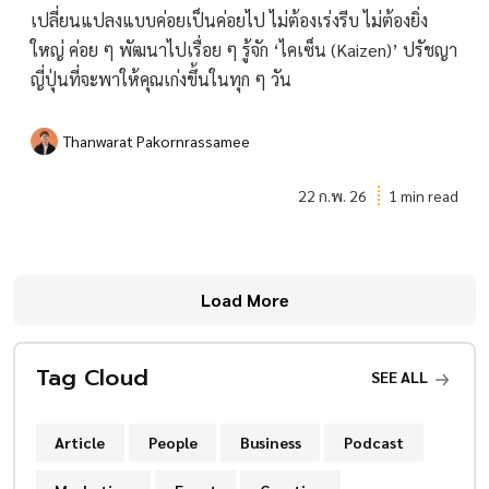
เปลี่ยนแปลงแบบค่อยเป็นค่อยไป ไม่ต้องเร่งรีบ ไม่ต้องยิ่ง
ใหญ่ ค่อย ๆ พัฒนาไปเรื่อย ๆ รู้จัก ‘ไคเซ็น (Kaizen)’ ปรัชญา
ญี่ปุ่นที่จะพาให้คุณเก่งขึ้นในทุก ๆ วัน
Thanwarat Pakornrassamee
22 ก.พ. 26
1 min read
Load More
Tag Cloud
SEE ALL
Article
People
Business
Podcast