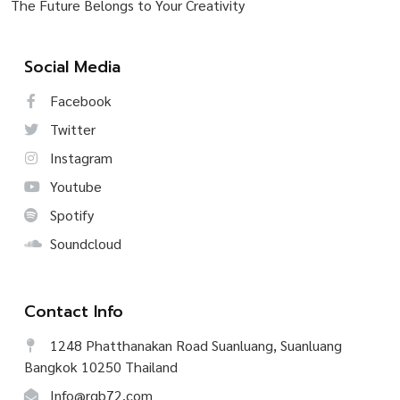
The Future Belongs to Your Creativity
Social Media
Facebook
Twitter
Instagram
Youtube
Spotify
Soundcloud
Contact Info
1248 Phatthanakan Road Suanluang, Suanluang
Bangkok 10250 Thailand
Info@rgb72.com