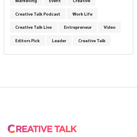
Marketing
Event
Creative
Creative Talk Podcast
Work Life
Creative Talk Live
Entrepreneur
Video
Editors Pick
Leader
Creative Talk