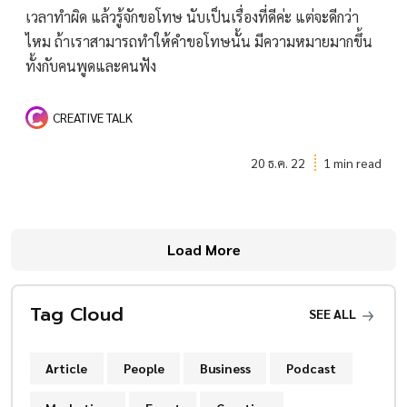
เวลาทำผิด แล้วรู้จักขอโทษ นับเป็นเรื่องที่ดีค่ะ แต่จะดีกว่า
ไหม ถ้าเราสามารถทำให้คำขอโทษนั้น มีความหมายมากขึ้น
ทั้งกับคนพูดและคนฟัง
CREATIVE TALK
20 ธ.ค. 22
1 min read
Load More
Tag Cloud
SEE ALL
Article
People
Business
Podcast