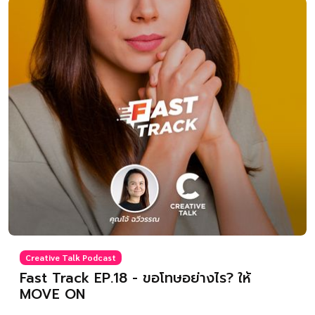
Creative Talk Podcast
Fast Track EP.18 - ขอโทษอย่างไร? ให้
MOVE ON