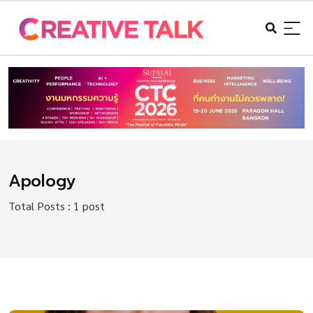
Apology
Total Posts : 1 post