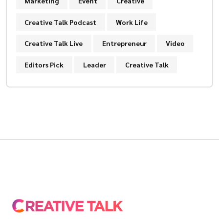
Marketing
Event
Creative
Creative Talk Podcast
Work Life
Creative Talk Live
Entrepreneur
Video
Editors Pick
Leader
Creative Talk