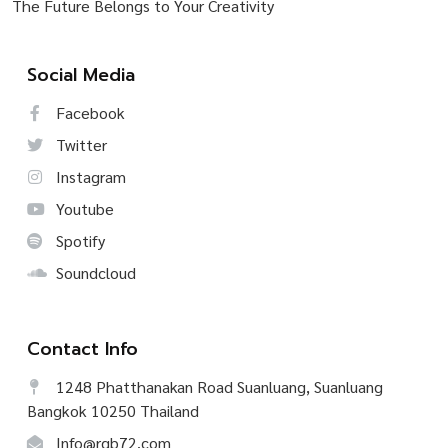
The Future Belongs to Your Creativity
Social Media
Facebook
Twitter
Instagram
Youtube
Spotify
Soundcloud
Contact Info
1248 Phatthanakan Road Suanluang, Suanluang
Bangkok 10250 Thailand
Info@rgb72.com