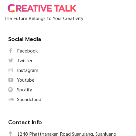
The Future Belongs to Your Creativity
Social Media
Facebook
Twitter
Instagram
Youtube
Spotify
Soundcloud
Contact Info
1248 Phatthanakan Road Suanluang, Suanluang