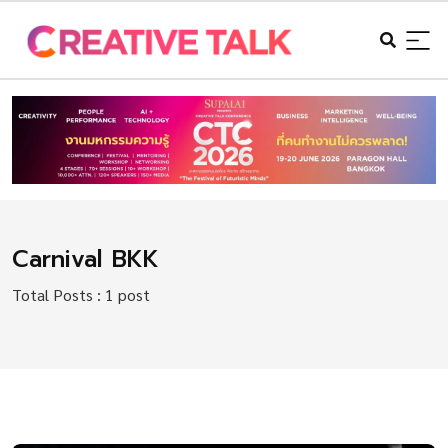
Carnival BKK
Total Posts : 1 post