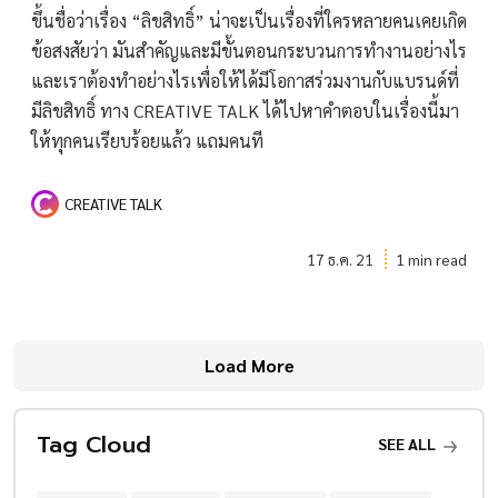
ขึ้นชื่อว่าเรื่อง “ลิขสิทธิ์” น่าจะเป็นเรื่องที่ใครหลายคนเคยเกิด
ข้อสงสัยว่า มันสำคัญและมีขั้นตอนกระบวนการทำงานอย่างไร
และเราต้องทำอย่างไรเพื่อให้ได้มีโอกาสร่วมงานกับแบรนด์ที่
มีลิขสิทธิ์ ทาง CREATIVE TALK ได้ไปหาคำตอบในเรื่องนี้มา
ให้ทุกคนเรียบร้อยแล้ว แถมคนที
CREATIVE TALK
17 ธ.ค. 21
1 min read
Load More
Tag Cloud
SEE ALL