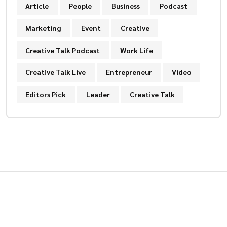
Article
People
Business
Podcast
Marketing
Event
Creative
Creative Talk Podcast
Work Life
Creative Talk Live
Entrepreneur
Video
Editors Pick
Leader
Creative Talk