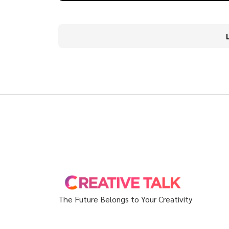
The Future Belongs to Your Creativity