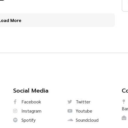
Load More
Social Media
Co
Facebook
Twitter
Ba
Instagram
Youtube
Spotify
Soundcloud