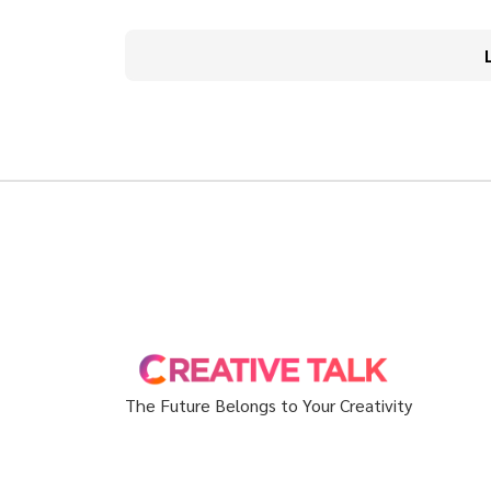
The Future Belongs to Your Creativity