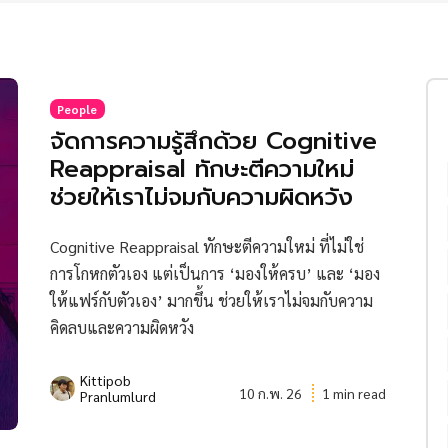
People
จัดการความรู้สึกด้วย Cognitive
Reappraisal ทักษะตีความใหม่
ช่วยให้เราไม่จมกับความผิดหวัง
Cognitive Reappraisal ทักษะตีความใหม่ ที่ไม่ใช่
การโกหกตัวเอง แต่เป็นการ ‘มองให้ครบ’ และ ‘มอง
ให้แฟร์กับตัวเอง’ มากขึ้น ช่วยให้เราไม่จมกับความ
คิดลบและความผิดหวัง
Kittipob
10 ก.พ. 26
1 min read
Pranlumlurd