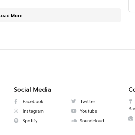
Load More
Social Media
Co
Facebook
Twitter
Ba
Instagram
Youtube
Spotify
Soundcloud