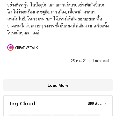
อย่างที่เรารู้ว่าในปัจจุบัน สถานการณ์หลายอย่างที่เกิดขึ้นบน
โลกไม่ว่าจะเรื่องเศรษฐกิจ, การเมือง, เชื้อชาติ, ศาสนา,
เทคโนโลยี, โรคระบาด ฯลฯ ได้สร้างให้เกิด disruption ที่ไม่
อาจคาดถึง ต่อหลายๆ วงการ ซึ่งมันส่งผลให้เกิดความเครียดทั้ง
ในระดับบุคคล, องค์
CREATIVE TALK
25 พ.ย. 21
1 min read
Load More
Tag Cloud
SEE ALL