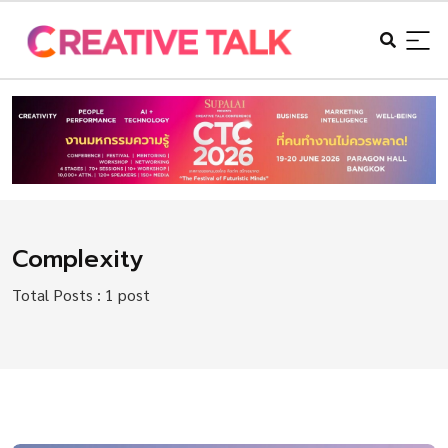
Complexity
Total Posts : 1 post