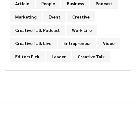
Article
People
Business
Podcast
Marketing
Event
Creative
Creative Talk Podcast
Work Life
Creative Talk Live
Entrepreneur
Video
Editors Pick
Leader
Creative Talk