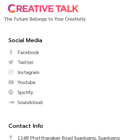
The Future Belongs to Your Creativity
Social Media
Facebook
Twitter
Instagram
Youtube
Spotify
Soundcloud
Contact Info
1248 Phatthanakan Road Suanluang, Suanluang