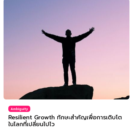
Ambiguity
Resilient Growth ทักษะสำคัญเพื่อการเติบโต
ในโลกที่เปลี่ยนไปไว