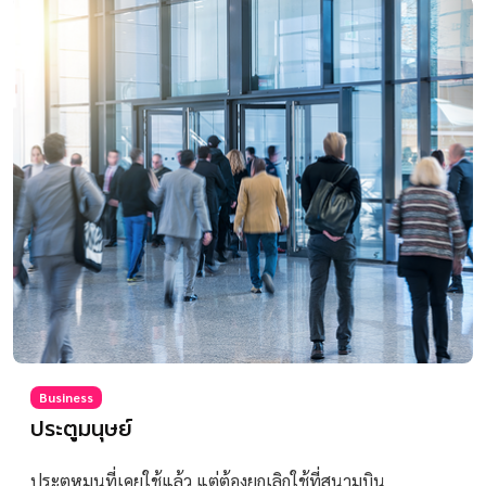
Business
ประตูมนุษย์
ประตูหมุนที่เคยใช้แล้ว แต่ต้องยกเลิกใช้ที่สนามบิน