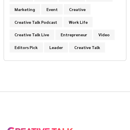
Marketing
Event
Creative
Creative Talk Podcast
Work Life
Creative Talk Live
Entrepreneur
Video
Editors Pick
Leader
Creative Talk