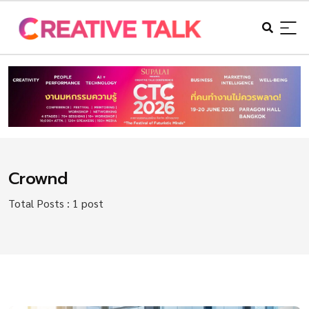
Crownd
Total Posts : 1 post