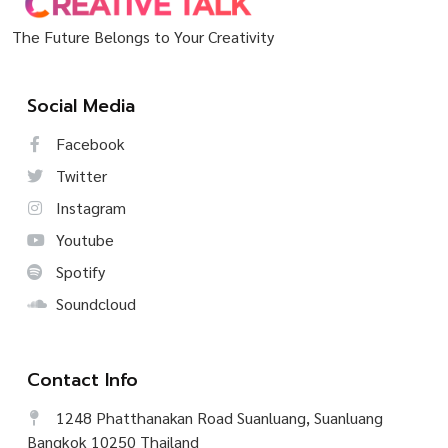
The Future Belongs to Your Creativity
Social Media
Facebook
Twitter
Instagram
Youtube
Spotify
Soundcloud
Contact Info
1248 Phatthanakan Road Suanluang, Suanluang
Bangkok 10250 Thailand