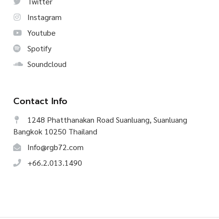
Twitter
Instagram
Youtube
Spotify
Soundcloud
Contact Info
1248 Phatthanakan Road Suanluang, Suanluang
Bangkok 10250 Thailand
Info@rgb72.com
+66.2.013.1490