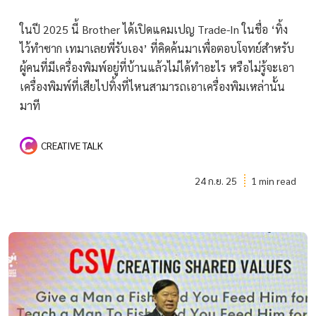
ในปี 2025 นี้ Brother ได้เปิดแคมเปญ Trade-In ในชื่อ ‘ทิ้ง
ไว้ทำซาก เทมาเลยพี่รับเอง’ ที่คิดค้นมาเพื่อตอบโจทย์สำหรับ
ผู้คนที่มีเครื่องพิมพ์อยู่ที่บ้านแล้วไม่ได้ทำอะไร หรือไม่รู้จะเอา
เครื่องพิมพ์ที่เสียไปทิ้งที่ไหนสามารถเอาเครื่องพิมเหล่านั้น
มาที
CREATIVE TALK
24 ก.ย. 25
1 min read