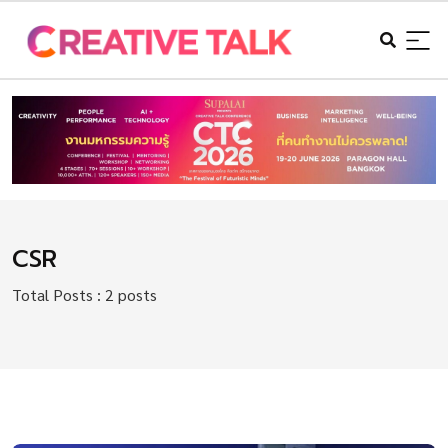
CSR
Total Posts : 2 posts