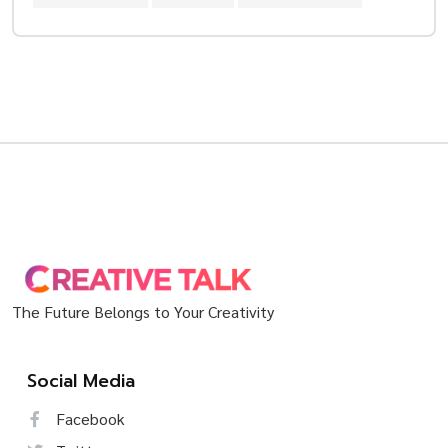
The Future Belongs to Your Creativity
Social Media
Facebook