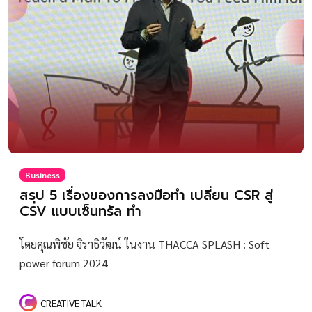
Business
สรุป 5 เรื่องของการลงมือทำ เปลี่ยน CSR สู่
CSV แบบเซ็นทรัล ทำ
โดยคุณพิชัย จิราธิวัฒน์ ในงาน THACCA SPLASH : Soft
power forum 2024
CREATIVE TALK