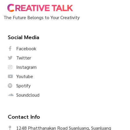
The Future Belongs to Your Creativity
Social Media
Facebook
Twitter
Instagram
Youtube
Spotify
Soundcloud
Contact Info
1248 Phatthanakan Road Suanluang, Suanluang