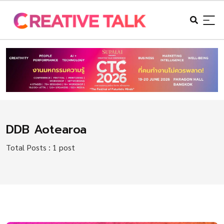
DDB Aotearoa
Total Posts : 1 post