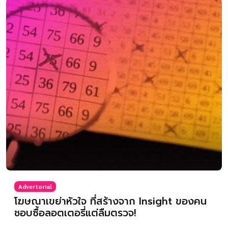
Advertorial
โฆษณาเขย่าหัวใจ ที่สร้างจาก Insight ของคน
ชอบซื้อลอตเตอรี่แต่ลืมตรวจ!