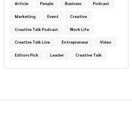
Article
People
Business
Podcast
Marketing
Event
Creative
Creative Talk Podcast
Work Life
Creative Talk Live
Entrepreneur
Video
Editors Pick
Leader
Creative Talk