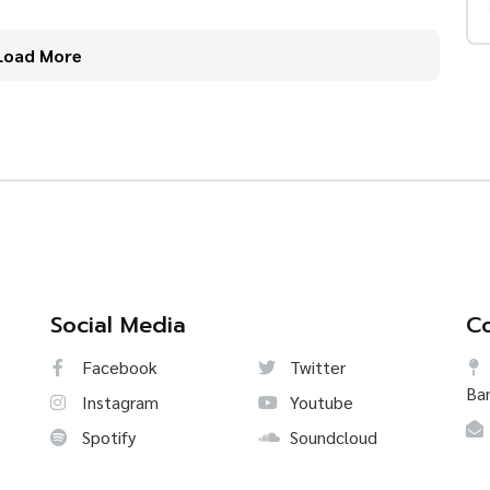
Load More
Social Media
Co
Facebook
Twitter
Ba
Instagram
Youtube
Spotify
Soundcloud