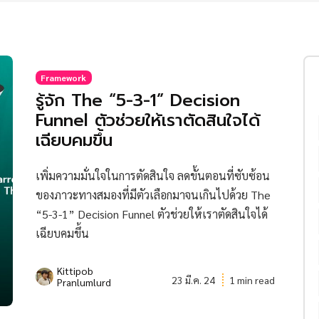
Framework
รู้จัก The “5-3-1” Decision
Funnel ตัวช่วยให้เราตัดสินใจได้
เฉียบคมขึ้น
เพิ่มความมั่นใจในการตัดสินใจ ลดขั้นตอนที่ซับซ้อน
ของภาวะทางสมองที่มีตัวเลือกมาจนเกินไปด้วย The
“5-3-1” Decision Funnel ตัวช่วยให้เราตัดสินใจได้
เฉียบคมขึ้น
Kittipob
23 มี.ค. 24
1 min read
Pranlumlurd