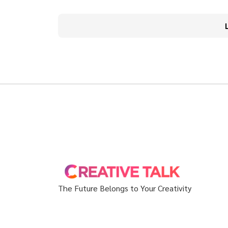
The Future Belongs to Your Creativity