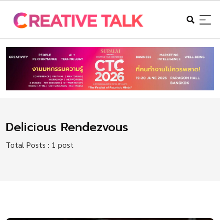
Delicious Rendezvous
Total Posts : 1 post