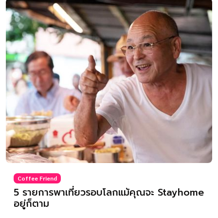
Coffee Friend
5 รายการพาเที่ยวรอบโลกแม้คุณจะ Stayhome
อยู่ก็ตาม