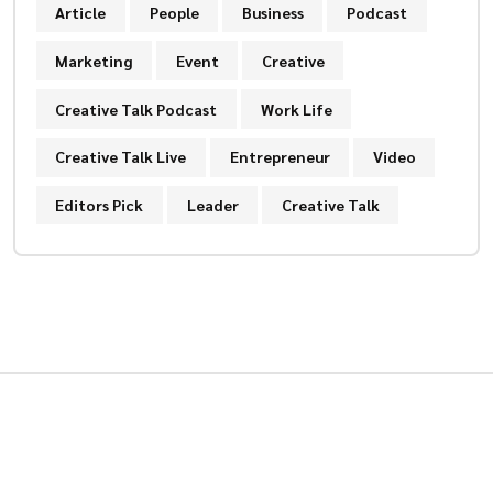
Article
People
Business
Podcast
Marketing
Event
Creative
Creative Talk Podcast
Work Life
Creative Talk Live
Entrepreneur
Video
Editors Pick
Leader
Creative Talk