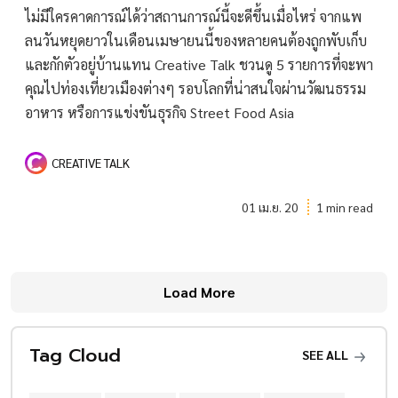
ไม่มีใครคาดการณ์ได้ว่าสถานการณ์นี้จะดีขึ้นเมื่อไหร่ จากแพ
ลนวันหยุดยาวในเดือนเมษายนนี้ของหลายคนต้องถูกพับเก็บ
และกักตัวอยู่บ้านแทน Creative Talk ชวนดู 5 รายการที่จะพา
คุณไปท่องเที่ยวเมืองต่างๆ รอบโลกที่น่าสนใจผ่านวัฒนธรรม
อาหาร หรือการแข่งขันธุรกิจ Street Food Asia
CREATIVE TALK
01 เม.ย. 20
1 min read
Load More
Tag Cloud
SEE ALL