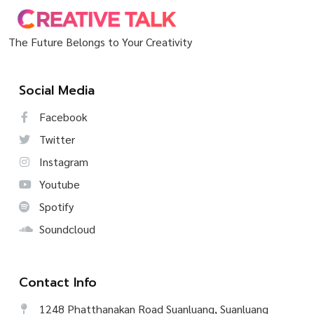
The Future Belongs to Your Creativity
Social Media
Facebook
Twitter
Instagram
Youtube
Spotify
Soundcloud
Contact Info
1248 Phatthanakan Road Suanluang, Suanluang