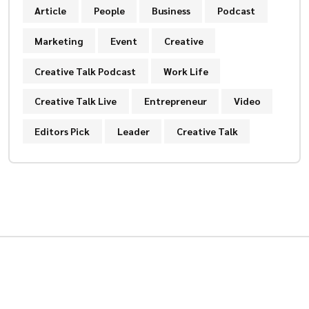
Article
People
Business
Podcast
Marketing
Event
Creative
Creative Talk Podcast
Work Life
Creative Talk Live
Entrepreneur
Video
Editors Pick
Leader
Creative Talk