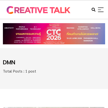
DMN
Total Posts : 1 post