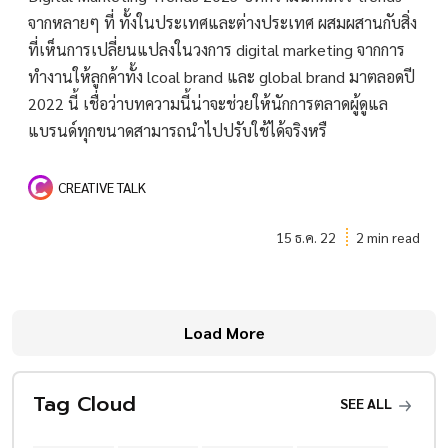
จากหลายๆ ที่ ทั้งในประเทศและต่างประเทศ ผสมผสานกับสิ่ง
ที่เห็นการเปลี่ยนแปลงในวงการ digital marketing จากการ
ทำงานให้ลูกค้าทั้ง lcoal brand และ global brand มาตลอดปี
2022 นี้ เชื่อว่าบทความนี้น่าจะช่วยให้นักการตลาดผู้ดูแล
แบรนด์ทุกขนาดสามารถนำไปปรับใช้ได้จริงหรื
CREATIVE TALK
15 ธ.ค. 22
2 min read
Load More
Tag Cloud
SEE ALL