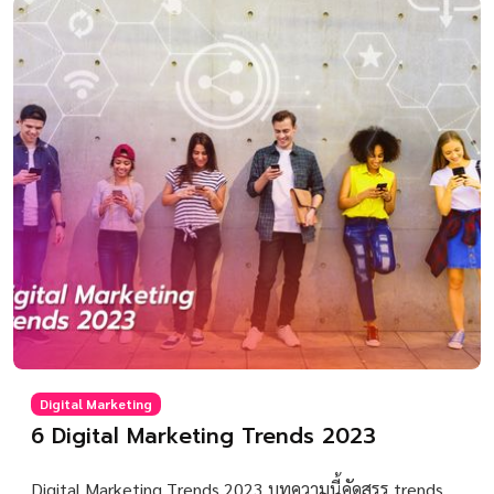
Digital Marketing
6 Digital Marketing Trends 2023
Digital Marketing Trends 2023 บทความนี้คัดสรร trends