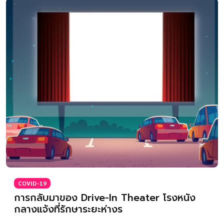
COVID-19
การกลับมาของ Drive-In Theater โรงหนัง
กลางแจ้งที่รักษาระยะห่างร