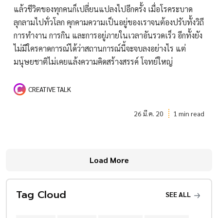
แล้วชีวิตของทุกคนก็เปลี่ยนแปลงไปอีกครั้ง เมื่อโรคระบาด
ลุกลามไปทั่วโลก คุกคามความเป็นอยู่ของเราจนต้องปรับทั้งวิถี
การทำงาน การกิน และการอยู่ภายในเวลาอันรวดเร็ว อีกทั้งยัง
ไม่มีใครคาดการณ์ได้ว่าสถานการณ์นี้จะจบลงอย่างไร แต่
มนุษยชาติไม่เคยแล้งความคิดสร้างสรรค์ โจทย์ใหญ่
CREATIVE TALK
26 มี.ค. 20
1 min read
Load More
Tag Cloud
SEE ALL