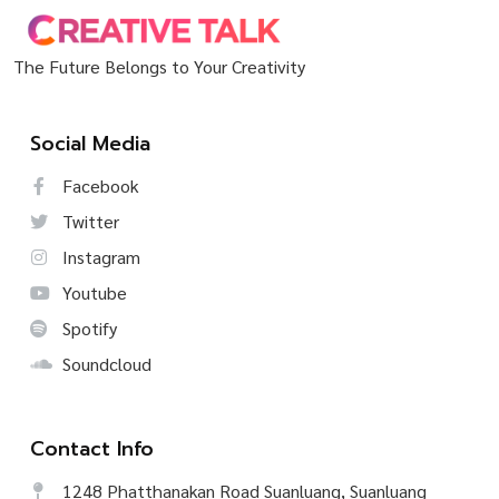
The Future Belongs to Your Creativity
Social Media
Facebook
Twitter
Instagram
Youtube
Spotify
Soundcloud
Contact Info
1248 Phatthanakan Road Suanluang, Suanluang