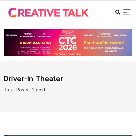
Driver-In Theater
Total Posts : 1 post