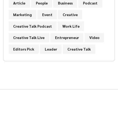
Article
People
Business
Podcast
Marketing
Event
Creative
Creative Talk Podcast
Work Life
Creative Talk Live
Entrepreneur
Video
Editors Pick
Leader
Creative Talk