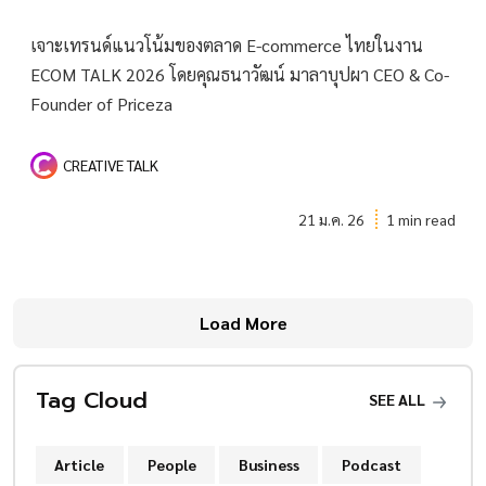
เจาะเทรนด์แนวโน้มของตลาด E-commerce ไทยในงาน
ECOM TALK 2026 โดยคุณธนาวัฒน์ มาลาบุปผา CEO & Co-
Founder of Priceza
CREATIVE TALK
21 ม.ค. 26
1 min read
Load More
Tag Cloud
SEE ALL
Article
People
Business
Podcast