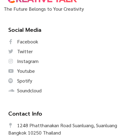
The Future Belongs to Your Creativity
Social Media
Facebook
Twitter
Instagram
Youtube
Spotify
Soundcloud
Contact Info
1248 Phatthanakan Road Suanluang, Suanluang
Bangkok 10250 Thailand