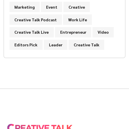
Marketing
Event
Creative
Creative Talk Podcast
Work Life
Creative Talk Live
Entrepreneur
Video
Editors Pick
Leader
Creative Talk