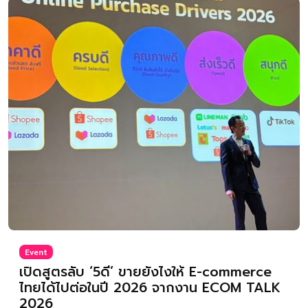
Event
เปิดสูตรลับ ‘5ดี’ ขายยังไงให้ E-commerce
ไทยได้ไปต่อในปี 2026 จากงาน ECOM TALK
2026