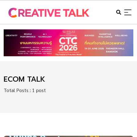
ECOM TALK
Total Posts : 1 post