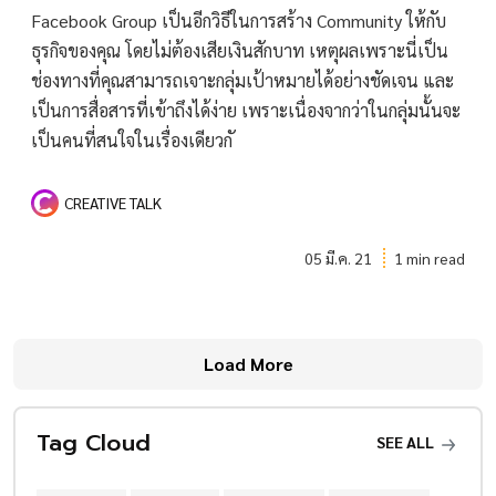
Facebook Group เป็นอีกวิธีในการสร้าง Community ให้กับ
ธุรกิจของคุณ โดยไม่ต้องเสียเงินสักบาท เหตุผลเพราะนี่เป็น
ช่องทางที่คุณสามารถเจาะกลุ่มเป้าหมายได้อย่างชัดเจน และ
เป็นการสื่อสารที่เข้าถึงได้ง่าย เพราะเนื่องจากว่าในกลุ่มนั้นจะ
เป็นคนที่สนใจในเรื่องเดียวกั
CREATIVE TALK
05 มี.ค. 21
1 min read
Load More
Tag Cloud
SEE ALL