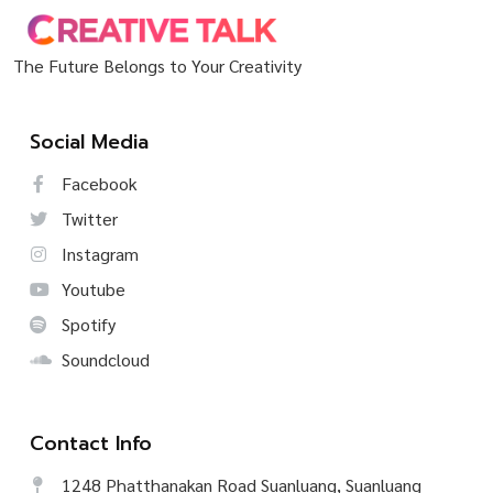
The Future Belongs to Your Creativity
Social Media
Facebook
Twitter
Instagram
Youtube
Spotify
Soundcloud
Contact Info
1248 Phatthanakan Road Suanluang, Suanluang