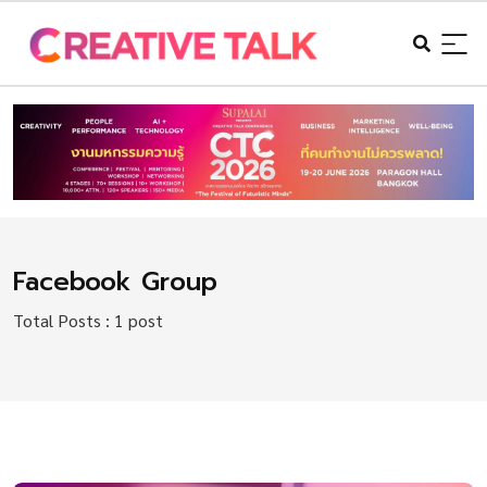
Facebook Group
Total Posts : 1 post