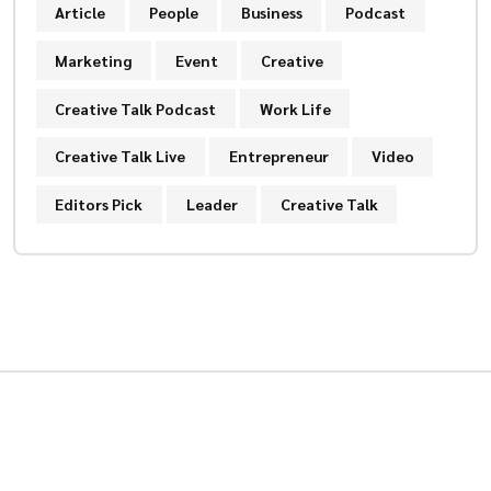
Article
People
Business
Podcast
Marketing
Event
Creative
Creative Talk Podcast
Work Life
Creative Talk Live
Entrepreneur
Video
Editors Pick
Leader
Creative Talk