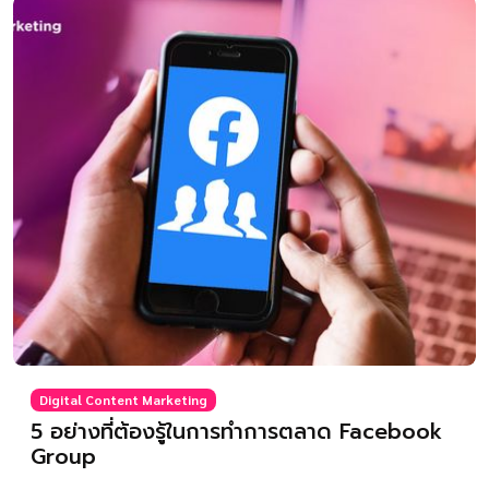
Digital Content Marketing
5 อย่างที่ต้องรู้ในการทำการตลาด Facebook
Group