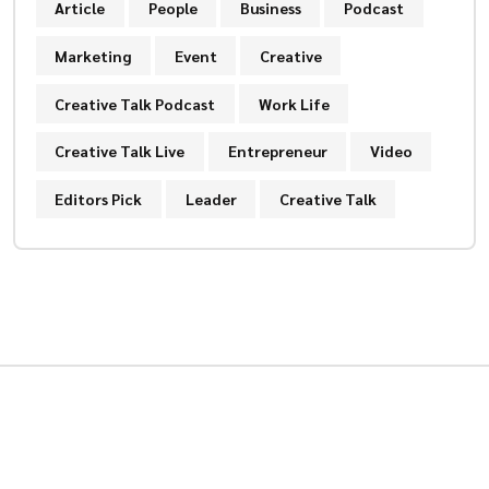
Article
People
Business
Podcast
Marketing
Event
Creative
Creative Talk Podcast
Work Life
Creative Talk Live
Entrepreneur
Video
Editors Pick
Leader
Creative Talk