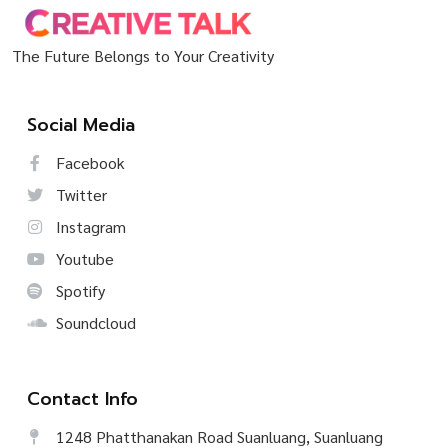
The Future Belongs to Your Creativity
Social Media
Facebook
Twitter
Instagram
Youtube
Spotify
Soundcloud
Contact Info
1248 Phatthanakan Road Suanluang, Suanluang