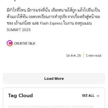
มีกำไรที่ไหน มีการแข่งที่นั่น เลือกสนามให้ถูก แล้วไปยืนเป็น
หัวแถวให้ทัน ถอดบทเรียนการทำธุรกิจ จากเรื่องจริงสู่หน้าจอ
ของ เถ้าแก่น้อย และ Flash Express ในงาน ลงทุนแมน
SUMMIT 2025
CREATIVE TALK
16 ต.ค. 25
1 min read
Load More
Tag Cloud
SEE ALL