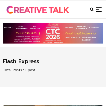
Flash Express
Total Posts : 1 post