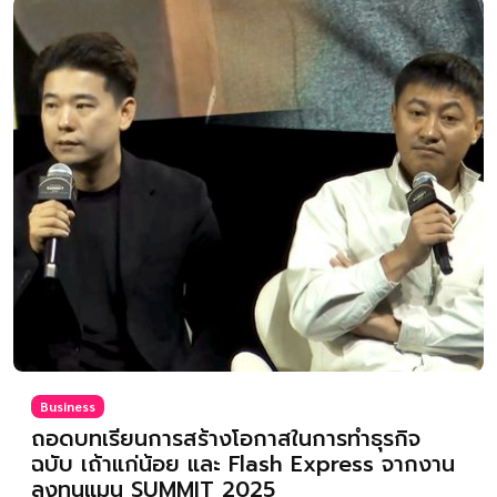
Business
ถอดบทเรียนการสร้างโอกาสในการทำธุรกิจ
ฉบับ เถ้าแก่น้อย และ Flash Express จากงาน
ลงทุนแมน SUMMIT 2025