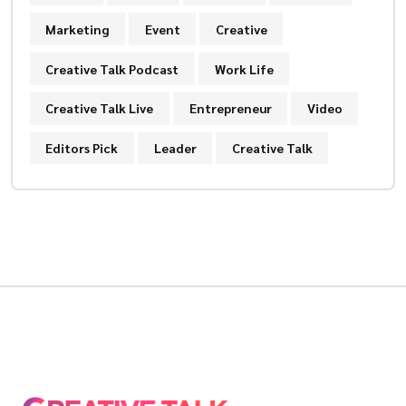
Marketing
Event
Creative
Creative Talk Podcast
Work Life
Creative Talk Live
Entrepreneur
Video
Editors Pick
Leader
Creative Talk