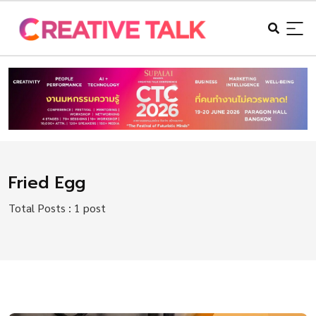
Fried Egg
Total Posts : 1 post