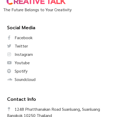
The Future Belongs to Your Creativity
Social Media
Facebook
Twitter
Instagram
Youtube
Spotify
Soundcloud
Contact Info
1248 Phatthanakan Road Suanluang, Suanluang
Bangkok 10250 Thailand