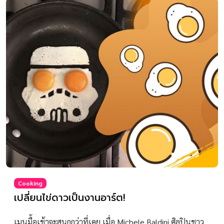
Cooking
เปลี่ยนไข่ดาวเป็นงานอาร์ต!
เมนูมื้อเช้าจะสนุกกว่าที่เคย เมื่อ Michele Baldini ศิลปินชาว