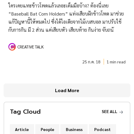
ใครเคยแทะข้าวโพดแล้วเลอะเต็มมือบ้าง? ต้องนี่เลย
“Baseball Bat Corn Holders” แท่งเสียบฝักข้าวโพด มาช่วย
แก้ปัญหานี้ให้หมดไป ซึ่งได้ไอเดียจากไม้เบสบอล มาปรับใช้
กับการกิน มี 2 ส่วน แค่เสียบหัว เสียบท้าย กินง่าย จับถนั
CREATIVE TALK
25 ก.ค. 18
1 min read
Load More
Tag Cloud
SEE ALL
Article
People
Business
Podcast