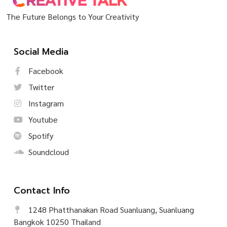
The Future Belongs to Your Creativity
Social Media
Facebook
Twitter
Instagram
Youtube
Spotify
Soundcloud
Contact Info
1248 Phatthanakan Road Suanluang, Suanluang
Bangkok 10250 Thailand