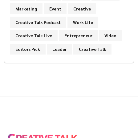
Marketing
Event
Creative
Creative Talk Podcast
Work Life
Creative Talk Live
Entrepreneur
Video
Editors Pick
Leader
Creative Talk