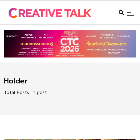
Holder
Total Posts : 1 post