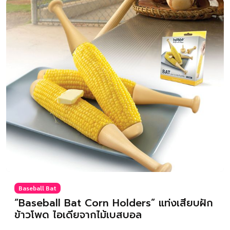
Baseball Bat
“Baseball Bat Corn Holders” แท่งเสียบฝัก
ข้าวโพด ไอเดียจากไม้เบสบอล