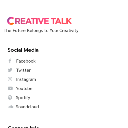
The Future Belongs to Your Creativity
Social Media
Facebook
Twitter
Instagram
Youtube
Spotify
Soundcloud