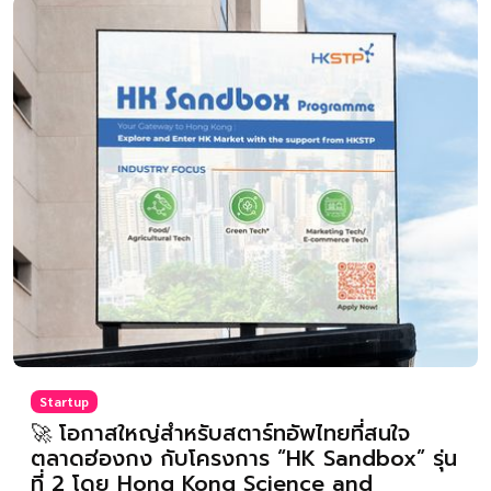
Startup
🚀 โอกาสใหญ่สำหรับสตาร์ทอัพไทยที่สนใจ
ตลาดฮ่องกง กับโครงการ “HK Sandbox” รุ่น
ที่ 2 โดย Hong Kong Science and