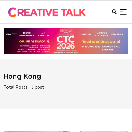
Hong Kong
Total Posts : 1 post