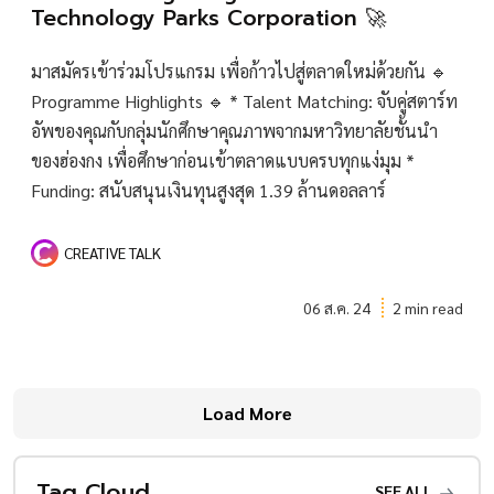
Technology Parks Corporation 🚀
มาสมัครเข้าร่วมโปรแกรม เพื่อก้าวไปสู่ตลาดใหม่ด้วยกัน 🔹
Programme Highlights 🔹 * Talent Matching: จับคู่สตาร์ท
อัพของคุณกับกลุ่มนักศึกษาคุณภาพจากมหาวิทยาลัยชั้นนำ
ของฮ่องกง เพื่อศึกษาก่อนเข้าตลาดแบบครบทุกแง่มุม *
Funding: สนับสนุนเงินทุนสูงสุด 1.39 ล้านดอลลาร์
CREATIVE TALK
06 ส.ค. 24
2 min read
Load More
Tag Cloud
SEE ALL