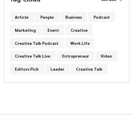
Article
People
Business
Podcast
Marketing
Event
Creative
Creative Talk Podcast
Work Life
Creative Talk Live
Entrepreneur
Video
Editors Pick
Leader
Creative Talk