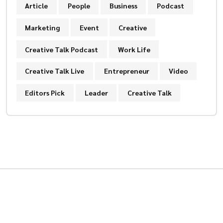
Article
People
Business
Podcast
Marketing
Event
Creative
Creative Talk Podcast
Work Life
Creative Talk Live
Entrepreneur
Video
Editors Pick
Leader
Creative Talk