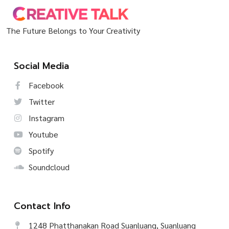
The Future Belongs to Your Creativity
Social Media
Facebook
Twitter
Instagram
Youtube
Spotify
Soundcloud
Contact Info
1248 Phatthanakan Road Suanluang, Suanluang