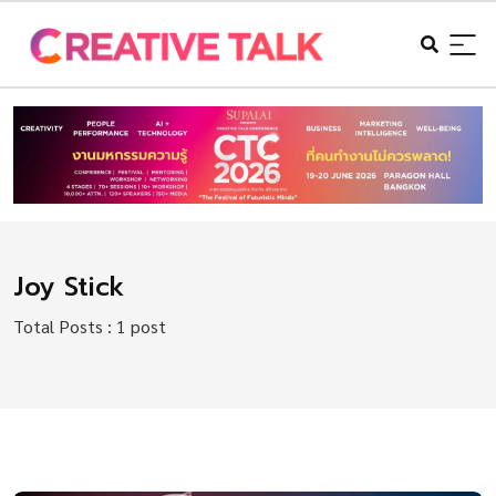
Joy Stick
Total Posts : 1 post